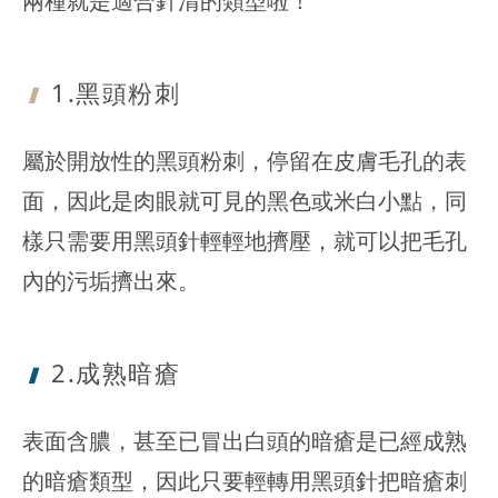
兩種就是適合針清的類型啦！
1.黑頭粉刺
屬於開放性的黑頭粉刺，停留在皮膚毛孔的表
面，因此是肉眼就可見的黑色或米白小點，同
樣只需要用黑頭針輕輕地擠壓，就可以把毛孔
內的污垢擠出來。
2.成熟暗瘡
表面含膿，甚至已冒出白頭的暗瘡是已經成熟
的暗瘡類型，因此只要輕轉用黑頭針把暗瘡刺