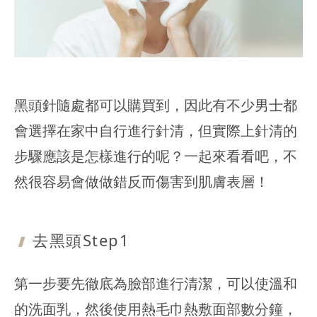
黑頭針隨處都可以購買到，因此有不少男士都
會選擇在家中自行進行針清，但實際上針清的
步驟應該是怎樣進行的呢？一起來看看吧，不
然很容易會做做錯反而傷害到肌膚表層！
去黑頭Step1
第一步要先徹底為臉部進行清潔，可以使溫和
的洗面乳，然後使用熱毛巾熱敷面部數分鐘，