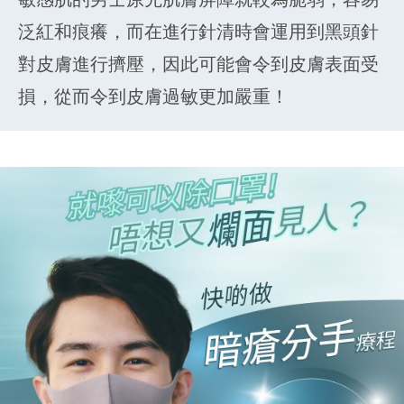
泛紅和痕癢，而在進行針清時會運用到黑頭針
對皮膚進行擠壓，因此可能會令到皮膚表面受
損，從而令到皮膚過敏更加嚴重！