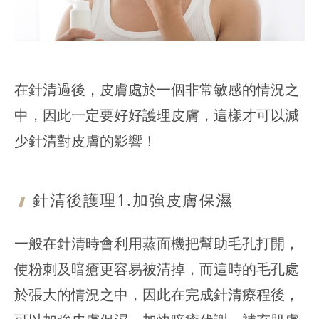
在針清過後，皮膚處於一個非常敏感的情況之
中，因此一定要好好護理皮膚，這樣才可以減
少針清對皮膚的影響！
針清後護理1.加強皮膚保濕
一般在針清時會利用蒸面機把幫助毛孔打開，
使粉刺及暗瘡更容易被清掉，而這時的毛孔處
於張大的情況之中，因此在完成針清療程後，