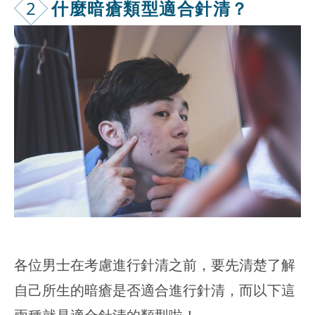
2
什麼暗瘡類型適合針清？
各位男士在考慮進行針清之前，要先清楚了解
自己所生的暗瘡是否適合進行針清，而以下這