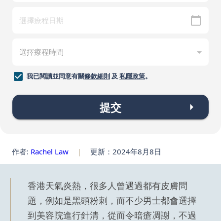
我已閱讀並同意有關
條款細則
及
私隱政策
。
提交
作者:
Rachel Law
|
更新：2024年8月8日
香港天氣炎熱，很多人曾遇過都有皮膚問
題，例如是黑頭粉刺，而不少男士都會選擇
到美容院進行針清，從而令暗瘡凋謝，不過