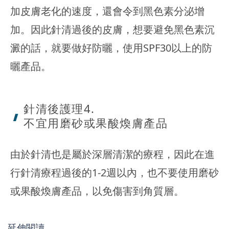
加皮膚老化的速度，還會令到黑色素分泌增
加。因此針清過後的皮膚，想要避免黑色素沉
澱的話，就要做好防曬，使用SPF30以上的防
曬產品。
針清後護理4.
不宜用磨砂或果酸煥膚產品
由於針清也是屬於深層清潔的療程，因此在進
行針清療程過後的1-2週以內，也不要使用磨砂
或果酸煥膚產品，以免傷害到角質層。
延伸閱讀