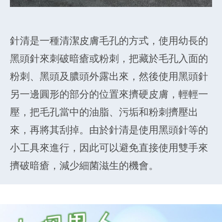
針清是一種清潔皮膚毛孔的方式，使用幼長的
黑頭針來刺破暗瘡或粉刺，把藏於毛孔入面的
粉刺、黑頭及膿頭外露出來，然後使用黑頭針
另一邊圓形的部分的位置來擠硬皮膚，輕輕一
壓，把毛孔當中的油脂、污垢和粉刺擠壓出
來，再將其刮掉。由於針清是使用黑頭針等的
小工具來進行，因此可以避免直接使用雙手來
擠破暗瘡，減少細菌滋生的機會。