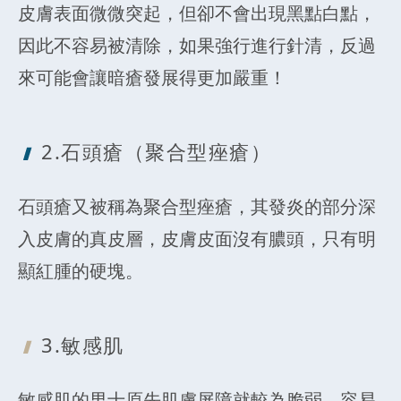
皮膚表面微微突起，但卻不會出現黑點白點，
因此不容易被清除，如果強行進行針清，反過
來可能會讓暗瘡發展得更加嚴重！
2.石頭瘡（聚合型痤瘡）
石頭瘡又被稱為聚合型痤瘡，其發炎的部分深
入皮膚的真皮層，皮膚皮面沒有膿頭，只有明
顯紅腫的硬塊。
3.敏感肌
敏感肌的男士原先肌膚屏障就較為脆弱，容易