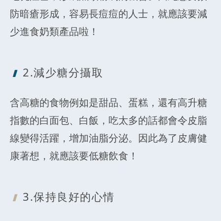
防暗瘡形成，容易長痘痘的人士，就應該要減
少進食奶類產品啦！
2.減少糖分攝取
含高糖的食物例如是甜品、蛋糕，還有高升糖
指數的白面包、白飯，吃太多的話都會令皮脂
線變得活躍，增加油脂分泌。因此為了皮膚健
康著想，就應該要低糖飲食！
3.保持良好的心情