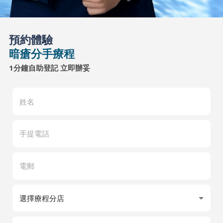
預約體驗
暗瘡分手療程
1分鐘自助登記 立即辦妥