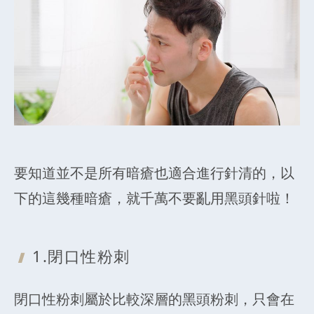
要知道並不是所有暗瘡也適合進行針清的，以
下的這幾種暗瘡，就千萬不要亂用黑頭針啦！
1.閉口性粉刺
閉口性粉刺屬於比較深層的黑頭粉刺，只會在