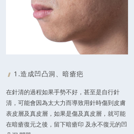
1.造成凹凸洞、暗瘡疤
在針清的過程如果手勢不好，甚至是自行針
清，可能會因為太大力而導致用針時傷到皮膚
表皮層及真皮層，如果是傷及真皮層，就可能
在暗瘡復元之後，留下暗瘡印 及永不復元的凹