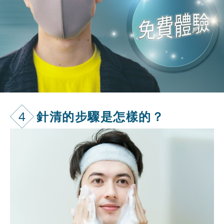
4
針清的步驟是怎樣的？