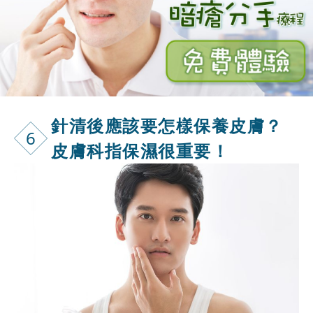
針清後應該要怎樣保養皮膚？
6
皮膚科指保濕很重要！