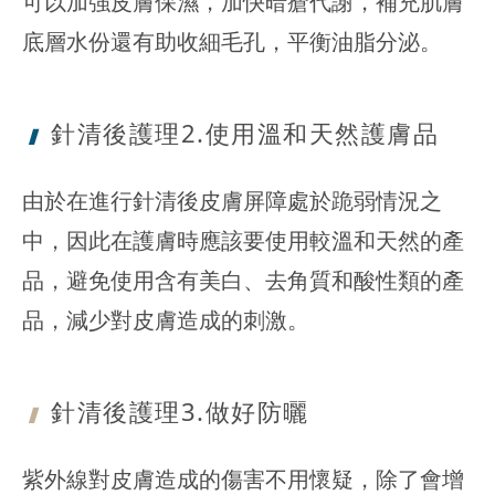
可以加強皮膚保濕，加快暗瘡代謝，補充肌膚
底層水份還有助收細毛孔，平衡油脂分泌。
針清後護理2.使用溫和天然護膚品
由於在進行針清後皮膚屏障處於跪弱情況之
中，因此在護膚時應該要使用較溫和天然的產
品，避免使用含有美白、去角質和酸性類的產
品，減少對皮膚造成的刺激。
針清後護理3.做好防曬
紫外線對皮膚造成的傷害不用懷疑，除了會增