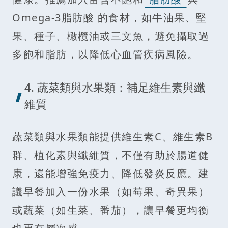
Omega-3脂肪酸 的食材，如牛油果、堅
果、種子、橄欖油或三文魚，避免攝取過
多飽和脂肪，以降低心血管疾病風險。
4. 蔬菜類與水果類：補足維生素與纖
維質
蔬菜類與水果類能提供維生素C、維生素B
群、植化素與纖維質，不僅有助於腸道健
康，還能增強免疫力、降低發炎反應。建
議早餐加入一份水果（如莓果、奇異果）
或蔬菜（如生菜、番茄），讓早餐更均衡