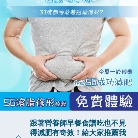
跟著營養師早餐食譜吃也不見
得減肥有奇效！給大家推薦我