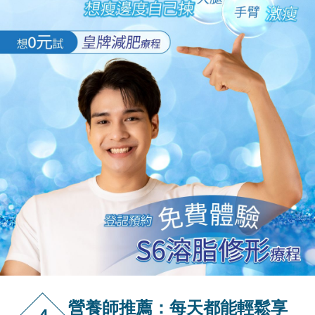
營養師推薦：每天都能輕鬆享