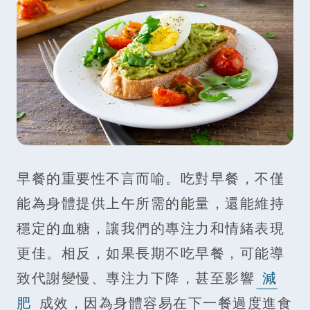
早餐的重要性不言而喻。吃對早餐，不僅
能為身體提供上午所需的能量，還能維持
穩定的血糖，讓我們的專注力和情緒表現
更佳。相反，如果長期不吃早餐，可能導
致代謝變慢、專注力下降，甚至影響
減
肥
成效，因為身體容易在下一餐過度進食