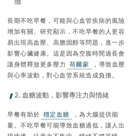
險
長期不吃早餐，可能與心血管疾病的風險
增加有關。研究顯示，不吃早餐的人更容
易出現高血壓、高膽固醇等問題，進一步
影響心臟健康。這是因為空腹時間過長會
讓身體釋放更多壓力
荷爾蒙
，導致血壓
與心率波動，對心血管系統造成負擔。
2. 血糖波動，影響專注力與情緒
早餐有助於
穩定血糖
，為大腦提供能
量。不吃早餐可能導致血糖過低，讓人出