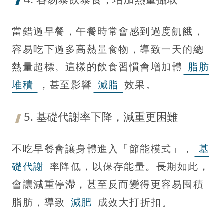
當錯過早餐，午餐時常會感到過度飢餓，
容易吃下過多高熱量食物，導致一天的總
熱量超標。這樣的飲食習慣會增加體
脂肪
堆積
，甚至影響
減脂
效果。
5. 基礎代謝率下降，減重更困難
不吃早餐會讓身體進入「節能模式」，
基
礎代謝
率降低，以保存能量。長期如此，
會讓減重停滯，甚至反而變得更容易囤積
脂肪，導致
減肥
成效大打折扣。