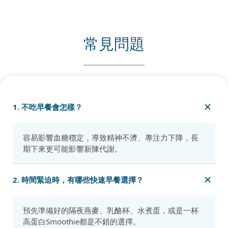
常見問題
1. 不吃早餐會怎樣？
容易影響血糖穩定，導致精神不濟、專注力下降，長
期下來更可能影響新陳代謝。
2. 時間緊迫時，有哪些快速早餐選擇？
預先準備好的隔夜燕麥、乳酪杯、水煮蛋，或是一杯
高蛋白Smoothie都是不錯的選擇。