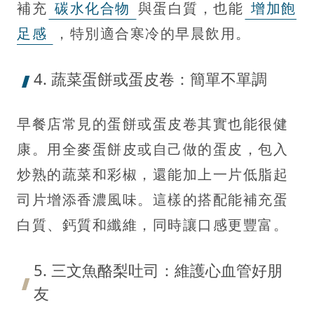
補充
碳水化合物
與蛋白質，也能
增加飽
足感
，特別適合寒冷的早晨飲用。
4. 蔬菜蛋餅或蛋皮卷：簡單不單調
早餐店常見的蛋餅或蛋皮卷其實也能很健
康。用全麥蛋餅皮或自己做的蛋皮，包入
炒熟的蔬菜和彩椒，還能加上一片低脂起
司片增添香濃風味。這樣的搭配能補充蛋
白質、鈣質和纖維，同時讓口感更豐富。
5. 三文魚酪梨吐司：維護心血管好朋
友