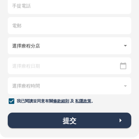
我已閱讀並同意有關
條款細則
及
私隱政策
。
提交