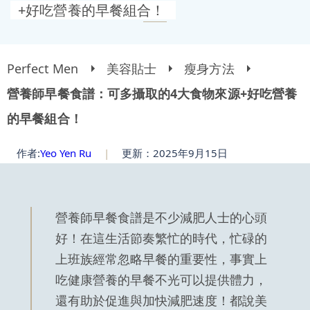
+好吃營養的早餐組合！
Perfect Men
美容貼士
瘦身方法
營養師早餐食譜：可多攝取的4大食物來源+好吃營養
的早餐組合！
作者:
Yeo Yen Ru
|
更新：2025年9月15日
營養師早餐食譜是不少減肥人士的心頭
好！在這生活節奏繁忙的時代，忙碌的
上班族經常忽略早餐的重要性，事實上
吃健康營養的早餐不光可以提供體力，
還有助於促進與加快減肥速度！都說美