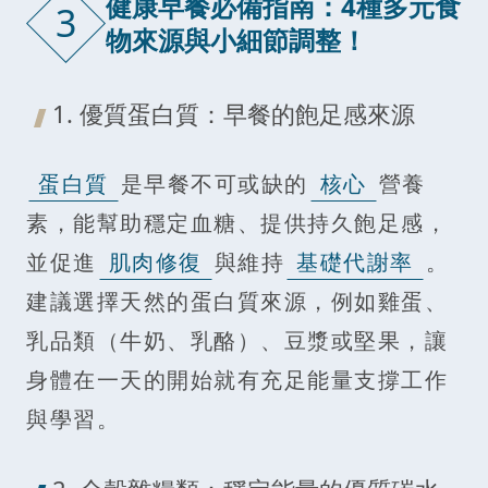
健康早餐必備指南：4種多元食
3
物來源與小細節調整！
1. 優質蛋白質：早餐的飽足感來源
蛋白質
是早餐不可或缺的
核心
營養
素，能幫助穩定血糖、提供持久飽足感，
並促進
肌肉修復
與維持
基礎代謝率
。
建議選擇天然的蛋白質來源，例如雞蛋、
乳品類（牛奶、乳酪）、豆漿或堅果，讓
身體在一天的開始就有充足能量支撐工作
與學習。