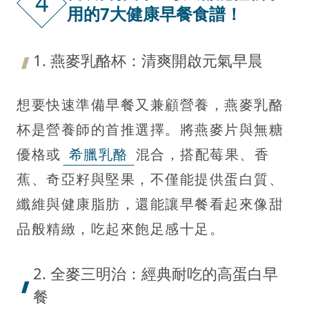
4
用的7大健康早餐食譜！
1. 燕麥乳酪杯：清爽開啟元氣早晨
想要快速準備早餐又兼顧營養，燕麥乳酪
杯是營養師的首推選擇。將燕麥片與無糖
優格或
希臘乳酪
混合，搭配莓果、香
蕉、奇亞籽與堅果，不僅能提供蛋白質、
纖維與健康脂肪，還能讓早餐看起來像甜
品般精緻，吃起來飽足感十足。
2. 全麥三明治：經典耐吃的高蛋白早
餐