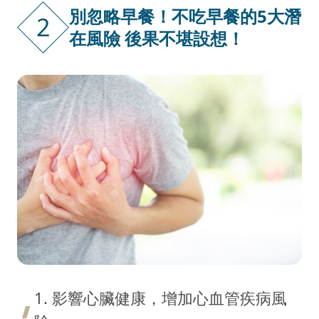
別忽略早餐！不吃早餐的5大潛
2
在風險 後果不堪設想！
1. 影響心臟健康，增加心血管疾病風