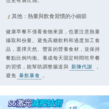
也更有層次感。
其他：熱量與飲食習慣的小細節
健康早餐不僅看食物來源，也要注意熱量
攝取和份量。避免高糖飲料和過度加工食
品，選擇天然、豐富的營養食材，並保持
餐點比例均衡。養成每天固定時間吃早餐
的習慣，能幫助調整腸道與
新陳代謝
，
避免
暴飲暴食
。