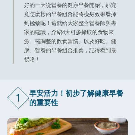
好的一天從營養的健康早餐開始，那究
竟怎麼樣的早餐組合能將瘦身效果發揮
到極致呢！這就給大家整合營養師與專
家的建議，介紹4大可多攝取的食物來
源、需調整的飲食習慣、以及好吃、健
康、營養的早餐組合推薦，記得看到最
後咯！
早安活力！初步了解健康早餐
1
的重要性