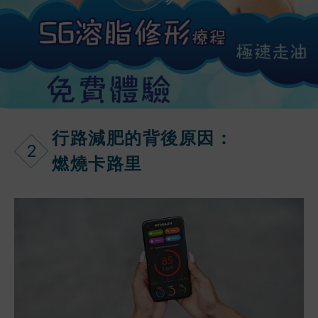
行路減肥的背後原因：
2
燃燒卡路里