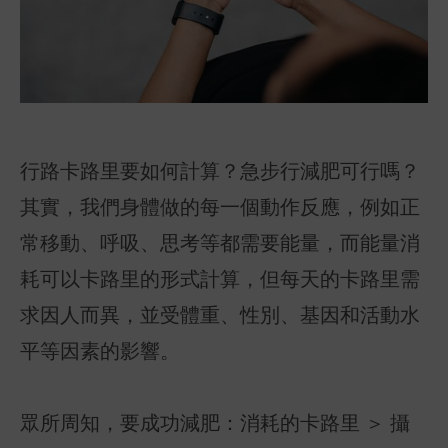
行路卡路里要如何計算？急步行減肥可行嗎？
其實，我們身體做的每一個動作反應，例如正
常移動、呼吸、思考等都需要能量，而能量消
耗可以卡路里的形式計算，但每天的卡路里需
求因人而異，並受體重、性別、基因和活動水
平等因素的影響。
眾所周知，要成功減肥：消耗的卡路里 ＞ 攝