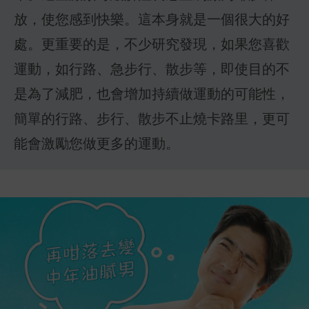
放，使您感到快樂。這本身就是一個很大的好
處。更重要的是，不少研究發現，如果您喜歡
運動，如行路、急步行、散步等，即使目的不
是為了減肥，也會增加持續做運動的可能性，
簡單的行路、步行、散步不止燒卡路里，更可
能會激勵您做更多的運動。