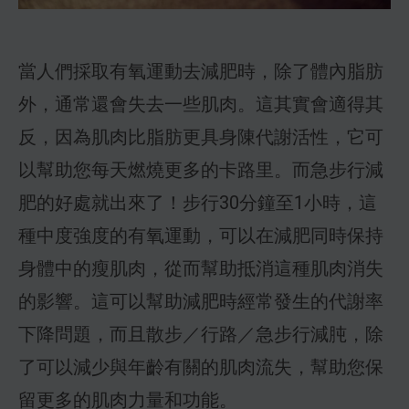
當人們採取有氧運動去減肥時，除了體內脂肪
外，通常還會失去一些肌肉。這其實會適得其
反，因為肌肉比脂肪更具身陳代謝活性，它可
以幫助您每天燃燒更多的卡路里。而急步行減
肥的好處就出來了！步行30分鐘至1小時，這
種中度強度的有氧運動，可以在減肥同時保持
身體中的瘦肌肉，從而幫助抵消這種肌肉消失
的影響。這可以幫助減肥時經常發生的代謝率
下降問題，而且散步／行路／急步行減肫，除
了可以減少與年齡有關的肌肉流失，幫助您保
留更多的肌肉力量和功能。