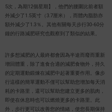
5次，為期12個星期】，他們的腰圍比前者額
外減少了1.5英寸（3.7厘米），而體內脂肪亦
額外減少了1.3％。其他有關每天步行30-60分
鐘的行路減肥研究也觀察到了類似的結果。
許多想減肥的人最終都會因為半途而廢而重新
增回體重，除了進食合適的減肥食物外，持久
的定期運動鍛煉在減肥中起著重要作用。像步
行這樣的簡單運動不僅可以幫助您增加每天消
耗的卡路里，還可以幫助您建立更多的肌肉，
即使在休息時也可以燃燒更多的卡路里。此
外，步行更可以改善您的情緒，使您長期保持