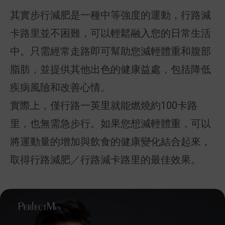
其實步行減肥是一種中等強度的運動，行路減
卡路里並不困難，可以輕鬆融入您的日常生活
中。只需經常走路即可幫助您減輕體重和腹部
脂肪，並提供其他出色的健康益處，包括降低
疾病風險和改善心情。
實際上，僅行路一英里就能燃燒約100卡路
里，也無需急步行。如果您想減輕體重，可以
將運動量的增加與飲食的健康變化結合起來，
取得行路減肥／行路減卡路里的最佳效果。