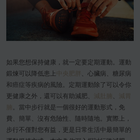
如果您想保持健康，就一定要定期運動。運動
鍛煉可以降低患上
中央肥胖
、心臟病、糖尿病
和癌症等疾病的風險。定期運動除了可以令你
更健康之外，還可以有助減肥、
減肚腩
、
減胃
腩
。當中步行就是一個很好的運動形式，免
費、簡單、沒有危險性、隨時隨地。實際上，
步行不僅對您有益，更是日常生活中最簡單的