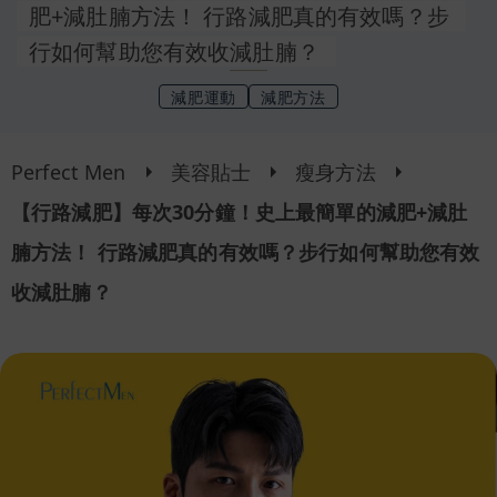
肥+減肚腩方法！ 行路減肥真的有效嗎？步
行如何幫助您有效收減肚腩？
減肥運動
減肥方法
Perfect Men
美容貼士
瘦身方法
【行路減肥】每次30分鐘！史上最簡單的減肥+減肚
腩方法！ 行路減肥真的有效嗎？步行如何幫助您有效
收減肚腩？