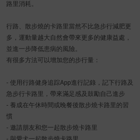
路里消耗。
行路、散步燒的卡路里當然不比急步行減肥更
多，運動量越大自然會帶來更多的健康益處，
並進一步降低患病的風險。
有很多方法可以增加您的步行量：
- 使用行路健身追踪App進行記錄，記下行路及
急步行卡路里，帶來滿足感及鼓勵自己進步
- 養成在午休時間或晚餐後散步燒卡路里的習
慣
- 邀請朋友和您一起散步燒卡路里
- 與愛犬一起散步燒卡路里