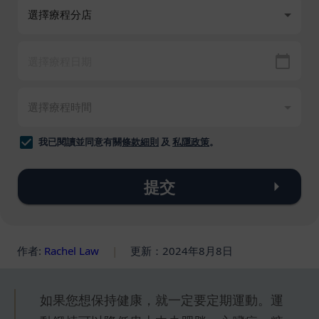
我已閱讀並同意有關
條款細則
及
私隱政策
。
提交
作者:
Rachel Law
|
更新：2024年8月8日
如果您想保持健康，就一定要定期運動。運