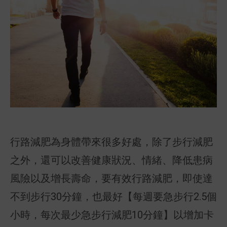
行路減肥為身體帶來很多好處，除了步行減肥
之外，還可以改善健康狀況、情緒、降低患病
風險以及增長壽命，要有效行路減肥，即使達
不到步行30分鐘，也最好【每週要急步行2.5個
小時，每次最少急步行減肥10分鐘】以增加卡