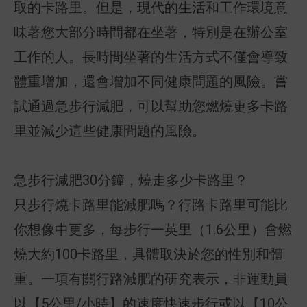
取的卡路里。但是，現代的生活和工作環境意
味著您大部分時間都在坐著，特別是在辦公室
工作的人。長時間坐著的生活方式不僅會導致
體重增加，還會增加不同健康問題的風險。嘗
試通過急步行減肥，可以幫助您燃燒更多卡路
里並減少這些健康問題的風險。
急步行減肥30分鐘，燒走多少卡路里？
只步行燒卡路里能減肥嗎？行路卡路里可能比
你想像中更多，每步行一英里（1.6公里）會燃
燒大約100卡路里，具體取決於您的性別和體
重。一項有關行路減肥的研究表示，非運動員
以【5公里/小時】的速度快速步行或以【10公