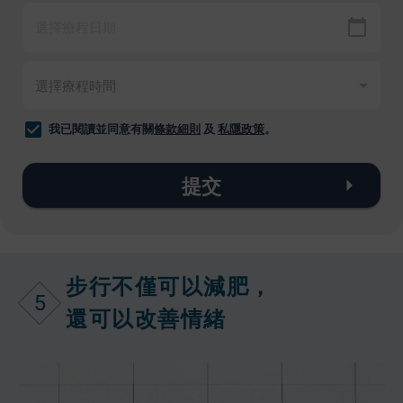
我已閱讀並同意有關
條款細則
及
私隱政策
。
提交
步行不僅可以減肥，
5
還可以改善情緒