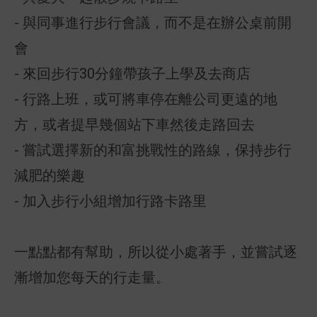
- 與同事進行步行會議，而不是在辦公桌前開
會
- 來回步行30分鐘帶孩子上學及去商店
- 行路上班，或可將車停在離公司更遠的地
方，或者提早幾個站下車然後走路回去
- 嘗試選擇新的和富挑戰性的路線，保持步行
減肥的樂趣
- 加入步行小組增加行路卡路里
一點點都有幫助，所以從小處著手，並嘗試逐
漸增加您每天的行走量。