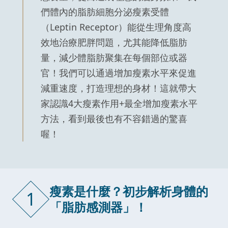
們體內的脂肪細胞分泌瘦素受體
（Leptin Receptor）能從生理角度高
效地治療肥胖問題，尤其能降低脂肪
量，減少體脂肪聚集在每個部位或器
官！我們可以通過增加瘦素水平來促進
減重速度，打造理想的身材！這就帶大
家認識4大瘦素作用+最全增加瘦素水平
方法，看到最後也有不容錯過的驚喜
喔！
瘦素是什麼？初步解析身體的
1
「脂肪感測器」！