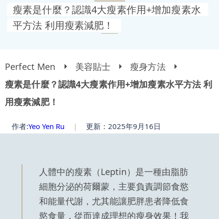
瘦素是什麼？認識4大瘦素作用+增加瘦素水
平方法 利用瘦素減肥！
Perfect Men
美容貼士
瘦身方法
瘦素是什麼？認識4大瘦素作用+增加瘦素水平方法 利
用瘦素減肥！
作者:
Yeo Yen Ru
|
更新：2025年9月16日
人體中的瘦素（Leptin）是一種由脂肪
細胞分泌的荷爾蒙，主要負責調節食慾
和能量代謝，尤其能讓肥胖患者降低食
慾食量，從而達成理想的瘦身效果！我