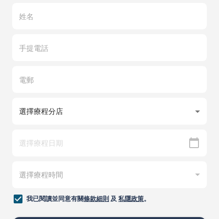
我已閱讀並同意有關
條款細則
及
私隱政策
。