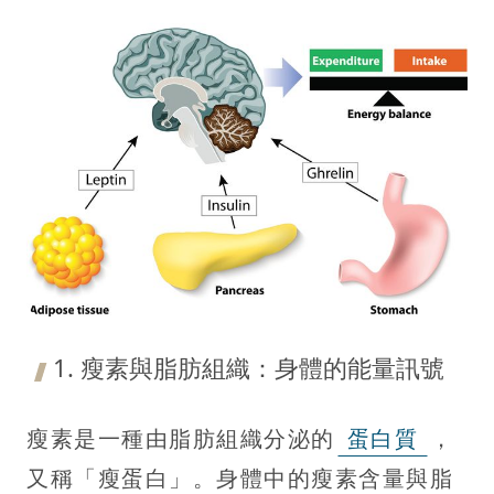
1. 瘦素與脂肪組織：身體的能量訊號
瘦素是一種由脂肪組織分泌的
蛋白質
，
又稱「瘦蛋白」。身體中的瘦素含量與脂