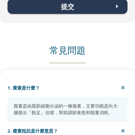
提交
常見問題
1. 瘦素是什麼？
瘦素是由脂肪細胞分泌的一種激素，主要功能是向大
腦發出「飽足」信號，幫助調節食慾和能量消耗。
2. 瘦素抵抗是什麼意思？