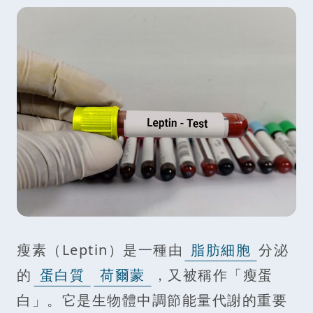
瘦素（Leptin）是一種由
脂肪細胞
分泌
的
蛋白質
荷爾蒙
，又被稱作「瘦蛋
白」。它是生物體中調節能量代謝的重要