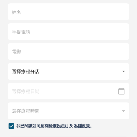
我已閱讀並同意有關
條款細則
及
私隱政策
。