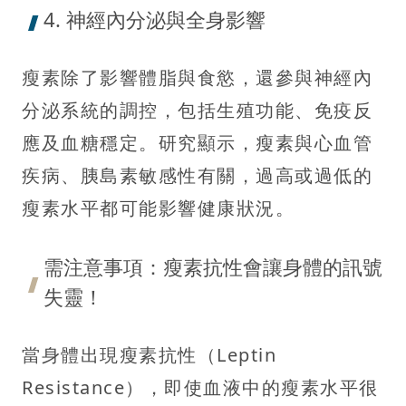
4. 神經內分泌與全身影響
瘦素除了影響體脂與食慾，還參與神經內
分泌系統的調控，包括生殖功能、免疫反
應及血糖穩定。研究顯示，瘦素與心血管
疾病、胰島素敏感性有關，過高或過低的
瘦素水平都可能影響健康狀況。
需注意事項：瘦素抗性會讓身體的訊號
失靈！
當身體出現瘦素抗性（Leptin
Resistance），即使血液中的瘦素水平很