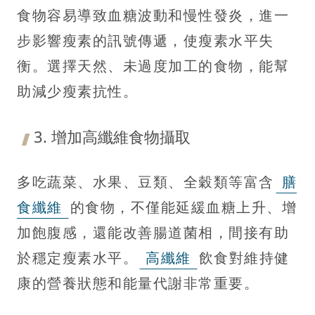
食物容易導致血糖波動和慢性發炎，進一
步影響瘦素的訊號傳遞，使瘦素水平失
衡。選擇天然、未過度加工的食物，能幫
助減少瘦素抗性。
3. 增加高纖維食物攝取
多吃蔬菜、水果、豆類、全穀類等富含
膳
食纖維
的食物，不僅能延緩血糖上升、增
加飽腹感，還能改善腸道菌相，間接有助
於穩定瘦素水平。
高纖維
飲食對維持健
康的營養狀態和能量代謝非常重要。