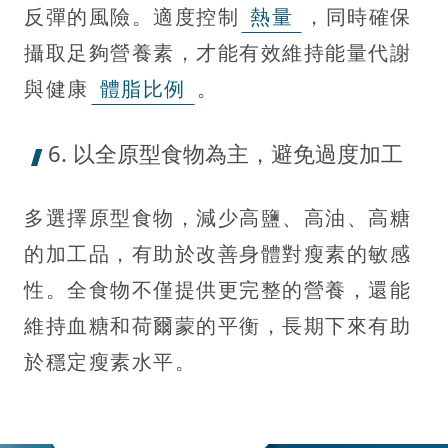
反彈的風險。適度控制
熱量
，同時確保
攝取足夠營養素，才能有效維持能量代謝
與健康
體脂比例
。
6. 以全原型食物為主，避免過度加工
多選擇原型食物，減少高鹽、高油、高糖
的加工品，有助於改善身體對瘦素的敏感
性。全食物不僅提供更完整的營養，還能
維持血糖和荷爾蒙的平衡，長期下來有助
於穩定瘦素水平。