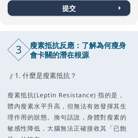
提交
瘦素抵抗反應：了解為何瘦身
3
會卡關的潛在根源
1. 什麼是瘦素抵抗？
瘦素抵抗(Leptin Resistance) 指的是，
體內瘦素水平升高，但無法有效發揮其生
理作用的狀態。換句話說，身體對瘦素的
敏感性降低，大腦無法正確接收其「已飽