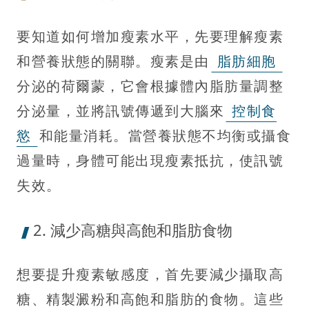
要知道如何增加瘦素水平，先要理解瘦素
和營養狀態的關聯。瘦素是由
脂肪細胞
分泌的荷爾蒙，它會根據體內脂肪量調整
分泌量，並將訊號傳遞到大腦來
控制食
慾
和能量消耗。當營養狀態不均衡或攝食
過量時，身體可能出現瘦素抵抗，使訊號
失效。
2. 減少高糖與高飽和脂肪食物
想要提升瘦素敏感度，首先要減少攝取高
糖、精製澱粉和高飽和脂肪的食物。這些