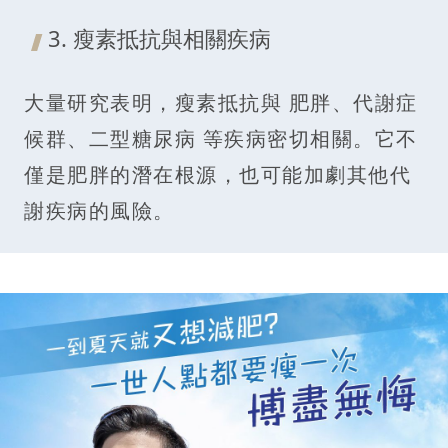
3. 瘦素抵抗與相關疾病
大量研究表明，瘦素抵抗與 肥胖、代謝症
候群、二型糖尿病 等疾病密切相關。它不
僅是肥胖的潛在根源，也可能加劇其他代
謝疾病的風險。