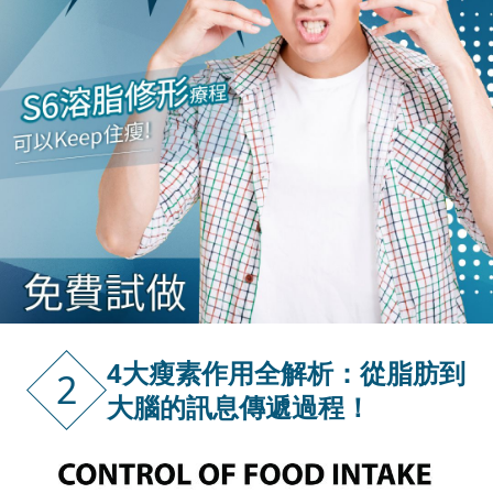
4大瘦素作用全解析：從脂肪到
2
大腦的訊息傳遞過程！