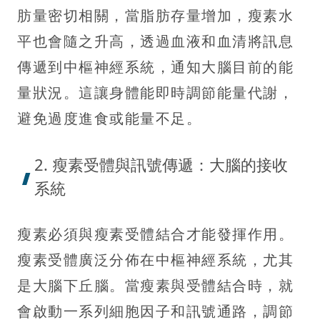
肪量密切相關，當脂肪存量增加，瘦素水
平也會隨之升高，透過血液和血清將訊息
傳遞到中樞神經系統，通知大腦目前的能
量狀況。這讓身體能即時調節能量代謝，
避免過度進食或能量不足。
2. 瘦素受體與訊號傳遞：大腦的接收
系統
瘦素必須與瘦素受體結合才能發揮作用。
瘦素受體廣泛分佈在中樞神經系統，尤其
是大腦下丘腦。當瘦素與受體結合時，就
會啟動一系列細胞因子和訊號通路，調節