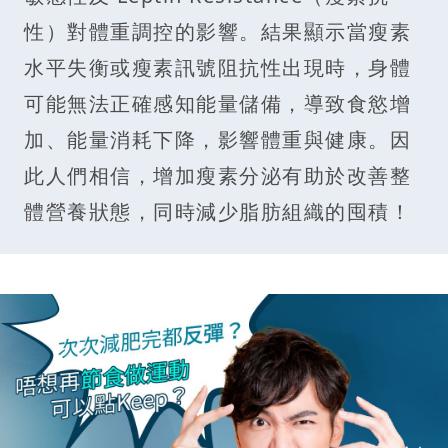
性）對體重調控的影響。結果顯示當瘦素
水平失衡或瘦素訊號阻抗性出現時，身體
可能無法正確感知能量儲備，導致食慾增
加、能量消耗下降，影響體重與健康。因
此人們相信，增加瘦素分泌有助於改善整
體營養狀態，同時減少脂肪組織的囤積！