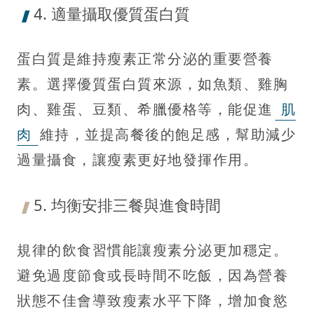
4. 適量攝取優質蛋白質
蛋白質是維持瘦素正常分泌的重要營養
素。選擇優質蛋白質來源，如魚類、雞胸
肉、雞蛋、豆類、希臘優格等，能促進
肌
肉
維持，並提高餐後的飽足感，幫助減少
過量攝食，讓瘦素更好地發揮作用。
5. 均衡安排三餐與進食時間
規律的飲食習慣能讓瘦素分泌更加穩定。
避免過度節食或長時間不吃飯，因為營養
狀態不佳會導致瘦素水平下降，增加食慾