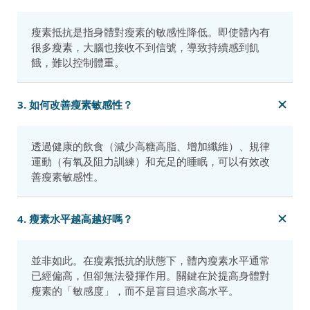
瘦素抵抗是指身體對瘦素的敏感性降低。即使體內有
很多瘦素，大腦也接收不到信號，導致持續感到飢
餓，難以控制體重。
3. 如何改善瘦素敏感性？
透過健康的飲食（減少高糖高脂、增加纖維）、規律
運動（有氧及阻力訓練）和充足的睡眠，可以有效改
善瘦素敏感性。
4. 瘦素水平越高越好嗎？
並非如此。在瘦素抵抗的狀態下，體內瘦素水平通常
已經偏高，但卻無法發揮作用。關鍵在於提高身體對
瘦素的「敏感度」，而不是盲目追求高水平。