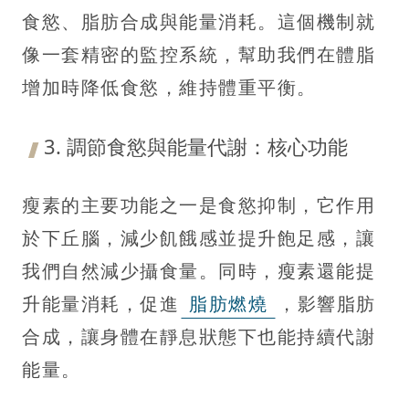
食慾、脂肪合成與能量消耗。這個機制就
像一套精密的監控系統，幫助我們在體脂
增加時降低食慾，維持體重平衡。
3. 調節食慾與能量代謝：核心功能
瘦素的主要功能之一是食慾抑制，它作用
於下丘腦，減少飢餓感並提升飽足感，讓
我們自然減少攝食量。同時，瘦素還能提
升能量消耗，促進
脂肪燃燒
，影響脂肪
合成，讓身體在靜息狀態下也能持續代謝
能量。