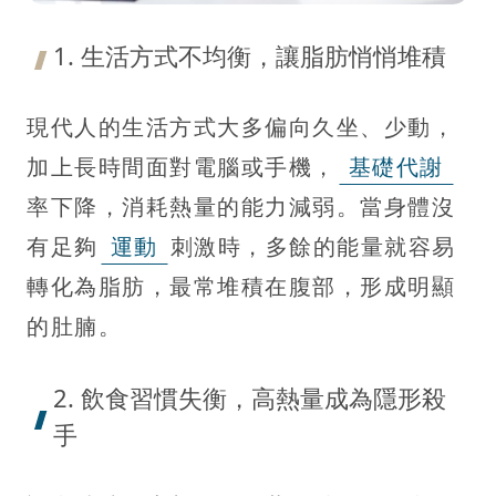
1. 生活方式不均衡，讓脂肪悄悄堆積
現代人的生活方式大多偏向久坐、少動，
加上長時間面對電腦或手機，
基礎代謝
率下降，消耗熱量的能力減弱。當身體沒
有足夠
運動
刺激時，多餘的能量就容易
轉化為脂肪，最常堆積在腹部，形成明顯
的肚腩。
2. 飲食習慣失衡，高熱量成為隱形殺
手