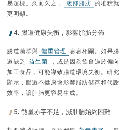
易超標。久而久之，
腹部脂肪
的堆積就
更明顯。
4. 腸道健康失衡，影響脂肪分佈
腸道菌群與
體重管理
息息相關。如果腸
道缺乏
益生菌
，或是因為飲食過於偏向
加工食品，可能導致腸道環境失衡。研究
顯示，腸道不健康會影響脂肪儲存和代謝
效率，讓肚腩更容易生成。
5. 熱量赤字不足，減肚腩始終困難