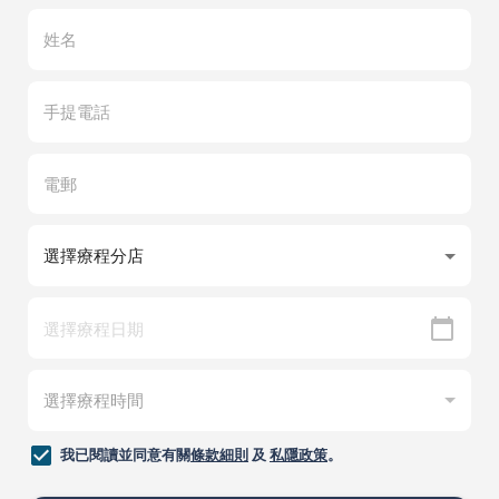
我已閱讀並同意有關
條款細則
及
私隱政策
。