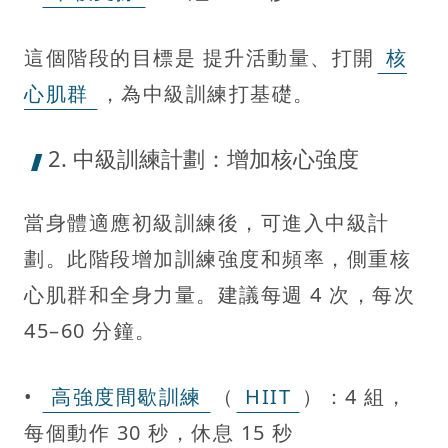
這個階段的目標是 提升活動量、打開
核
心肌群
，為中級訓練打基礎。
2. 中級訓練計劃：增加核心強度
當身體適應初級訓練後，可進入中級計
劃。此階段增加訓練強度和頻率，側重核
心肌群和全身力量。建議每週 4 次，每次
45–60 分鐘。
•
高強度間歇訓練
（
HIIT
）：4 組，
每個動作 30 秒，休息 15 秒