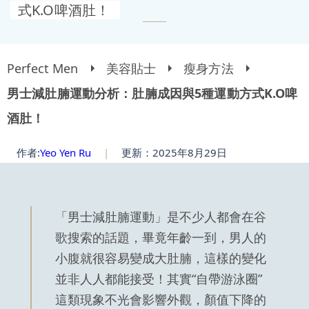
式K.O啤酒肚！
Perfect Men
美容貼士
瘦身方法
男士減肚腩運動分析：肚腩成因與5種運動方式K.O啤
酒肚！
作者:
Yeo Yen Ru
|
更新：2025年8月29日
「男士減肚腩運動」是不少人都會在谷
歌搜索的話題，畢竟年齡一到，男人的
小腹就很容易變成大肚腩，這樣的變化
並非人人都能接受！其實“自帶游泳圈”
這類現象不光會影響外觀，顏值下降的