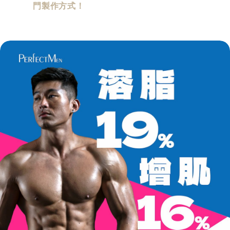
門製作方式！