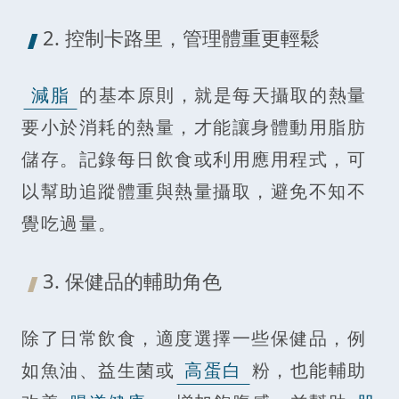
2. 控制卡路里，管理體重更輕鬆
減脂
的基本原則，就是每天攝取的熱量
要小於消耗的熱量，才能讓身體動用脂肪
儲存。記錄每日飲食或利用應用程式，可
以幫助追蹤體重與熱量攝取，避免不知不
覺吃過量。
3. 保健品的輔助角色
除了日常飲食，適度選擇一些保健品，例
如魚油、益生菌或
高蛋白
粉，也能輔助