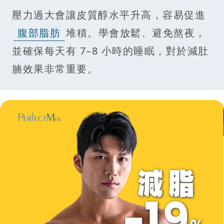
壓力過大會讓皮質醇水平升高，容易促進
腹部脂肪
堆積。學會放鬆、避免熬夜，
並確保每天有 7–8 小時的睡眠，對於減肚
腩效果非常重要。