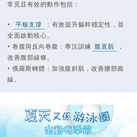
常見且有效的動作包括：
•
平板支撐
：有效提升軀幹穩定性，並
全面啟動核心。
• 卷腹與反向卷腹：專注訓練
腹直肌
，
改善腹部線條。
• 俄羅斯轉體：加強腹斜肌，改善腰部曲
線。