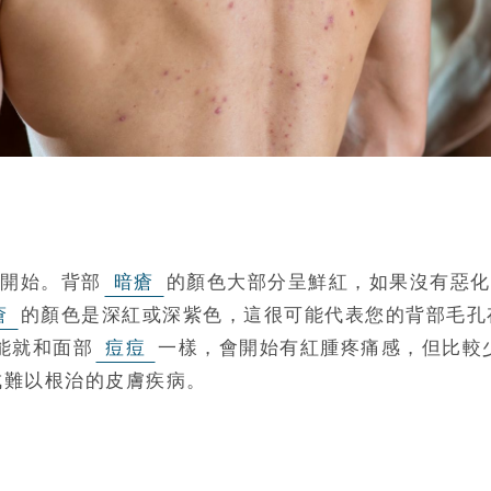
開始。背部
暗瘡
的顏色大部分呈鮮紅，如果沒有惡化
瘡
的顏色是深紅或深紫色，這很可能代表您的背部毛孔
能就和面部
痘痘
一樣，會開始有紅腫疼痛感，但比較
成難以根治的皮膚疾病。