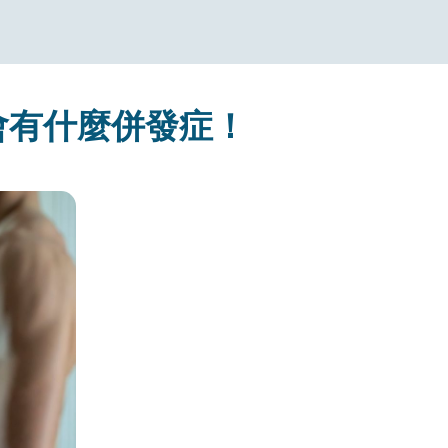
會有什麼併發症！