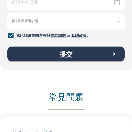
我已閱讀並同意有關
條款細則
及
私隱政策
。
提交
常見問題