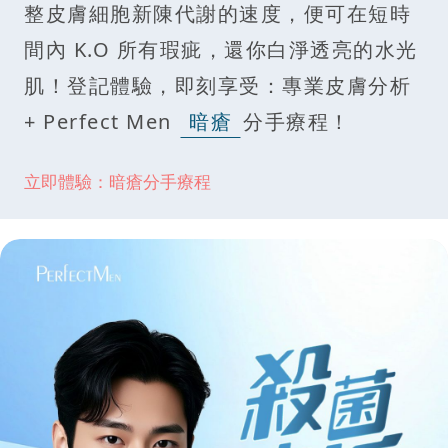
整皮膚細胞新陳代謝的速度，便可在短時
間內 K.O 所有瑕疵，還你白淨透亮的水光
肌！登記體驗，即刻享受：專業皮膚分析
+ Perfect Men
暗瘡
分手療程！
立即體驗：暗瘡分手療程