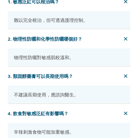
1. 敏感泛紅可以根治嗎？
難以完全根治，但可透過護理控制。
2. 物理性防曬和化學性防曬哪個好？
物理性防曬對敏感肌較溫和。
3. 類固醇藥膏可以長期使用嗎？
不建議長期使用，應諮詢醫生。
4. 飲食對敏感泛紅有影響嗎？
辛辣刺激食物可能加重敏感。