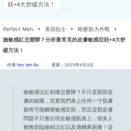
狀+4大舒緩方法！
Perfect Men
美容貼士
暗瘡肌大作戰
臉敏感紅怎麼辦？分析最常見的皮膚敏感症狀+4大舒
緩方法！
作者:
Yeo Yen Ru
|
更新：2025年6月3日
臉敏感泛紅刺痛怎麼辦？不只是面部皮
膚的範圍，其實我們身上任何一寸肌膚
都有可能觸發敏感症狀，而且這類皮膚
問題不只會出現在敏感肌身上，很多人
都會面臨臉頰泛紅以及酒糟鼻困擾！這