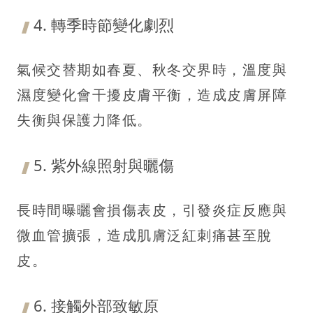
4. 轉季時節變化劇烈
氣候交替期如春夏、秋冬交界時，溫度與
濕度變化會干擾皮膚平衡，造成皮膚屏障
失衡與保護力降低。
5. 紫外線照射與曬傷
長時間曝曬會損傷表皮，引發炎症反應與
微血管擴張，造成肌膚泛紅刺痛甚至脫
皮。
6. 接觸外部致敏原