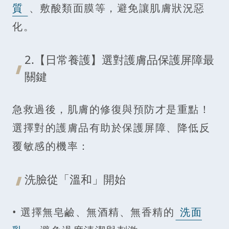
質
、敷酸類面膜等，避免讓肌膚狀況惡
化。
2.【日常養護】選對護膚品保護屏障最
關鍵
急救過後，肌膚的修復與預防才是重點！
選擇對的護膚品有助於保護屏障、降低反
覆敏感的機率：
洗臉從「溫和」開始
• 選擇無皂鹼、無酒精、無香精的
洗面