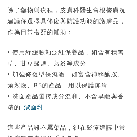
除了藥物與療程，皮膚科醫生會根據膚況
建議你選擇具修復與防護功能的護膚品，
作為日常搭配的輔助：
• 使用紓緩臉頰泛紅保養品，如含有積雪
草、甘草酸鹽、燕麥等成分
• 加強修復型保濕霜，如富含神經醯胺、
角鯊烷、B5的產品，用以保護屏障
• 洗面產品選擇成分溫和、不含皂鹼與香
精的
潔面乳
這些產品雖不屬藥品，卻在醫療建議中常