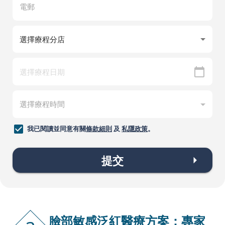
我已閱讀並同意有關
條款細則
及
私隱政策
。
提交
臉部敏感泛紅醫療方案：專家