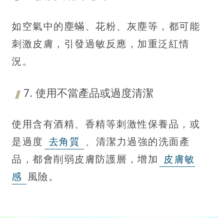
如空氣中的塵蟎、花粉、灰塵等，都可能
刺激皮膚，引發過敏反應，加重泛紅情
況。
7. 使用不當產品或過度清潔
使用含有酒精、香精等刺激性保養品，或
是過度
去角質
、清潔力過強的洗面產
品，都會削弱皮膚防護層，增加
皮膚敏
感
風險。