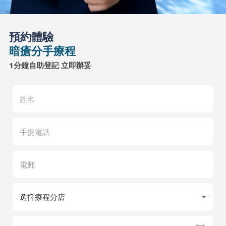
預約體驗
暗瘡分手療程
1分鐘自助登記 立即辦妥