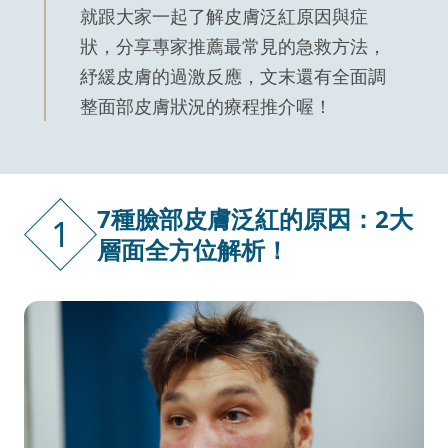
就跟大家一起了解皮膚泛紅原因與症
狀，分享專家推薦最常見的急救方法，
紓緩皮膚的過激反應，文末還有全面調
整面部皮膚狀況的療程推介喔！
7種臉部皮膚泛紅的原因：2大
1
層面全方位解析！