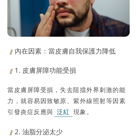
內在因素：當皮膚自我保護力降低
1. 皮膚屏障功能受損
當皮膚屏障受損，失去阻擋外界刺激的能
力，就容易因致敏原、紫外線照射等因素
引發炎症反應與
泛紅
現象。
2. 油脂分泌太少