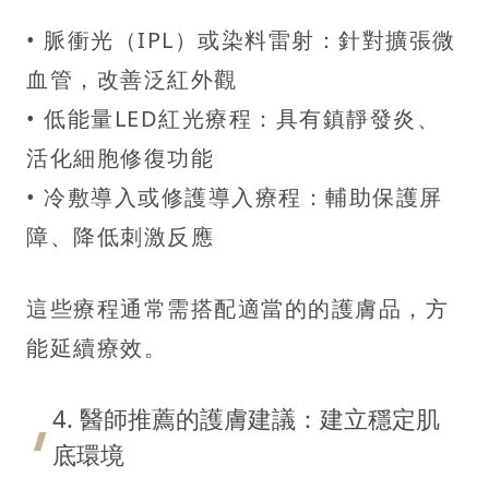
• 脈衝光（IPL）或染料雷射：針對擴張微
血管，改善泛紅外觀
• 低能量LED紅光療程：具有鎮靜發炎、
活化細胞修復功能
• 冷敷導入或修護導入療程：輔助保護屏
障、降低刺激反應
這些療程通常需搭配適當的的護膚品，方
能延續療效。
4. 醫師推薦的護膚建議：建立穩定肌
底環境