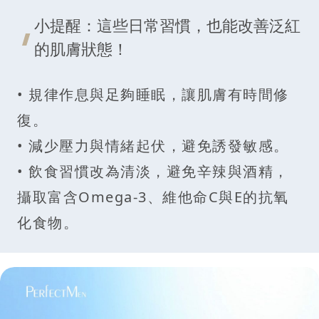
小提醒：這些日常習慣，也能改善泛紅
的肌膚狀態！
• 規律作息與足夠睡眠，讓肌膚有時間修
復。
• 減少壓力與情緒起伏，避免誘發敏感。
• 飲食習慣改為清淡，避免辛辣與酒精，
攝取富含Omega-3、維他命C與E的抗氧
化食物。