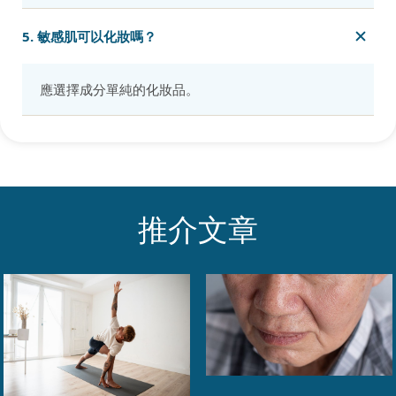
5. 敏感肌可以化妝嗎？
應選擇成分單純的化妝品。
推介文章