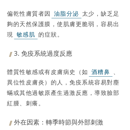
偏乾性膚質者因
油脂分泌
太少，缺乏足
夠的天然保護膜，使肌膚更脆弱，容易出
現
敏感肌
的症狀。
3. 免疫系統過度反應
體質性敏感或有皮膚病史（如
酒糟鼻
、
異位性皮膚炎）的人，免疫系統容易對塵
蟎或其他過敏原產生過激反應，導致臉部
紅腫、刺癢。
外在因素：轉季時節與外部刺激