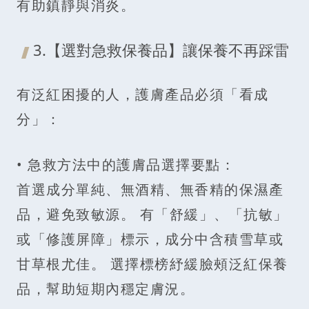
有助鎮靜與消炎。
3.【選對急救保養品】讓保養不再踩雷
有泛紅困擾的人，護膚產品必須「看成
分」：
• 急救方法中的護膚品選擇要點：
首選成分單純、無酒精、無香精的保濕產
品，避免致敏源。 有「舒緩」、「抗敏」
或「修護屏障」標示，成分中含積雪草或
甘草根尤佳。 選擇標榜紓緩臉頰泛紅保養
品，幫助短期內穩定膚況。