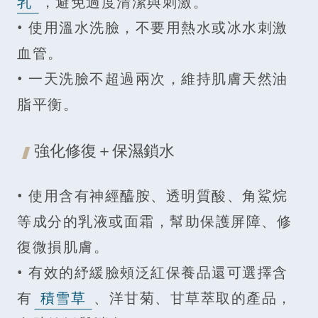
乳
，避免過度清潔與刺激。
• 使用溫水洗臉，不要用熱水或冰水刺激
血管。
• 一天洗臉不超過兩次，維持肌膚天然油
脂平衡。
強化修復＋保濕鎖水
• 使用含有神經醯胺、透明質酸、角鯊烷
等成分的乳液或面霜，幫助保護屏障、修
復微損肌膚。
• 有效的紓緩臉頰泛紅保養品還可選擇含
有
積雪草
、洋甘菊、甘草萃取的產品，