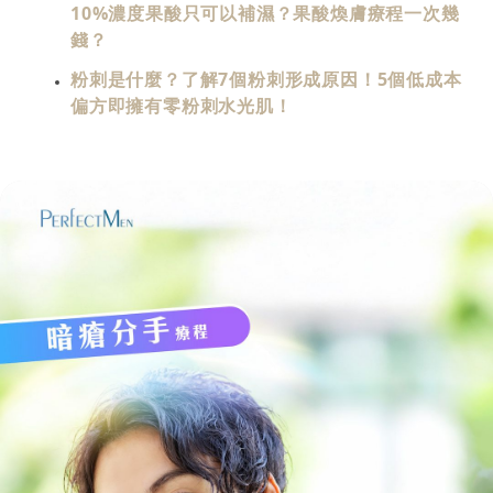
10%濃度果酸只可以補濕？果酸煥膚療程一次幾
錢？
粉刺是什麼？了解7個粉刺形成原因！5個低成本
偏方即擁有零粉刺水光肌！