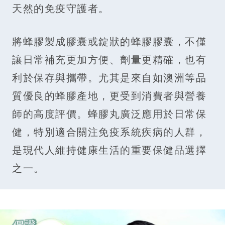
天然的免疫守護者。
將蜂膠製成膠囊或錠狀的蜂膠膠囊，不僅
讓日常補充更加方便、劑量更精確，也有
利於保存與攜帶。尤其是來自如澳洲等品
質優良的蜂膠產地，更受到消費者與營養
師的高度評價。蜂膠丸廣泛應用於日常保
健，特別適合關注免疫系統疾病的人群，
是現代人維持健康生活的重要保健品選擇
之一。