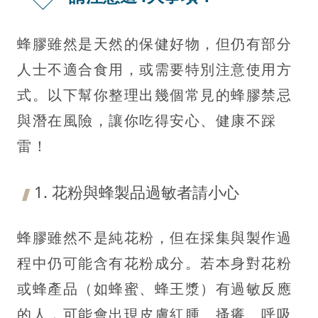
蜂膠雖然是天然的保健好物，但仍有部分
人士不適合食用，或需要特別注意使用方
式。以下幫你整理出幾個常見的蜂膠禁忌
與潛在風險，讓你吃得安心、健康不踩
雷！
1. 花粉與蜂製品過敏者請小心
蜂膠雖然不是純花粉，但在採集與製作過
程中仍可能含有花粉成分。若本身對花粉
或蜂產品（如蜂蜜、蜂王漿）有過敏反應
的人，可能會出現皮膚紅腫、搔癢、呼吸