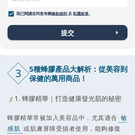
我已閱讀並同意有關
條款細則
及
私隱政策
。
提交
5種蜂膠產品大解析：從美容到
3
保健的萬用商品！
1. 蜂膠精華｜打造健康發光肌的秘密
蜂膠精華常被加入美容品中，尤其適合
敏
感肌
或肌膚屏障受損者使用，能夠修復