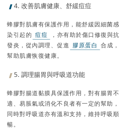
4. 改善肌膚健康、舒緩痘痘
蜂膠對肌膚有保護作用，能舒緩因細菌感
染引起的
痘痘
，亦有助於傷口修復與抗
發炎，從內調理、促進
膠原蛋白
合成，
幫助肌膚恢復健康。
5. 調理腸胃與呼吸道功能
蜂膠對腸道黏膜具保護作用，對有腸胃不
適、易脹氣或消化不良者有一定的幫助，
同時對呼吸道亦有溫和支持，維持呼吸順
暢。