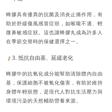
蜂膠具有優異的抗菌及消炎止痛作用，有
助於舒緩傷風感冒症狀，如喉嚨不適、輕
微鼻敏感症狀。這也讓蜂膠丸成為許多人
在季節交替時的保健選擇之一。
3. 抵抗自由基、延緩老化
蜂膠中的抗氧化成分能幫助清除體內自由
基，保護細胞不被氧化傷害，有助於維持
身體年輕狀態，是現代人對抗生活壓力與
環境污染的天然輔助營養來源。