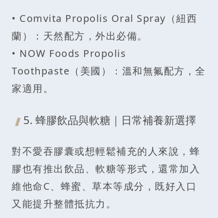
• Comvita Propolis Oral Spray（紐西
蘭）：天然配方，外出必備。
• NOW Foods Propolis
Toothpaste（美國）：溫和無氟配方，全
家適用。
5. 蜂膠飲品與軟糖｜日常補養新選擇
對不愛吞膠囊或想輕鬆補充的人來說，蜂
膠也有推出飲品、軟糖等形式，還常加入
維他命C、蜂蜜、草本等成分，既好入口
又能提升整體抵抗力。