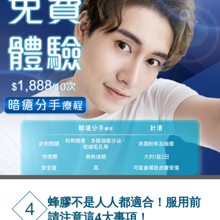
蜂膠不是人人都適合！服用前
4
請注意這4大事項！