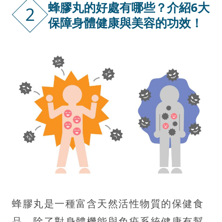
蜂膠丸的好處有哪些？介紹6大
2
保障身體健康與美容的功效！
蜂膠丸是一種富含天然活性物質的保健食
品，除了對身體機能與免疫系統健康有幫