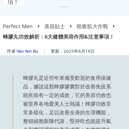
項！
Perfect Men
美容貼士
暗瘡肌大作戰
蜂膠丸功效解析：6大健體美容作用&注意事項！
作者:
Yeo Yen Ru
|
更新：2025年6月19日
蜂膠丸是近些年來備受歡迎的食用保健
品，據說這類蜂膠膠囊對於改善免疫系
統疾病有一定的成效，它的美容功效也
被世界各地愛美人士熱議！蜂膠功效非
常多樣化，足以改善全身的生理機能，
整頓細胞新陳代謝，堅持吃也能提升氣