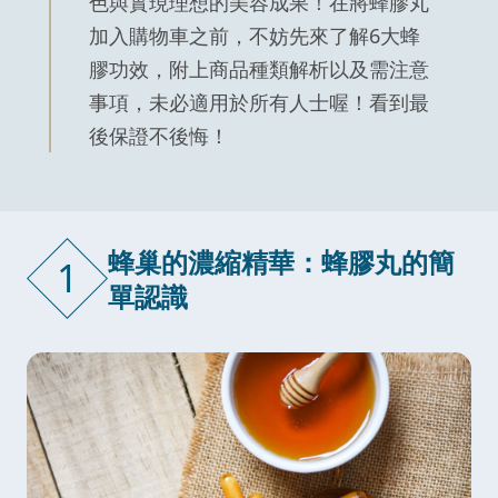
色與實現理想的美容成果！在將蜂膠丸
加入購物車之前，不妨先來了解6大蜂
膠功效，附上商品種類解析以及需注意
事項，未必適用於所有人士喔！看到最
後保證不後悔！
蜂巢的濃縮精華：蜂膠丸的簡
1
單認識