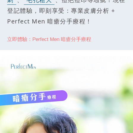
登記體驗，即刻享受：專業皮膚分析 +
Perfect Men 暗瘡分手療程！
立即體驗：Perfect Men 暗瘡分手療程