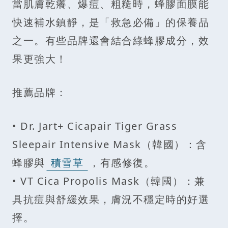
當肌膚乾癢、爆痘、粗糙時，蜂膠面膜能
快速補水鎮靜，是「救急必備」的保養品
之一。有些品牌還會結合綠蜂膠成分，效
果更強大！
推薦品牌：
• Dr. Jart+ Cicapair Tiger Grass
Sleepair Intensive Mask（韓國）：含
蜂膠與
積雪草
，有感修復。
• VT Cica Propolis Mask（韓國）：兼
具抗痘與舒緩效果，膚況不穩定時的好選
擇。