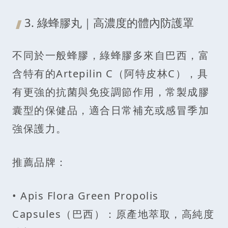
3. 綠蜂膠丸｜高濃度的體內防護罩
不同於一般蜂膠，綠蜂膠多來自巴西，富
含特有的Artepilin C（阿特皮林C），具
有更強的抗菌與免疫調節作用，常製成膠
囊型的保健品，適合日常補充或感冒季加
強保護力。
推薦品牌：
• Apis Flora Green Propolis
Capsules（巴西）：原產地萃取，高純度