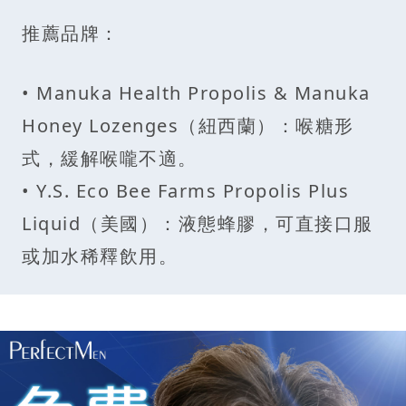
推薦品牌：
• Manuka Health Propolis & Manuka
Honey Lozenges（紐西蘭）：喉糖形
式，緩解喉嚨不適。
• Y.S. Eco Bee Farms Propolis Plus
Liquid（美國）：液態蜂膠，可直接口服
或加水稀釋飲用。