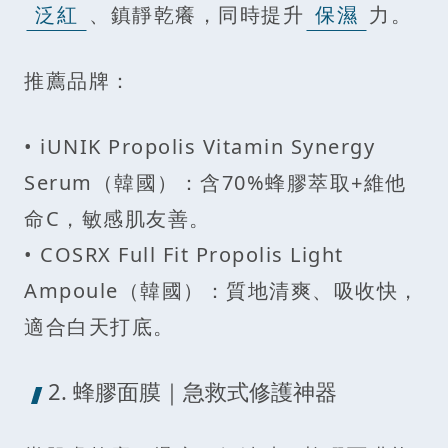
泛紅
、鎮靜乾癢，同時提升
保濕
力。
推薦品牌：
• iUNIK Propolis Vitamin Synergy
Serum（韓國）：含70%蜂膠萃取+維他
命C，敏感肌友善。
• COSRX Full Fit Propolis Light
Ampoule（韓國）：質地清爽、吸收快，
適合白天打底。
2. 蜂膠面膜｜急救式修護神器