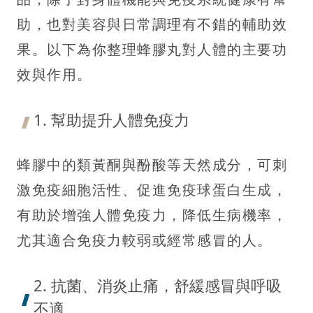
助，也對美容與日常調理有不錯的輔助效
果。以下為你整理蜂膠丸對人體的主要功
效與作用。
1. 幫助提升人體免疫力
蜂膠中的類黃酮與酚酸等天然成分，可刺
激免疫細胞活性、促進免疫球蛋白生成，
有助於增強人體免疫力，降低生病機率，
尤其適合免疫力較弱或經常感冒的人。
2. 抗菌、消炎止痛，舒緩感冒與呼吸
不適