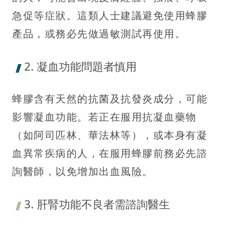
急促等症狀。這類人士建議避免使用蜂膠
產品，或務必先做過敏測試再使用。
2. 凝血功能問題者慎用
蜂膠含有天然的抗菌及抗發炎成分，可能
影響凝血功能。若正在服用抗凝血藥物
（如阿司匹林、華法林等），或本身有凝
血異常疾病的人，在服用蜂膠前務必先諮
詢醫師，以免增加出血風險。
3. 肝腎功能不良者需諮詢醫生