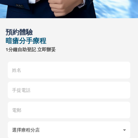
預約體驗
暗瘡分手療程
1分鐘自助登記 立即辦妥