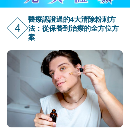
醫療認證過的4大清除粉刺方
4
法：從保養到治療的全方位方
案