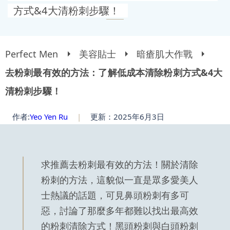
方式&4大清粉刺步驟！
Perfect Men
美容貼士
暗瘡肌大作戰
去粉刺最有效的方法：了解低成本清除粉刺方式&4大
清粉刺步驟！
作者:
Yeo Yen Ru
|
更新：2025年6月3日
求推薦去粉刺最有效的方法！關於清除
粉刺的方法，這貌似一直是眾多愛美人
士熱議的話題，可見鼻頭粉刺有多可
惡，討論了那麼多年都難以找出最高效
的粉刺清除方式！黑頭粉刺與白頭粉刺