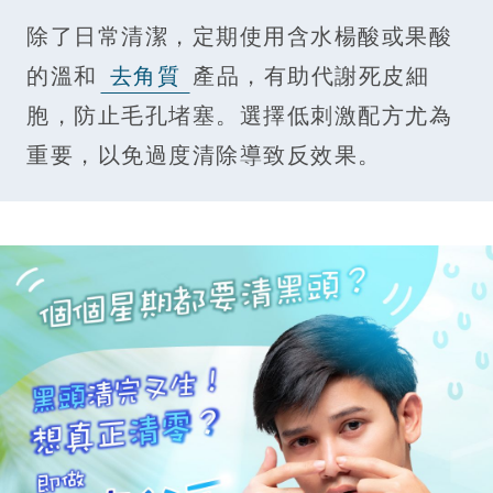
除了日常清潔，定期使用含水楊酸或果酸
的溫和
去角質
產品，有助代謝死皮細
胞，防止毛孔堵塞。選擇低刺激配方尤為
重要，以免過度清除導致反效果。