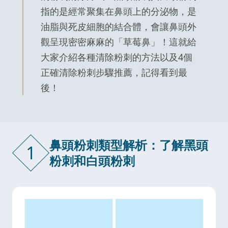
指的是經常聚集在鼻頭上的分泌物，是
油脂與死皮細胞的結合體，會讓鼻頭外
觀呈現密密麻麻的「草莓鼻」！這就給
大家介紹各種清除粉刺的方法以及4個
正確清除粉刺步驟推薦，記得看到最
後！
鼻頭粉刺類型解析：了解黑頭
1
粉刺和白頭粉刺