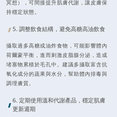
冥想），可間接提升肌膚代謝，讓皮膚保
持穩定狀態。
5. 調整飲食結構，避免高糖高油飲食
攝取過多高糖或油炸食物，可能影響體內
荷爾蒙平衡，進而刺激皮脂腺分泌，造成
堵塞物累積於毛孔中。建議多攝取富含抗
氧化成分的蔬果與水分，幫助體內排毒與
調理膚質。
6. 定期使用溫和代謝產品，穩定肌膚
更新週期