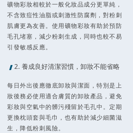
礦物彩妝相較於一般化妝品成分更單純，
不含致痘性油脂或刺激性防腐劑，對粉刺
肌膚更為友善。使用礦物彩妝有助於預防
毛孔堵塞，減少粉刺生成，同時也較不易
引發敏感反應。
2. 養成良好清潔習慣，卸妝不能省略
每日外出後應徹底卸妝與潔面，特別是上
妝後務必使用適合膚質的卸妝產品，避免
彩妝與空氣中的髒污殘留於毛孔中。定期
更換枕頭套與毛巾，也有助於減少細菌滋
生，降低粉刺風險。