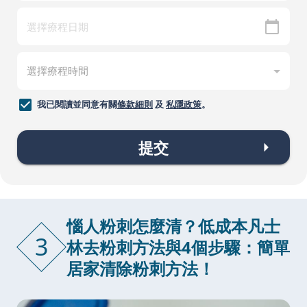
我已閱讀並同意有關
條款細則
及
私隱政策
。
提交
惱人粉刺怎麼清？低成本凡士
3
林去粉刺方法與4個步驟：簡單
居家清除粉刺方法！