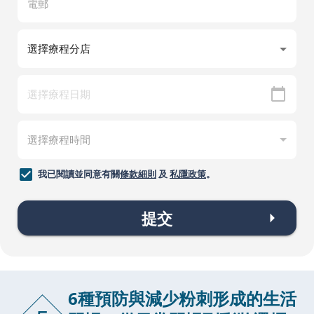
我已閱讀並同意有關
條款細則
及
私隱政策
。
提交
6種預防與減少粉刺形成的生活