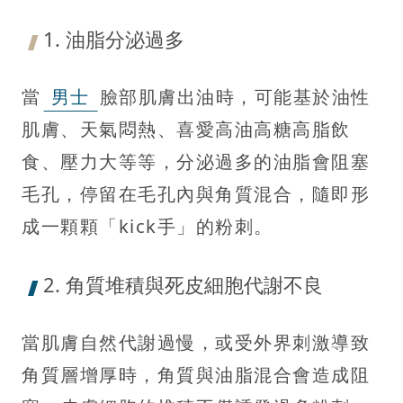
1. 油脂分泌過多
當
男士
臉部肌膚出油時，可能基於油性
肌膚、天氣悶熱、喜愛高油高糖高脂飲
食、壓力大等等，分泌過多的油脂會阻塞
毛孔，停留在毛孔內與角質混合，隨即形
成一顆顆「kick手」的粉刺。
2. 角質堆積與死皮細胞代謝不良
當肌膚自然代謝過慢，或受外界刺激導致
角質層增厚時，角質與油脂混合會造成阻