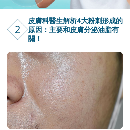
皮膚科醫生解析4大粉刺形成的
2
原因：主要和皮膚分泌油脂有
關！