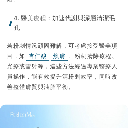
4. 醫美療程：加速代謝與深層清潔毛
孔
若粉刺情況頑固難解，可考慮接受醫美項
目，如
杏仁酸
煥膚
、粉刺清除療程、
光療或雷射等，這些方法經過專業醫療人
員操作，能有效提升清粉刺效率，同時改
善整體膚質與油脂平衡。