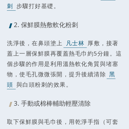
刺
步驟打好基礎。
2. 保鮮膜熱敷軟化粉刺
洗淨後，在鼻頭塗上
凡士林
厚敷，接著
蓋上一層保鮮膜再覆蓋熱毛巾約5分鐘。這
個步驟的作用是利用溫熱軟化角質與堵塞
物，使毛孔微微張開，提升後續清除
黑
頭
與白頭粉刺的效果。
3. 手動或棉棒輔助輕壓清除
取下保鮮膜與毛巾後，用乾淨手指（可套