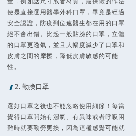
量，例如話尺寸或者材質，最保險的作法
便是直接選用醫學外科口罩，畢竟是經過
安全認證，防疫到位連醫生都在用的口罩
絕不會出錯。比起一般貼臉的口罩，立體
的口罩更透氣，並且大幅度減少了口罩和
皮膚之間的摩擦，降低皮膚敏感的可能
性。
2. 勤換口罩
選好口罩之後也不能忽略使用細節！每當
覺得口罩開始有濕氣、有異味或者呼吸困
難時就要勤勞更換，因為這種感覺可能就