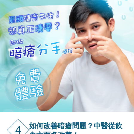
如何改善暗瘡問題？中醫從飲
4