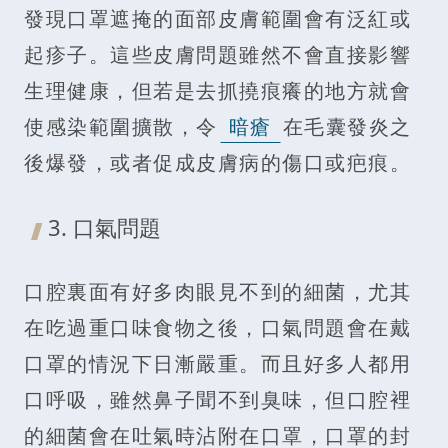
發現口罩遮掩的面部皮膚範圍會有泛紅或
起疹子。這些皮膚問題雖然不會直接影響
生理健康，但若是去抓撓痕癢的地方就會
使感染範圍擴散，令
暗瘡
在毛囊發炎之
後爆發，或者促成皮膚病的傷口或疤痕。
3. 口氣問題
口腔裏面有好多肉眼見不到的細菌，尤其
在吃過重口味食物之後，口氣問題會在戴
口罩的情況下日漸嚴重。而且好多人都用
口呼吸，雖然鼻子聞不到臭味，但口腔裡
的細菌會在吐氣時沾附在口罩，口罩的封