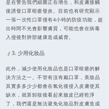
是在警告我們細菌正在增生，和皮膚接觸
後誘發口罩暗瘡發炎。目前也有研究顯示
一張一次性口罩僅有4小時的防疫功能，超
出時間不光會影響膚質，可能也會在病毒
入侵後對肺部健康造成威脅。
3. 少用化妝品
此外，減少使用化妝品也是口罩暗瘡的解
決方法之一。不管有沒有戴口罩，美妝品
其實多多少少都會在氧化後侵入皮膚使其
缺水，就算卸妝後看起來臉皮已經乾淨
了，我們還是無法避免化妝品對皮膚造成