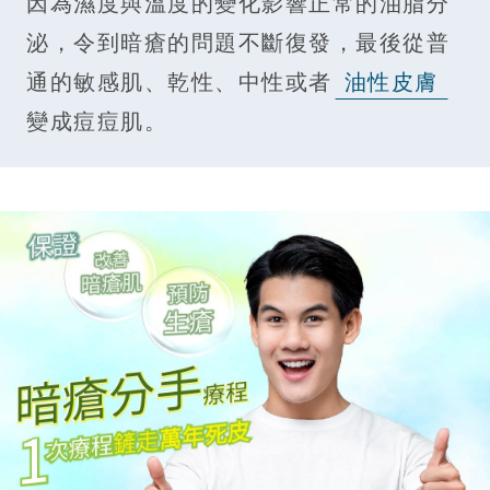
因為濕度與溫度的變化影響正常的油脂分
泌，令到暗瘡的問題不斷復發，最後從普
通的敏感肌、乾性、中性或者
油性皮膚
變成痘痘肌。