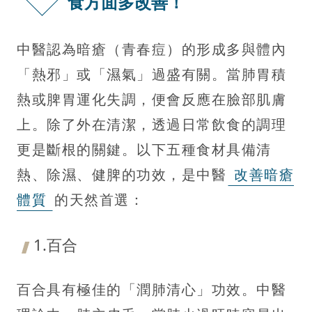
食方面多改善！
中醫認為暗瘡（青春痘）的形成多與體內
「熱邪」或「濕氣」過盛有關。當肺胃積
熱或脾胃運化失調，便會反應在臉部肌膚
上。除了外在清潔，透過日常飲食的調理
更是斷根的關鍵。以下五種食材具備清
熱、除濕、健脾的功效，是中醫
改善暗瘡
體質
的天然首選：
1.百合
百合具有極佳的「潤肺清心」功效。中醫