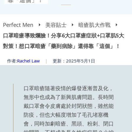
Perfect Men
美容貼士
暗瘡肌大作戰
口罩暗瘡導致爛臉！分享6大口罩瘡症狀+口罩肌5大
對策！想口罩暗瘡「藥到病除」還得靠「這個」！
作者:
Rachel Law
|
更新：2025年5月1日
口罩暗瘡隨著疫情的爆發逐漸普及化，
無形中也成為了新興肌膚問題。長時間
戴口罩會令皮膚處於封閉狀態，雖然能
防疫，但也大幅度增加了毛孔堵塞機
會，同時加劇暗瘡、黑頭、粉刺、閉口