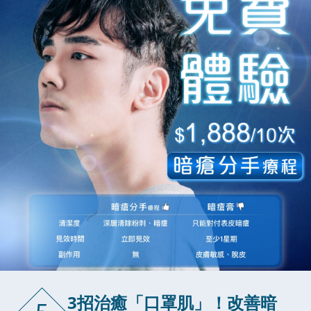
3招治癒「口罩肌」！改善暗