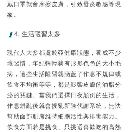
戴口罩就會摩擦皮膚，引致發炎敏感等現
象。
4. 生活陋習太多
現代人大多都處於亞健康狀態，養成不少
壞習慣，年紀輕輕就有形形色色的大小毛
病，這些生活陋習就涵蓋了作息不規律或
飲食不均衡等等，都是影響皮膚的油脂分
泌的關鍵。當我們選擇日夜顛倒的生活，
作息錯亂後就會擾亂新陳代謝系統，無法
幫助面部肌膚維持細胞活性與排毒能力。
飲食方面若是挑食、只挑選喜歡吃的高熱