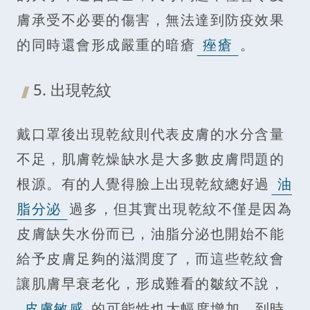
膚承受不必要的傷害，無法達到防疫效果
的同時還會形成嚴重的暗瘡
痤瘡
。
5. 出現乾紋
戴口罩後出現乾紋則代表皮膚的水分含量
不足，肌膚乾燥缺水是大多數皮膚問題的
根源。有的人覺得臉上出現乾紋總好過
油
脂分泌
過多，但其實出現乾紋不僅是因為
皮膚缺失水份而已，油脂分泌也開始不能
給予皮膚足夠的滋潤度了，而這些乾紋會
讓肌膚早衰老化，形成難看的皺紋不說，
皮膚敏感
的可能性也大幅度增加，到時