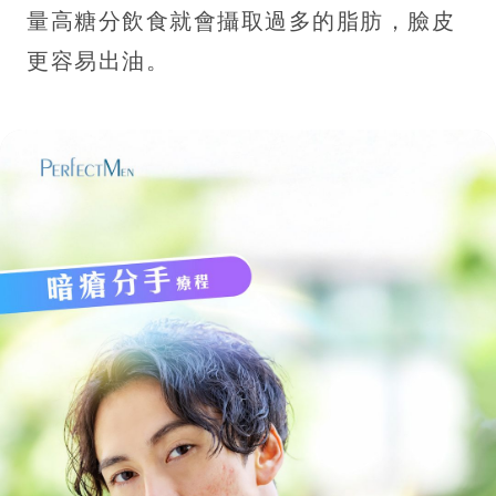
量高糖分飲食就會攝取過多的脂肪，臉皮
更容易出油。