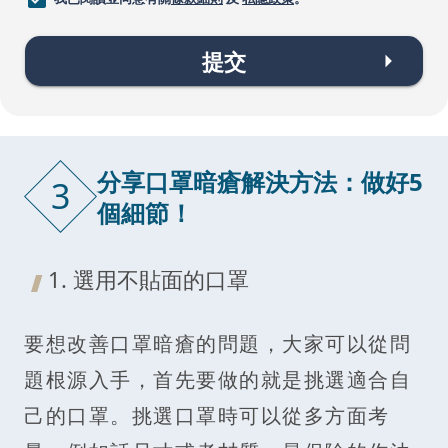
提交
分享口罩暗瘡解決方法：做好5
3
個細節！
1. 選用不貼面的口罩
要想改善口罩暗瘡的問題，大家可以從問
題根源入手，首先要做的就是挑選適合自
己的口罩。挑選口罩時可以從多方面考