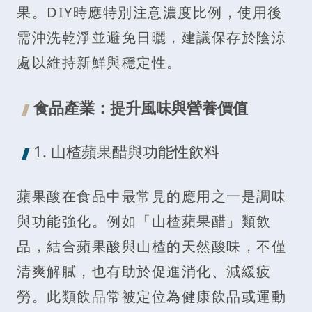
果。DIY時應特別注意濃度比例，使用後
需沖洗乾淨並避免日曬，建議保存於陰涼
處以維持新鮮與穩定性。
食品產業：提升風味與營養價值
1. 山楂蘋果醋與功能性飲料
蘋果酸在食品中最常見的應用之一是調味
與功能強化。例如「山楂蘋果醋」類飲
品，結合蘋果酸與山楂的天然酸味，不僅
清爽解膩，也有助於促進消化、減緩疲
勞。此類飲品常被定位為健康飲品或運動