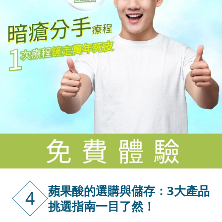
蘋果酸的選購與儲存：3大產品
4
挑選指南一目了然！