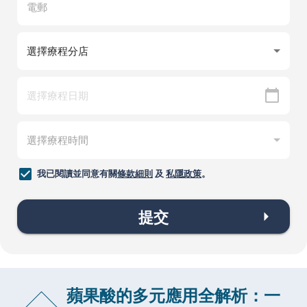
我已閱讀並同意有關
條款細則
及
私隱政策
。
提交
蘋果酸的多元應用全解析：一