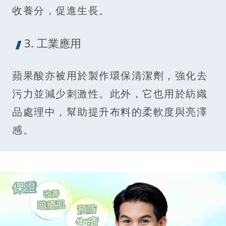
收養分，促進生長。
3. 工業應用
蘋果酸亦被用於製作環保清潔劑，強化去
污力並減少刺激性。此外，它也用於紡織
品處理中，幫助提升布料的柔軟度與亮澤
感。