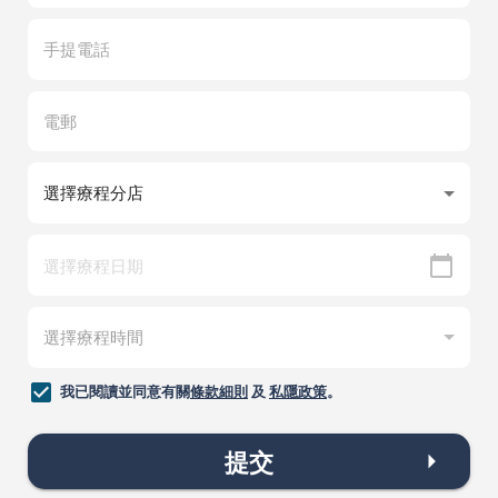
我已閱讀並同意有關
條款細則
及
私隱政策
。
提交