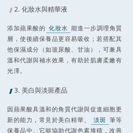
2. 化妝水與精華液
添加蘋果酸的
化妝水
能進一步調理角質
層，使後續保養品更容易吸收；若搭配其
他保濕成分（如玻尿酸、甘油），可兼具
溫和代謝與補水效果，有助於肌膚柔嫩有
光澤。
3. 美白與淡斑產品
因蘋果酸具溫和的角質代謝與促進細胞更
新的能力，常見於美白精華、
淡斑
筆等
保養品中。它能協助代謝色素堆積，改善