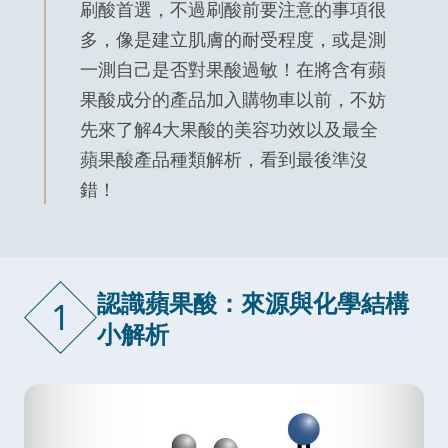
刷酸首選，不過刷酸前要注意的事項很
多，像是建立肌膚的耐受程度，或是測
一測自己是否對果酸過敏！在將含有蘋
果酸成分的產品加入購物車以前，不妨
先來了解4大果酸的美容功效以及最全
蘋果酸產品種類解析，看到最後準沒
錯！
認識蘋果酸：來源與化學結構
1
小解析