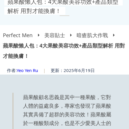
蘋果酸懶人包：4大果酸美容功效+產品類型
解析 用對才能換膚！
Perfect Men
美容貼士
暗瘡肌大作戰
蘋果酸懶人包：4大果酸美容功效+產品類型解析 用對
才能換膚！
作者:
Yeo Yen Ru
|
更新：2025年6月19日
蘋果酸顧名思義是其中一種果酸，它對
人體的益處良多，專家也發現了蘋果酸
其實具備了超群的美容功效！蘋果酸屬
於一種酸類成分，也是不少愛美人士的