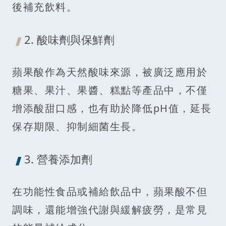
後補充飲料。
2. 酸味劑與保鮮劑
蘋果酸作為天然酸味來源，被廣泛應用於
糖果、果汁、果醬、糕點等產品中，不僅
增添酸甜口感，也有助於降低pH值，延長
保存期限、抑制細菌生長。
3. 營養添加劑
在功能性食品或補給飲品中，蘋果酸不但
調味，還能增強代謝與緩解疲勞，是常見