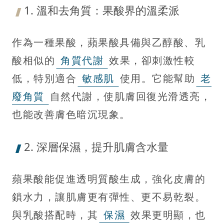
1. 溫和去角質：果酸界的溫柔派
作為一種果酸，蘋果酸具備與乙醇酸、乳
酸相似的
角質代謝
效果，卻刺激性較
低，特別適合
敏感肌
使用。它能幫助
老
廢角質
自然代謝，使肌膚回復光滑透亮，
也能改善膚色暗沉現象。
2. 深層保濕，提升肌膚含水量
蘋果酸能促進透明質酸生成，強化皮膚的
鎖水力，讓肌膚更有彈性、更不易乾裂。
與乳酸搭配時，其
保濕
效果更明顯，也