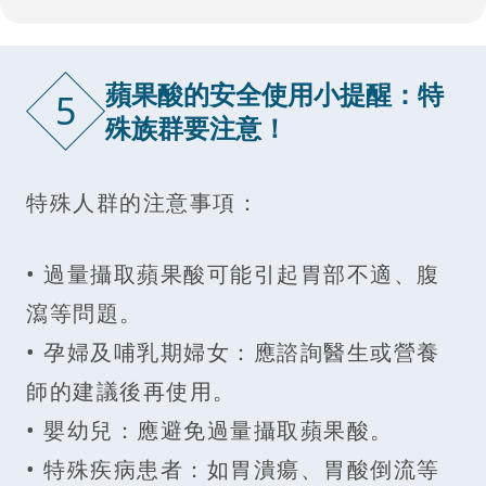
蘋果酸的安全使用小提醒：特
5
殊族群要注意！
特殊人群的注意事項：
• 過量攝取蘋果酸可能引起胃部不適、腹
瀉等問題。
• 孕婦及哺乳期婦女：應諮詢醫生或營養
師的建議後再使用。
• 嬰幼兒：應避免過量攝取蘋果酸。
• 特殊疾病患者：如胃潰瘍、胃酸倒流等