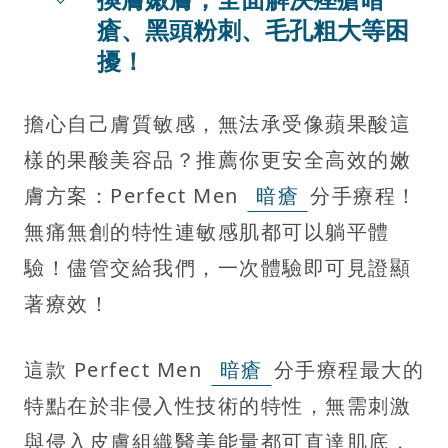
瘡、黑頭粉刺、毛孔粗大等困
擾！
擔心自己膚質敏感，無法承受像蘋果酸這
樣的果酸美容品？推薦你更安全高效的嫩
膚方案：Perfect Men
暗瘡
分手療程！
無痛無創的特性連敏感肌都可以躺平體
驗！儘管交給我們，一次體驗即可見證顯
著療效！
這款 Perfect Men
暗瘡
分手療程最大的
特點在於非侵入性技術的特性，無需刺激
與侵入皮膚組織醫美能量都可直達肌底，