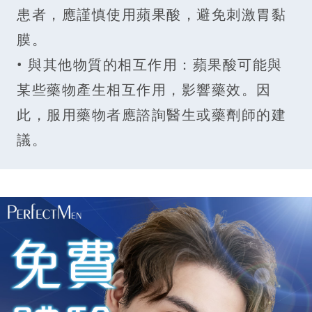
患者，應謹慎使用蘋果酸，避免刺激胃黏
膜。
• 與其他物質的相互作用：蘋果酸可能與
某些藥物產生相互作用，影響藥效。因
此，服用藥物者應諮詢醫生或藥劑師的建
議。