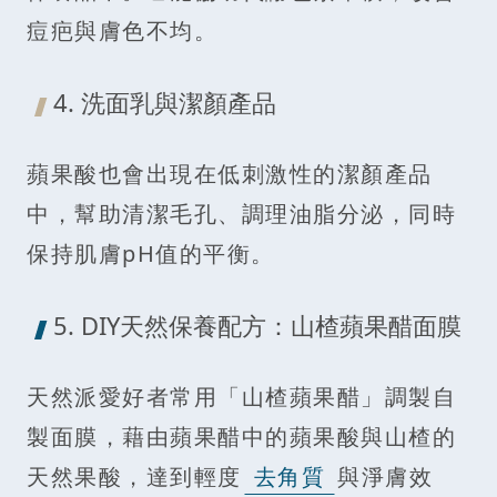
痘疤與膚色不均。
4. 洗面乳與潔顏產品
蘋果酸也會出現在低刺激性的潔顏產品
中，幫助清潔毛孔、調理油脂分泌，同時
保持肌膚pH值的平衡。
5. DIY天然保養配方：山楂蘋果醋面膜
天然派愛好者常用「山楂蘋果醋」調製自
製面膜，藉由蘋果醋中的蘋果酸與山楂的
天然果酸，達到輕度
去角質
與淨膚效