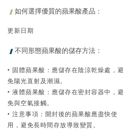
如何選擇優質的蘋果酸產品：
更新日期
不同形態蘋果酸的儲存方法：
• 固體蘋果酸：應儲存在陰涼乾燥處，避
免陽光直射及潮濕。
• 液體蘋果酸：應儲存在密封容器中，避
免與空氣接觸。
• 注意事項：開封後的蘋果酸應盡快使
用，避免長時間存放導致變質。