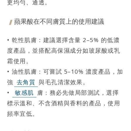
更均勻、通透。
蘋果酸在不同膚質上的使用建議
• 乾性肌膚：建議選擇含量 2–5% 的低濃
度產品，並搭配高保濕成分如玻尿酸或乳
霜使用。
• 油性肌膚：可嘗試 5–10% 濃度產品，加
強
去角質
與毛孔清潔效果。
•
敏感肌
膚：務必先做局部測試，選擇
標示溫和、不含酒精與香料的產品，使用
頻率宜低。