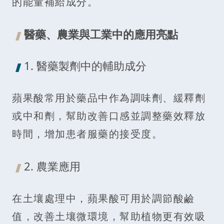
的能量補給成分。
醫藥、農業與工業中的應用亮點
1. 醫藥製劑中的輔助成分
蘋果酸常用於藥品中作為調味劑、緩釋劑
或中和劑，幫助改善口感並調整藥效釋放
時間，增加患者服藥的接受度。
2. 農業應用
在土壤處理中，蘋果酸可用於調節酸鹼
值，改善土壤微環境，幫助植物更有效吸