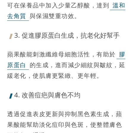
可在保養品中加入少量乙醇酸，達到
溫和
去角質
與保濕雙重功效。
3. 促進膠原蛋白生成，抗老化好幫手
蘋果酸能刺激纖維母細胞活性，有助於
膠
原蛋白
的生成，進而減少細紋與皺紋，延
緩老化，使肌膚更緊緻、更年輕。
4. 改善痘疤與膚色不均
透過促進表皮更新與抑制黑色素生成，蘋
果酸能幫助淡化痘印與色斑，使整體膚色