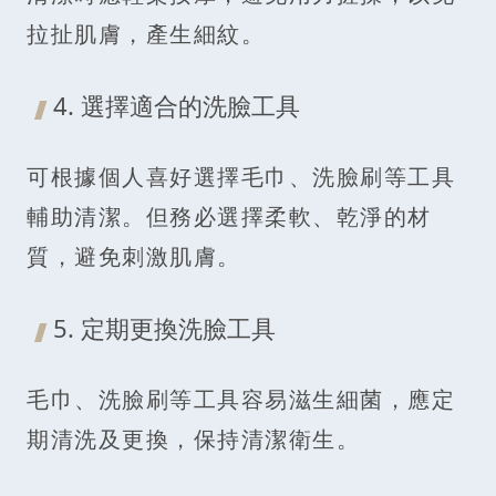
拉扯肌膚，產生細紋。
4. 選擇適合的洗臉工具
可根據個人喜好選擇毛巾、洗臉刷等工具
輔助清潔。但務必選擇柔軟、乾淨的材
質，避免刺激肌膚。
5. 定期更換洗臉工具
毛巾、洗臉刷等工具容易滋生細菌，應定
期清洗及更換，保持清潔衛生。