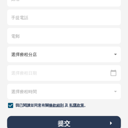
我已閱讀並同意有關
條款細則
及
私隱政策
。
提交