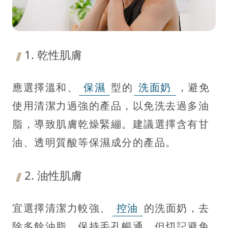
1. 乾性肌膚
應選擇溫和、
保濕
型的
洗面奶
，避免
使用清潔力過強的產品，以免洗去過多油
脂，導致肌膚乾燥緊繃。建議選擇含有甘
油、透明質酸等保濕成分的產品。
2. 油性肌膚
宜選擇清潔力較強、
控油
的洗面奶，去
除多餘油脂，保持毛孔暢通。但切記避免