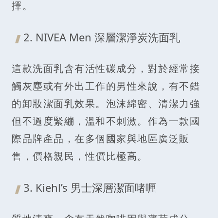
擇。
2. NIVEA Men 深層潔淨炭洗面乳
這款洗面乳含有活性碳成分，對於經常接
觸灰塵或有外出工作的男性來說，有不錯
的卸妝潔面乳效果。泡沫綿密、清潔力強
但不過度緊繃，溫和不刺激。作為一款國
際品牌產品，在多個國家與地區廣泛販
售，價格親民，性價比極高。
3. Kiehl’s 男士深層潔面啫喱