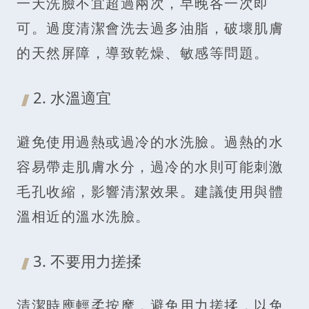
一天洗臉不宜超過兩次，早晚各一次即
可。過度清潔會洗去過多油脂，破壞肌膚
的天然屏障，導致乾燥、敏感等問題。
2. 水溫適宜
避免使用過熱或過冷的水洗臉。過熱的水
容易帶走肌膚水分，過冷的水則可能刺激
毛孔收縮，影響清潔效果。建議使用與體
溫相近的溫水洗臉。
3. 不要用力搓揉
清潔時應輕柔按摩，避免用力搓揉，以免