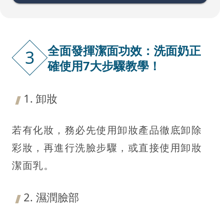
全面發揮潔面功效：洗面奶正
3
確使用7大步驟教學！
1. 卸妝
若有化妝，務必先使用卸妝產品徹底卸除
彩妝，再進行洗臉步驟，或直接使用卸妝
潔面乳。
2. 濕潤臉部