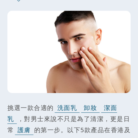
挑選一款合適的
洗面乳
卸妝
潔面
乳
，對男士來說不只是為了清潔，更是日
常
護膚
的第一步。以下5款產品在香港及