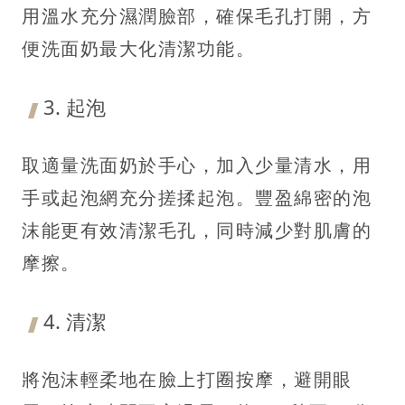
用溫水充分濕潤臉部，確保毛孔打開，方
便洗面奶最大化清潔功能。
3. 起泡
取適量洗面奶於手心，加入少量清水，用
手或起泡網充分搓揉起泡。豐盈綿密的泡
沫能更有效清潔毛孔，同時減少對肌膚的
摩擦。
4. 清潔
將泡沫輕柔地在臉上打圈按摩，避開眼