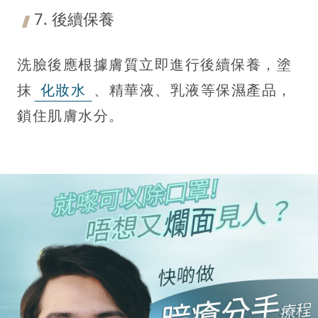
7. 後續保養
洗臉後應根據膚質立即進行後續保養，塗
抹
化妝水
、精華液、乳液等保濕產品，
鎖住肌膚水分。