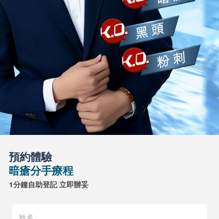
預約體驗
暗瘡分手療程
1分鐘自助登記 立即辦妥