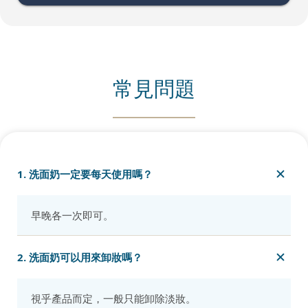
常見問題
1. 洗面奶一定要每天使用嗎？
早晚各一次即可。
2. 洗面奶可以用來卸妝嗎？
視乎產品而定，一般只能卸除淡妝。