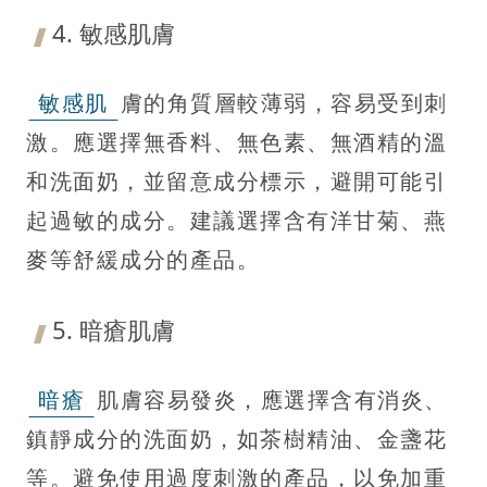
4. 敏感肌膚
敏感肌
膚的角質層較薄弱，容易受到刺
激。應選擇無香料、無色素、無酒精的溫
和洗面奶，並留意成分標示，避開可能引
起過敏的成分。建議選擇含有洋甘菊、燕
麥等舒緩成分的產品。
5. 暗瘡肌膚
暗瘡
肌膚容易發炎，應選擇含有消炎、
鎮靜成分的洗面奶，如茶樹精油、金盞花
等。避免使用過度刺激的產品，以免加重