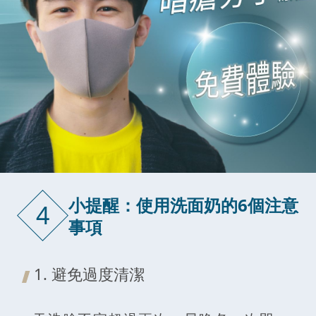
小提醒：使用洗面奶的6個注意
4
事項
1. 避免過度清潔