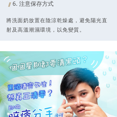
6. 注意保存方式
將洗面奶放置在陰涼乾燥處，避免陽光直
射及高溫潮濕環境，以免變質。