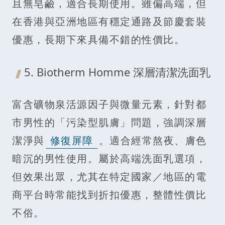
且無皂鹼，適合長期使用。雖偏高端，但
在香港與亞洲地區有穩定通路及節慶套裝
優惠，長期下來具備不錯的性價比。
5. Biotherm Homme 深層清潔洗面乳
富含礦物泉活源因子與微量元素，針對都
市男性的「污染型肌膚」問題，強調深層
潔淨與
修復屏障
。適合經常熬夜、膚色
暗沉的男性使用。屬於高端洗面乳選項，
但效果出眾，尤其在特定國家／地區的電
商平台時常能找到折扣優惠，整體性價比
不俗。