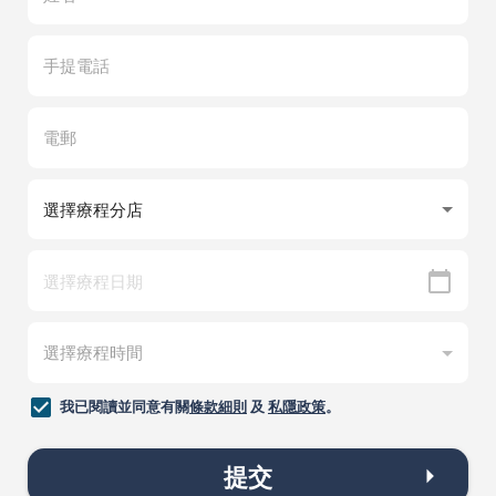
我已閱讀並同意有關
條款細則
及
私隱政策
。
提交