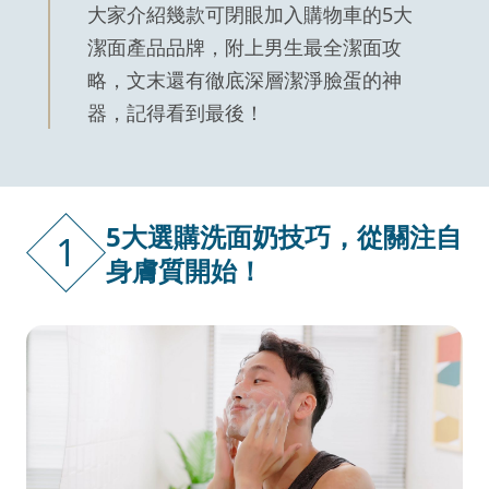
大家介紹幾款可閉眼加入購物車的5大
潔面產品品牌，附上男生最全潔面攻
略，文末還有徹底深層潔淨臉蛋的神
器，記得看到最後！
5大選購洗面奶技巧，從關注自
1
身膚質開始！