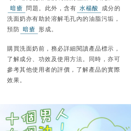
暗瘡
問題。此外，含有
水楊酸
成分的
洗面奶亦有助於溶解毛孔內的油脂污垢，
預防
暗瘡
形成。
購買洗面奶前，務必詳細閱讀產品標示，
了解成分、功效及使用方法。同時，亦可
參考其他使用者的評價，了解產品的實際
效果。