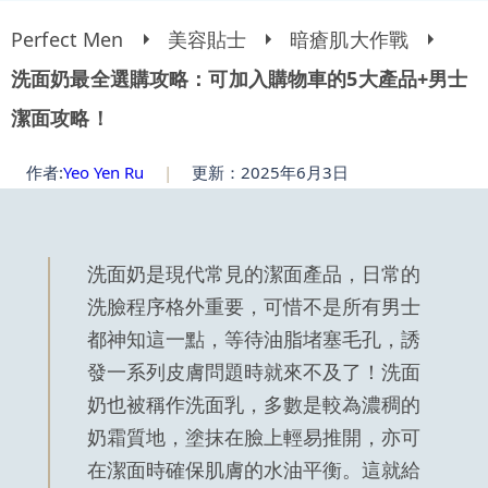
Perfect Men
美容貼士
暗瘡肌大作戰
洗面奶最全選購攻略：可加入購物車的5大產品+男士
潔面攻略！
作者:
Yeo Yen Ru
|
更新：2025年6月3日
洗面奶是現代常見的潔面產品，日常的
洗臉程序格外重要，可惜不是所有男士
都神知這一點，等待油脂堵塞毛孔，誘
發一系列皮膚問題時就來不及了！洗面
奶也被稱作洗面乳，多數是較為濃稠的
奶霜質地，塗抹在臉上輕易推開，亦可
在潔面時確保肌膚的水油平衡。這就給