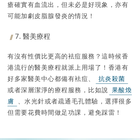
瘡確實有血流出，但未必是好現象，亦有
可能加劇皮脂腺發炎的情況！
7. 醫美療程
有沒有性價比更高的袪痘服務？這時候香
港流行的醫美療程就派上用場了！香港有
好多家醫美中心都備有袪痘、
抗炎殺菌
或者深層潔淨的療程服務，比如說
果酸煥
膚
、水光針或者疏通毛孔體驗，選擇很多
但需要花費時間做足功課，避免踩雷！