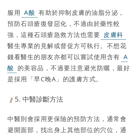
服用
A酸
有助於抑制皮膚的油脂分泌，
預防石頭瘡復發惡化，不過由於藥性較
強，這種石頭瘡急救方法也需要
皮膚科
醫生專業的見解或督促方可執行。不想花
錢看醫生的朋友亦都可以嘗試使用含有
A
酸
的美容品，不過要注意避光防曬，最好
是採用「早C晚A」的護膚方式。
5. 中醫診斷方法
中醫則會採用更保險的預防方法，通常會
避開面部，找出身上其他部位的穴位，通