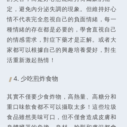
定，避免內分泌失調的現象。但維持好心
情不代表完全忽視自己的負面情緒，每一
種情緒的存在都是必要的，學會直視自己
的情感需求，對症下藥才是正解。或者大
家都可以根據自己的興趣培養愛好，對生
活重新激起熱情！
4. 少吃煎炸食物
其實不僅要少食炸物，高熱量、高糖分和
重口味飲食都不可以攝取太多！這些垃圾
食品雖然美味可口，但不僅會造成皮膚和