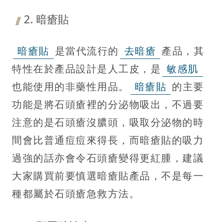
2. 暗瘡貼
暗瘡貼
是當代流行的
去暗瘡
產品，其
特性在於產品設計是人工皮，是
敏感肌
也能使用的非藥性用品。
暗瘡貼
的主要
功能是將石頭瘡裡的分泌物吸出，不過要
注意的是石頭瘡沒膿頭，吸取分泌物的時
間會比普通痘痘來得長，而暗瘡貼的吸力
過強的話亦會令石頭瘡變得更紅腫，建議
大家購買前要慎選暗瘡貼產品，不是每一
種都屬於石頭瘡急救方法。