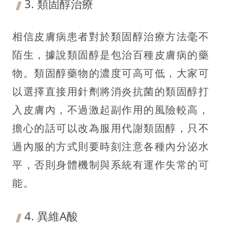
3. 類固醇治療
相信皮膚病患者對於類固醇治療方法毫不
陌生，據說類固醇是包治百種皮膚病的藥
物。類固醇藥物的濃度可高可低，大家可
以選擇直接用針劑將消炎抗菌的類固醇打
入皮膚內，不過激起副作用的風險較高，
擔心的話可以改為服用代謝類固醇，只不
過內服的方式則要時刻注意各種內分泌水
平，否則身體機制與系統有運作失常的可
能。
4. 異維A酸