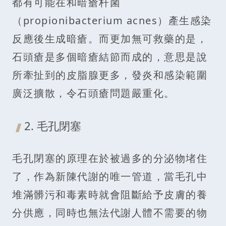
都有可能在和暗瘡杆菌
（propionibacterium acnes）產生感染
反應後生成暗瘡。而更加無可救藥的是，
石頭瘡是多個暗瘡結節而成的，意思是說
所牽扯到的皮脂腺更多，發炎和感染範圍
廣泛擴散，令石頭瘡問題嚴重化。
2. 毛孔閉塞
毛孔閉塞的原理在於被過多的分泌物堵住
了，作為新陳代謝的唯一管道，當毛孔中
堆滿髒污和毒素時就會阻斷給予皮膚的養
分供應，同時也無法代謝人體不需要的物