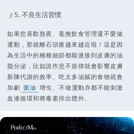
5. 不良生活習慣
如果您喜歡熬夜、毫無飲食管理還不愛做
運動，那就離石頭瘡越來越近啦！這是因
為生活中的種種細節都能連接到皮膚的油
脂分泌，比如說作息不規律就會影響皮膚
新陳代謝的效率、吃太多油膩的食物就會
加劇
面油
增生、不做運動亦都不能刺激
血液循環和將毒素排出體外。