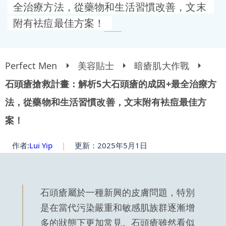
全治療方法，從藥物和生活習慣改善，文末
附有袪痘最佳方案！
Perfect Men
美容貼士
暗瘡肌大作戰
石頭瘡搶救計畫：解析5大石頭瘡的成因+最全治療方
法，從藥物和生活習慣改善，文末附有袪痘最佳方
案！
作者:
Lui Yip
|
更新：2025年5月1日
石頭瘡屬於一種新興的皮膚問題，特別
是在當代污染嚴重和敏感肌族群逐漸增
多的狀態下更加常見。石頭瘡雖然看似