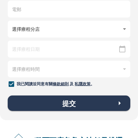
我已閱讀並同意有關
條款細則
及
私隱政策
。
提交