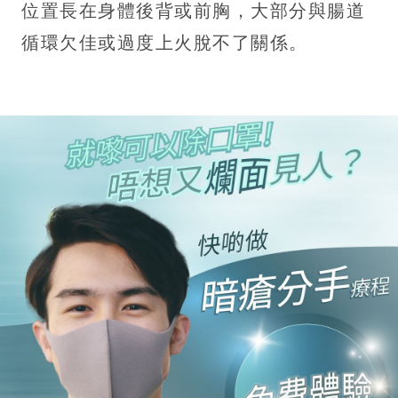
位置長在身體後背或前胸，大部分與腸道
循環欠佳或過度上火脫不了關係。