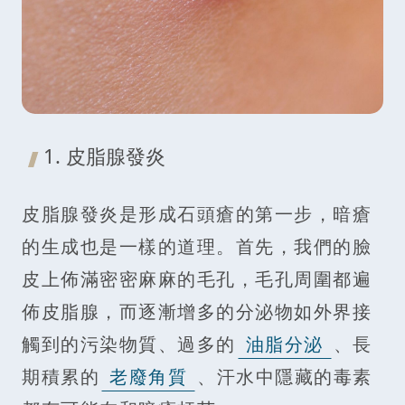
1. 皮脂腺發炎
皮脂腺發炎是形成石頭瘡的第一步，暗瘡
的生成也是一樣的道理。首先，我們的臉
皮上佈滿密密麻麻的毛孔，毛孔周圍都遍
佈皮脂腺，而逐漸增多的分泌物如外界接
觸到的污染物質、過多的
油脂分泌
、長
期積累的
老廢角質
、汗水中隱藏的毒素