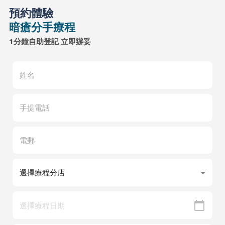
預約體驗
暗瘡分手療程
1分鐘自助登記 立即辦妥