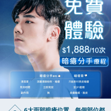
6大面部暗瘡位置，每個部位都