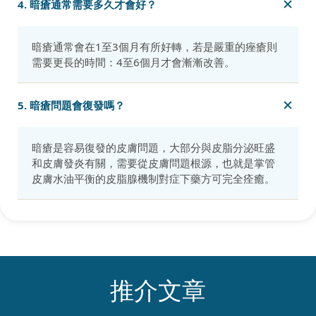
4. 暗瘡通常需要多久才會好？
暗瘡通常會在1至3個月有所好轉，若是嚴重的痤瘡則
需要更長的時間：4至6個月才會漸漸改善。
5. 暗瘡問題會復發嗎？
暗瘡是容易復發的皮膚問題，大部分與皮脂分泌旺盛
和皮膚發炎有關，需要從皮膚問題根源，也就是掌管
皮膚水油平衡的皮脂腺機制對症下藥方可完全痊癒。
推介文章