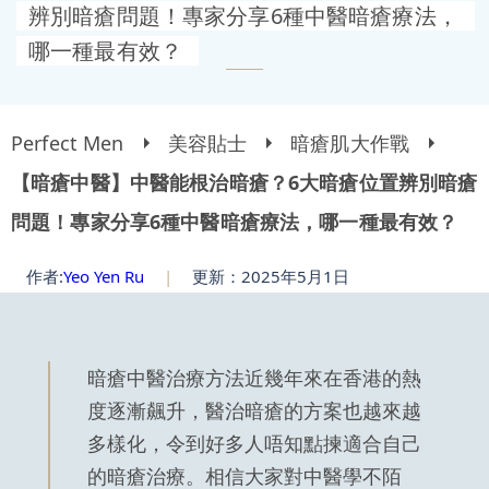
辨別暗瘡問題！專家分享6種中醫暗瘡療法，
哪一種最有效？
Perfect Men
美容貼士
暗瘡肌大作戰
【暗瘡中醫】中醫能根治暗瘡？6大暗瘡位置辨別暗瘡
問題！專家分享6種中醫暗瘡療法，哪一種最有效？
作者:
Yeo Yen Ru
|
更新：2025年5月1日
暗瘡中醫治療方法近幾年來在香港的熱
度逐漸飆升，醫治暗瘡的方案也越來越
多樣化，令到好多人唔知點揀適合自己
的暗瘡治療。相信大家對中醫學不陌