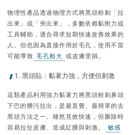
物理性產品透過物理方式將黑頭粉刺「拉
出來」或「夾出來」，多數依賴黏附力或
工具輔助，適合尋求短期快速改善效果的
人。但也因為直接作用於毛孔，使用不當
可能導致
毛孔粗大
或皮膚受損。
1. 黑頭貼：黏著力強，方便但刺激
這類產品利用強力黏著力將黑頭粉刺鼻頭
下巴的髒污拉出，是最直覺、最簡單的去
黑頭方法之一。雖然見效快速，但撕除時
容易拉扯皮膚、造成紅腫與刺激。
敏感