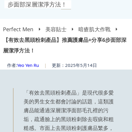
步面部深層潔淨方法！
Perfect Men
美容貼士
暗瘡肌大作戰
【有效去黑頭粉刺產品】推薦護膚品+分享6步面部深
層潔淨方法！
作者:
Yeo Yen Ru
|
更新：2025年5月14日
「有效去黑頭粉刺產品」是現代很多愛
美的男生女生都會討論的話題，這類護
膚品能通過深層潔淨面部毛孔裡的污
垢，疏通臉上的黑頭粉刺除去瑕疵和粗
糙感。市面上去黑頭粉刺護膚品繁多，