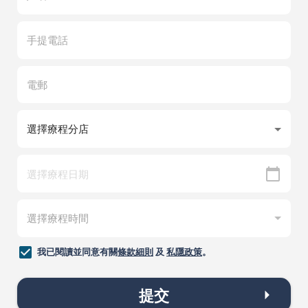
我已閱讀並同意有關
條款細則
及
私隱政策
。
提交