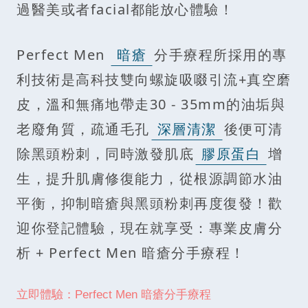
過醫美或者facial都能放心體驗！
Perfect Men
暗瘡
分手療程所採用的專
利技術是高科技雙向螺旋吸啜引流+真空磨
皮，溫和無痛地帶走30 - 35mm的油垢與
老廢角質，疏通毛孔
深層清潔
後便可清
除黑頭粉刺，同時激發肌底
膠原蛋白
增
生，提升肌膚修復能力，從根源調節水油
平衡，抑制暗瘡與黑頭粉刺再度復發！歡
迎你登記體驗，現在就享受：專業皮膚分
析 + Perfect Men 暗瘡分手療程！
立即體驗：Perfect Men 暗瘡分手療程