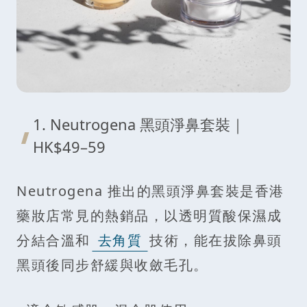
1. Neutrogena 黑頭淨鼻套裝｜
HK$49–59
Neutrogena 推出的黑頭淨鼻套裝是香港
藥妝店常見的熱銷品，以透明質酸保濕成
分結合溫和
去角質
技術，能在拔除鼻頭
黑頭後同步舒緩與收斂毛孔。