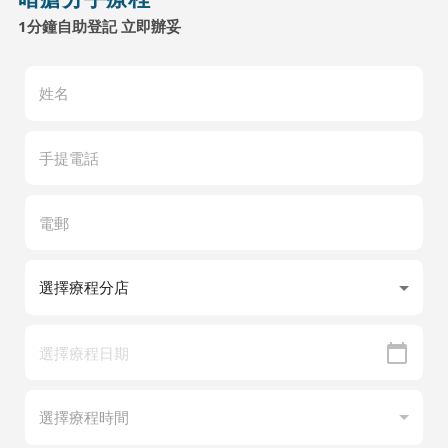
1分鐘自助登記 立即辦妥