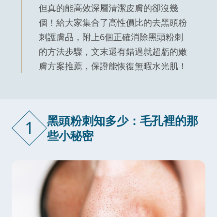
但真的能高效深層清潔皮膚的卻沒幾
個！給大家集合了高性價比的去黑頭粉
刺護膚品，附上6個正確消除黑頭粉刺
的方法步驟，文末還有錯過就超虧的嫩
膚方案推薦，保證能恢復無暇水光肌！
黑頭粉刺知多少：毛孔裡的那
1
些小秘密