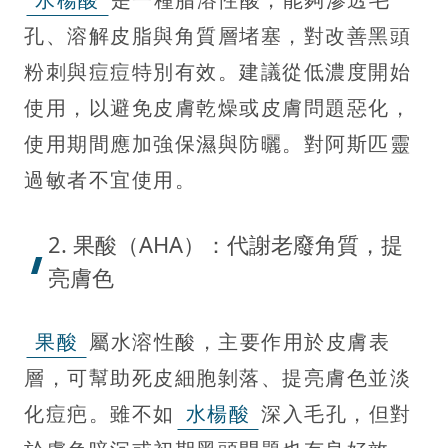
孔、溶解皮脂與角質層堵塞，對改善黑頭
粉刺與痘痘特別有效。建議從低濃度開始
使用，以避免皮膚乾燥或皮膚問題惡化，
使用期間應加強保濕與防曬。對阿斯匹靈
過敏者不宜使用。
2. 果酸（AHA）：代謝老廢角質，提
亮膚色
果酸
屬水溶性酸，主要作用於皮膚表
層，可幫助死皮細胞剝落、提亮膚色並淡
化痘疤。雖不如
水楊酸
深入毛孔，但對