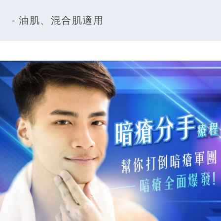
- 油肌、混合肌適用