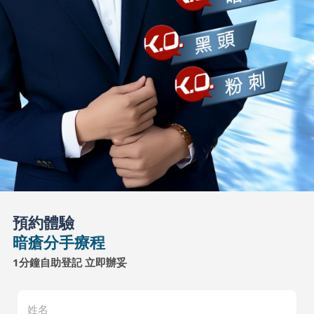
預約體驗
暗瘡分手療程
1分鐘自助登記 立即辦妥