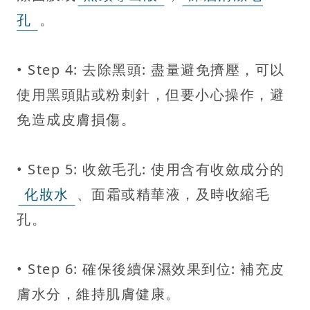
孔
。
• Step 4: 去除黑頭: 盡量避免擠壓，可以
使用黑頭貼或粉刺針，但要小心操作，避
免造成皮膚損傷。
• Step 5: 收斂毛孔: 使用含有收斂成分的
化妝水
、面霜或精華液，及時收縮毛
孔。
• Step 6: 確保後續保濕效果到位: 補充皮
膚水分，維持肌膚健康。