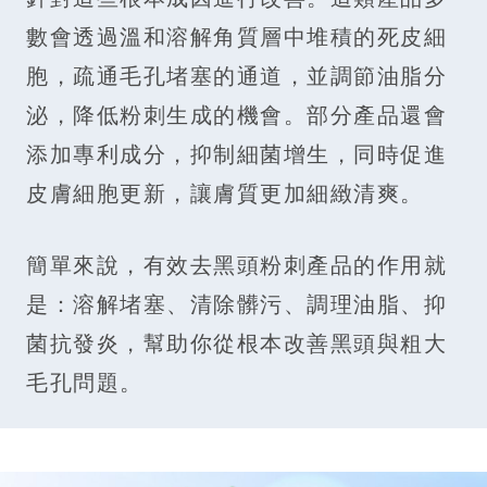
數會透過溫和溶解角質層中堆積的死皮細
胞，疏通毛孔堵塞的通道，並調節油脂分
泌，降低粉刺生成的機會。部分產品還會
添加專利成分，抑制細菌增生，同時促進
皮膚細胞更新，讓膚質更加細緻清爽。
簡單來說，有效去黑頭粉刺產品的作用就
是：溶解堵塞、清除髒污、調理油脂、抑
菌抗發炎，幫助你從根本改善黑頭與粗大
毛孔問題。