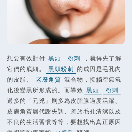
想要有效對付
黑頭
粉刺
，就得先了解
它們的底細。
黑頭粉刺
的成因是毛孔內
的皮脂、
老廢角質
混合物，接觸空氣氧
化後變黑所形成的。而導致
黑頭
粉刺
過多的「元兇」則多為皮脂腺過度活躍、
皮膚角質層代謝失調、疏於毛孔清潔以及
不良的生活習慣等等，要想找出真正原因