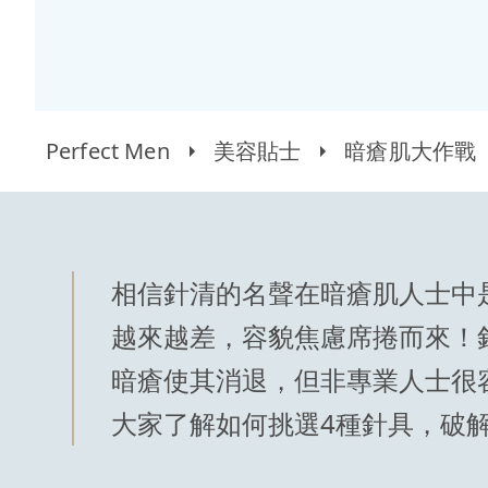
Perfect Men
美容貼士
暗瘡肌大作戰
相信針清的名聲在暗瘡肌人士中
越來越差，容貌焦慮席捲而來！
暗瘡使其消退，但非專業人士很
大家了解如何挑選4種針具，破解