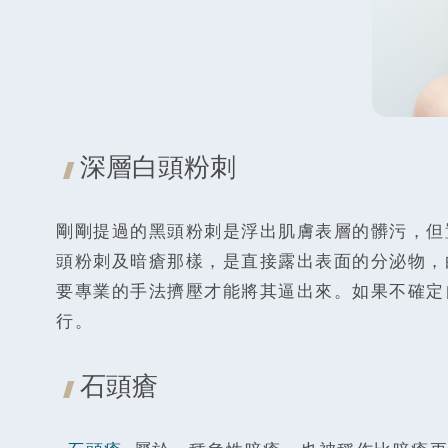
深層白頭粉刺
剛剛提過的黑頭粉刺是浮出肌膚表層的髒污，但
頭粉刺及暗瘡那樣，是直接露出表面的分泌物，
要專業的手法擠壓才能將其逼出來。如果不確定
行。
石頭瘡