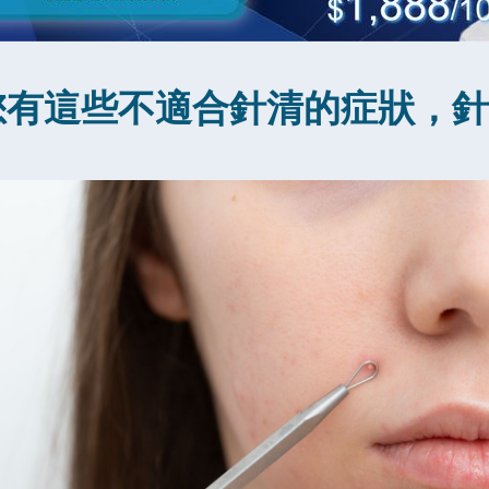
您有這些不適合針清的症狀，