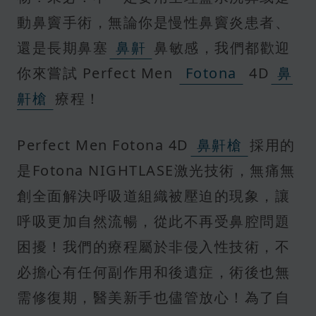
動鼻竇手術，無論你是慢性鼻竇炎患者、
還是長期鼻塞
鼻鼾
鼻敏感，我們都歡迎
你來嘗試 Perfect Men
Fotona
4D
鼻
鼾槍
療程！
Perfect Men Fotona 4D
鼻鼾槍
採用的
是Fotona NIGHTLASE激光技術，無痛無
創全面解決呼吸道組織被壓迫的現象，讓
呼吸更加自然流暢，從此不再受鼻腔問題
困擾！我們的療程屬於非侵入性技術，不
必擔心有任何副作用和後遺症，術後也無
需修復期，醫美新手也儘管放心！為了自