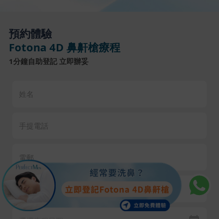
預約體驗
Fotona 4D 鼻鼾槍療程
1分鐘自助登記 立即辦妥