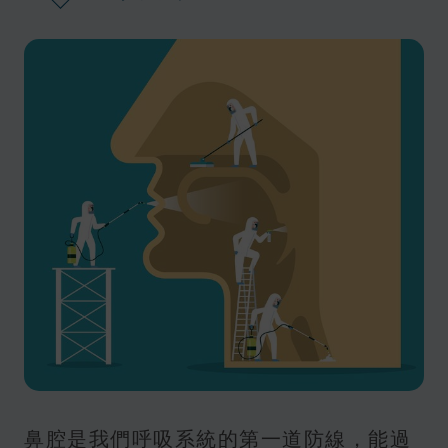
鼻腔是我們呼吸系統的第一道防線，能過