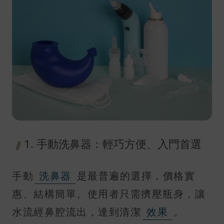
1. 手動洗鼻器：輕巧方便、入門首選
手動
洗鼻器
是最普遍的選擇，價格實
惠、結構簡單。使用者只需擠壓瓶身，讓
水流經鼻腔流出，達到清潔
效果
。