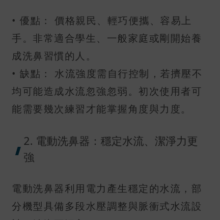
• 優點： 價格親民、輕巧便攜、容易上
手。非常適合學生、一般家庭或剛開始養
成洗鼻習慣的人。
• 缺點： 水流強度需自行控制，若擠壓不
均可能造成水流忽強忽弱。初次使用者可
能需要幾次練習才能掌握角度與力度。
2. 電動洗鼻器：穩定水流、潔淨力更
強
電動洗鼻器利用電力產生穩定的水流，部
分機型具備多段水壓調整與脈衝式水流設