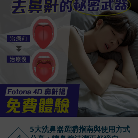
5大洗鼻器選購指南與使用方式