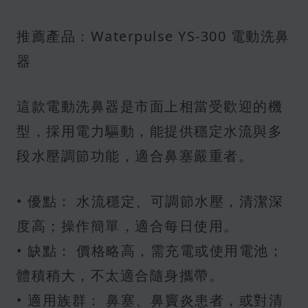
推薦產品：Waterpulse YS-300 電動洗鼻
器
這款電動洗鼻器是市面上相當受歡迎的機
型，採用電力驅動，能提供穩定水流與多
段水壓調節功能，適合鼻塞嚴重者。
• 優點： 水流穩定、可調節水壓，清潔深
度高；操作簡單，適合每日使用。
• 缺點： 價格略高，需充電或使用電池；
體積稍大，不太適合隨身攜帶。
• 適用族群： 鼻塞、鼻竇炎患者，或對清