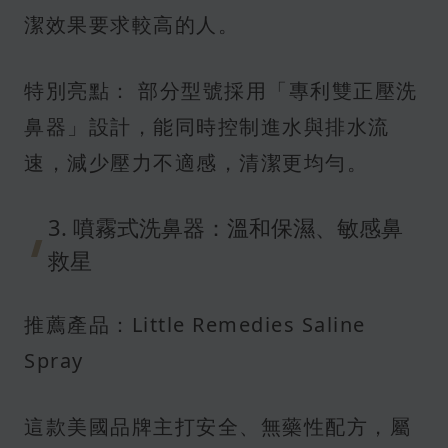
潔效果要求較高的人。
特別亮點： 部分型號採用「專利雙正壓洗
鼻器」設計，能同時控制進水與排水流
速，減少壓力不適感，清潔更均勻。
3. 噴霧式洗鼻器：溫和保濕、敏感鼻
救星
推薦產品：Little Remedies Saline
Spray
這款美國品牌主打安全、無藥性配方，屬