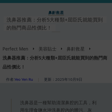
鼻鼾救星
洗鼻器推薦：分析5大種類+屈臣氏就能買到
的熱門商品性價比！
Perfect Men
美容貼士
鼻鼾救星
洗鼻器推薦：分析5大種類+屈臣氏就能買到的熱門商
品性價比！
作者:
Yeo Yen Ru
|
更新：2025年10月9日
洗鼻器是一種幫助清潔鼻腔的工具，利
用生理食鹽水沖洗鼻腔內的髒污、灰