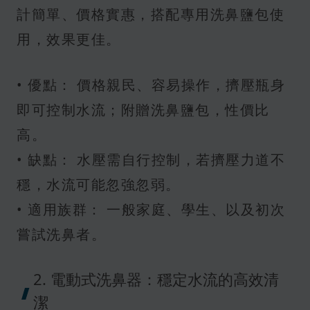
計簡單、價格實惠，搭配專用洗鼻鹽包使
用，效果更佳。
• 優點： 價格親民、容易操作，擠壓瓶身
即可控制水流；附贈洗鼻鹽包，性價比
高。
• 缺點： 水壓需自行控制，若擠壓力道不
穩，水流可能忽強忽弱。
• 適用族群： 一般家庭、學生、以及初次
嘗試洗鼻者。
2. 電動式洗鼻器：穩定水流的高效清
潔