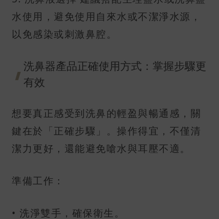
水使用，避免使用自來水或不潔淨水源，
以免感染或刺激鼻腔。
洗鼻器產品正確使用方式：掌握步驟更
有效
想要真正感受到洗鼻的輕盈與暢通感，關
鍵在於「正確步驟」。操作得宜，不僅清
潔力更好，還能避免嗆水與耳壓不適。
準備工作：
• 洗淨雙手，確保衛生。