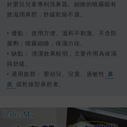
於嬰兒兒童專利洗鼻器。細緻的噴霧能有
效滋潤鼻腔，舒緩乾燥不適。
• 優點： 使用方便、溫和不刺激、不含防
腐劑；噴霧細緻，保濕力佳。
• 缺點： 清潔效果較弱，主要作用為保濕
與舒緩。
• 適用族群： 嬰幼兒、兒童、過敏性
鼻
炎
或乾燥型鼻腔者。