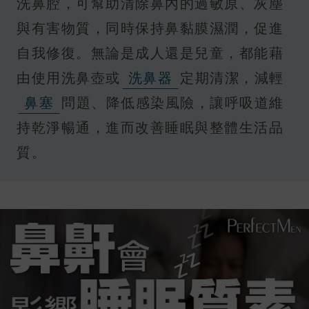
洗鼻腔，可幫助清除鼻內的過敏原、灰塵
與有害物質，同時保持鼻黏膜濕潤，促進
自我修復。無論是成人還是兒童，都能藉
由使用洗鼻壺或
洗鼻器
定期清潔，減輕
鼻塞
問題、降低感染風險，讓呼吸道維
持乾淨暢通，進而改善睡眠與整體生活品
質。