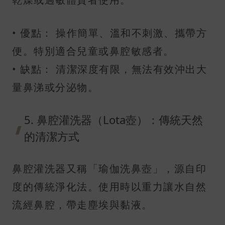
• 優點： 操作簡單、溫和不刺激、攜帶方
便。特別適合兒童或鼻腔敏感者。
• 缺點： 清潔深度有限，無法有效沖出大
量鼻涕或分泌物。
5. 鼻腔灌洗器（Lota壺）：傳統天然
的清潔方式
鼻腔灌洗器又稱「瑜伽洗鼻壺」，源自印
度的傳統淨化法。使用時以重力讓水自然
流經鼻腔，帶走塵埃與黏液。