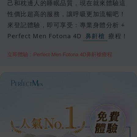
己和枕邊人的睡眠品質，現在就來體驗這
性價比超高的服務，讓呼吸更加流暢吧！
來登記體驗，即可享受：專業身體分析 +
Perfect Men Fotona 4D
鼻鼾槍
療程！
立即體驗：Perfect Men Fotona 4D鼻鼾槍療程