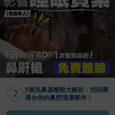
5個洗鼻器種類大解析：找到最
2
適合你的鼻腔清潔夥伴！