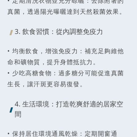
• 定期清洗衣物並充分晾曬：去除附著的
真菌，透過陽光曝曬達到天然殺菌效果。
3. 飲食習慣：從內調整免疫力
• 均衡飲食，增強免疫力：補充足夠維他
命和礦物質，提升身體抵抗力。
• 少吃高糖食物：過多糖分可能促進真菌
生長，讓汗斑更容易復發。
4. 生活環境：打造乾爽舒適的居家空
間
• 保持居住環境通風乾燥：定期開窗通