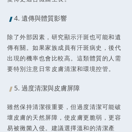
4. 遺傳與體質影響
除了外部因素，研究顯示汗斑也可能和遺
傳有關。如果家族成員有汗斑病史，後代
出現的機率也會比較高。這類體質的人需
要特別注意日常皮膚清潔和環境控管。
5. 過度清潔與皮膚屏障
雖然保持清潔很重要，但過度清潔可能破
壞皮膚的天然屏障，使皮膚更脆弱，更容
易被黴菌入侵。建議選擇溫和的清潔產