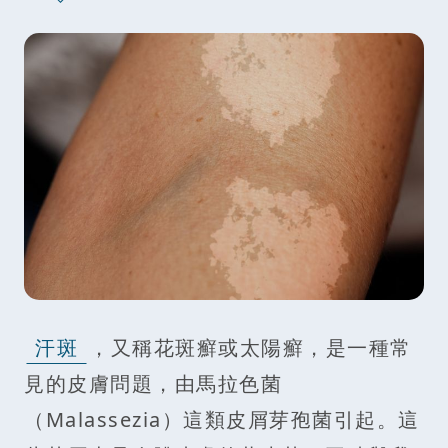
汗斑
，又稱花斑癬或太陽癬，是一種常
見的皮膚問題，由馬拉色菌
（Malassezia）這類皮屑芽孢菌引起。這