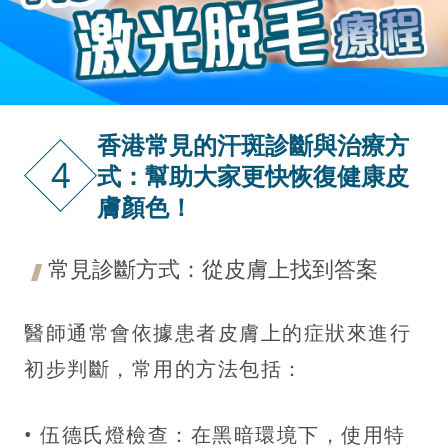
香港常見的汗斑診斷與治療方
4
式：幫助大家更快恢復健康皮
膚顏色！
常見診斷方式：從皮膚上找到答案
醫師通常會依據患者皮膚上的症狀來進行
初步判斷，常用的方法包括：
• 伍德氏燈檢查：在黑暗環境下，使用特