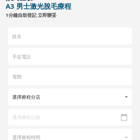
A3 男士激光脫毛療程
1分鐘自助登記 立即辦妥