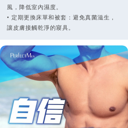
風，降低室內濕度。
• 定期更換床單和被套：避免真菌滋生，
讓皮膚接觸乾淨的寢具。