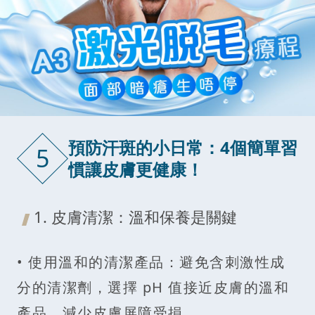
預防汗斑的小日常：4個簡單習
5
慣讓皮膚更健康！
1. 皮膚清潔：溫和保養是關鍵
• 使用溫和的清潔產品：避免含刺激性成
分的清潔劑，選擇 pH 值接近皮膚的溫和
產品，減少皮膚屏障受損。