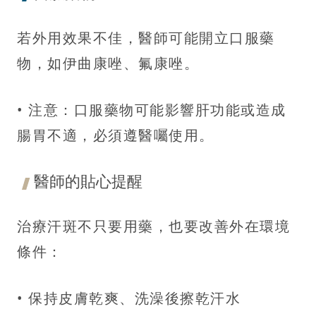
若外用效果不佳，醫師可能開立口服藥
物，如伊曲康唑、氟康唑。
• 注意：口服藥物可能影響肝功能或造成
腸胃不適，必須遵醫囑使用。
醫師的貼心提醒
治療汗斑不只要用藥，也要改善外在環境
條件：
• 保持皮膚乾爽、洗澡後擦乾汗水