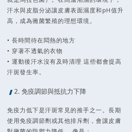
汗水與皮脂分泌讓皮膚表面濕度和pH值升
高，成為黴菌繁殖的理想環境。
• 長時間待在悶熱的地方
• 穿著不透氣的衣物
• 運動後汗水沒有及時清理 這些都會提高
汗斑發生率。
2. 免疫調節與抵抗力下降
免疫力低下是汗斑常見的推手之一。長期
使用免疫調節劑或其他排斥劑，會讓皮膚
對黴菌的防禦力降低。 像是：