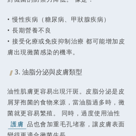
• 慢性疾病（糖尿病、甲狀腺疾病）
• 長期營養不良
• 接受化療或免疫抑制治療 都可能增加皮
膚出現黴菌感染的機率。
3. 油脂分泌與皮膚類型
油性肌膚更容易出現汗斑。皮脂分泌是皮
屑芽孢菌的食物來源，當油脂過多時，黴
菌就更容易繁殖。 同時，過度使用油性
護膚
品也會加重毛孔堵塞，讓皮膚表面
變得更適合黴菌生長。