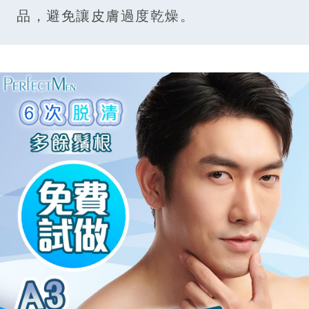
品，避免讓皮膚過度乾燥。