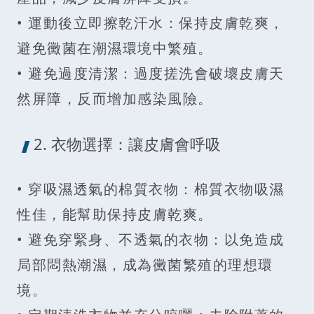
• 運動後立即擦乾汗水：保持皮膚乾爽，
避免黴菌在潮濕環境中繁殖。
• 避免過度清潔：過度搓洗會破壞皮膚天
然屏障，反而增加感染風險。
2. 衣物選擇：讓皮膚會呼吸
• 穿吸濕透氣的棉質衣物：棉質衣物吸濕
性佳，能幫助保持皮膚乾爽。
• 避免穿緊身、不透氣的衣物：以免造成
局部悶熱潮濕，成為黴菌繁殖的理想環
境。