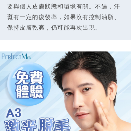
要與個人皮膚狀態和環境有關。不過，汗
斑有一定的復發率，如果沒有控制油脂、
保持皮膚乾爽，仍可能再次出現。