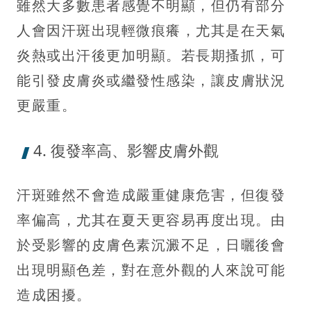
雖然大多數患者感覺不明顯，但仍有部分
人會因汗斑出現輕微痕癢，尤其是在天氣
炎熱或出汗後更加明顯。若長期搔抓，可
能引發皮膚炎或繼發性感染，讓皮膚狀況
更嚴重。
4. 復發率高、影響皮膚外觀
汗斑雖然不會造成嚴重健康危害，但復發
率偏高，尤其在夏天更容易再度出現。由
於受影響的皮膚色素沉澱不足，日曬後會
出現明顯色差，對在意外觀的人來說可能
造成困擾。