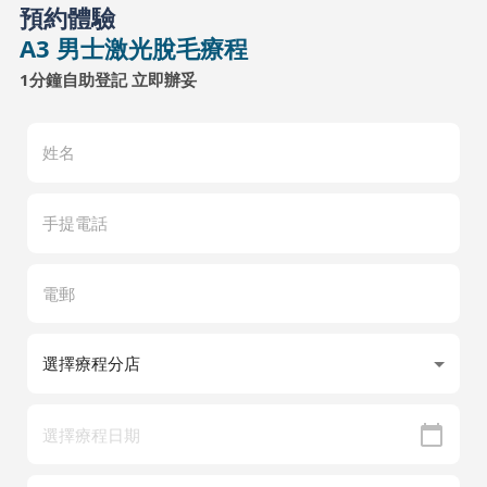
預約體驗
A3 男士激光脫毛療程
1分鐘自助登記 立即辦妥