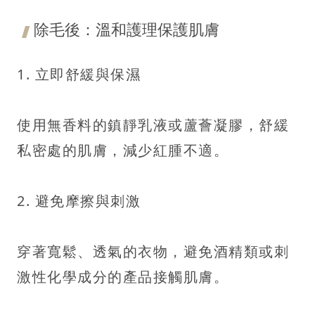
除毛後：溫和護理保護肌膚
1. 立即舒緩與保濕
使用無香料的鎮靜乳液或蘆薈凝膠，舒緩
私密處的肌膚，減少紅腫不適。
2. 避免摩擦與刺激
穿著寬鬆、透氣的衣物，避免酒精類或刺
激性化學成分的產品接觸肌膚。