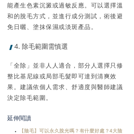
能產生色素沉澱或過敏反應。可以選擇溫
和的脫毛方式，並進行成分測試，術後避
免日曬、塗抹保濕或淡斑產品。
4. 除毛範圍需慎選
「全除」並非人人適合，部分人選擇只修
整比基尼線或局部毛髮即可達到清爽效
果。建議依個人需求、舒適度與醫師建議
決定除毛範圍。
延伸閱讀
【陰毛】可以永久脫光嗎？有什麼好處？4大陰