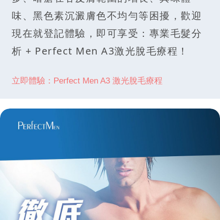
味、黑色素沉澱膚色不均勻等困擾，歡迎
現在就登記體驗，即可享受：專業毛髮分
析 + Perfect Men A3激光脫毛療程！
立即體驗：Perfect Men A3 激光脫毛療程