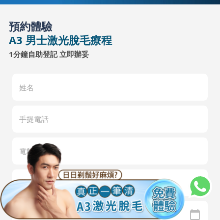
預約體驗
A3 男士激光脫毛療程
1分鐘自助登記 立即辦妥