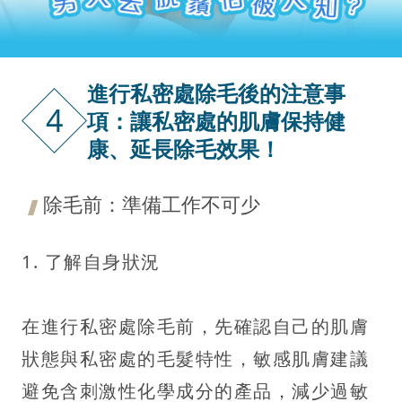
進行私密處除毛後的注意事
4
項：讓私密處的肌膚保持健
康、延長除毛效果！
除毛前：準備工作不可少
1. 了解自身狀況
在進行私密處除毛前，先確認自己的肌膚
狀態與私密處的毛髮特性，敏感肌膚建議
避免含刺激性化學成分的產品，減少過敏