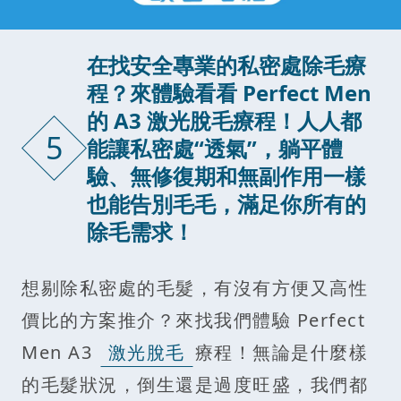
在找安全專業的私密處除毛療
程？來體驗看看 Perfect Men
的 A3 激光脫毛療程！人人都
5
能讓私密處“透氣”，躺平體
驗、無修復期和無副作用一樣
也能告別毛毛，滿足你所有的
除毛需求！
想剔除私密處的毛髮，有沒有方便又高性
價比的方案推介？來找我們體驗 Perfect
Men A3
激光脫毛
療程！無論是什麼樣
的毛髮狀況，倒生還是過度旺盛，我們都