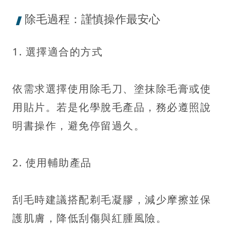
除毛過程：謹慎操作最安心
1. 選擇適合的方式
依需求選擇使用除毛刀、塗抹除毛膏或使
用貼片。若是化學脫毛產品，務必遵照說
明書操作，避免停留過久。
2. 使用輔助產品
刮毛時建議搭配剃毛凝膠，減少摩擦並保
護肌膚，降低刮傷與紅腫風險。