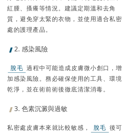
紅腫、搔癢等情況。建議定期溫和去角
質，避免穿太緊的衣物，並使用適合私密
處的護理產品。
2. 感染風險
脫毛
過程中可能造成皮膚微小創口，增
加感染風險。務必確保使用的工具、環境
乾淨，並在術前術後徹底清潔消毒。
3. 色素沉澱與過敏
私密處皮膚本來就比較敏感，
脫毛
後可