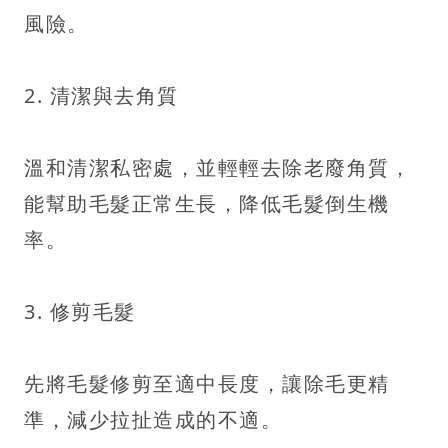
風險。
2. 清潔與去角質
溫和清潔私密處，並輕輕去除老廢角質，
能幫助毛髮正常生長，降低毛髮倒生機
率。
3. 修剪毛髮
先將毛髮修剪至適中長度，讓除毛更精
準，減少拉扯造成的不適。