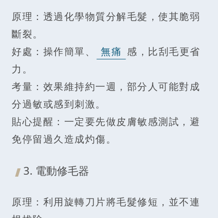
原理：透過化學物質分解毛髮，使其脆弱
斷裂。
好處：操作簡單、
無痛
感，比刮毛更省
力。
考量：效果維持約一週，部分人可能對成
分過敏或感到刺激。
貼心提醒：一定要先做皮膚敏感測試，避
免停留過久造成灼傷。
3. 電動修毛器
原理：利用旋轉刀片將毛髮修短，並不連