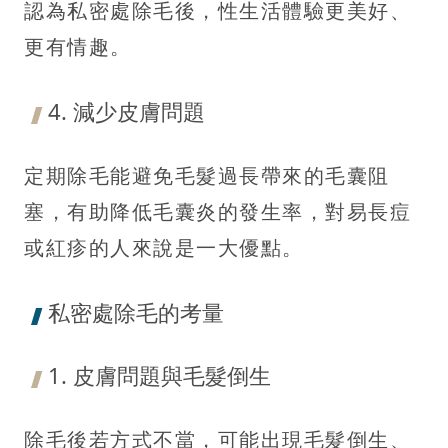
認為私密處除毛後，性生活體驗更美好、
更有情趣。
4. 減少皮膚問題
定期除毛能避免毛髮過長帶來的毛囊阻
塞，有助降低毛囊炎的發生率，對易長痘
或紅疹的人來說是一大優點。
私密處除毛的考量
1. 皮膚問題與毛髮倒生
除毛後若方式不當，可能出現毛髮倒生、