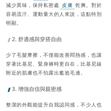
減少異味，保持私密處
皮膚
乾爽。對於
容易流汗、運動量大的人來說，這點特別
明顯。
2. 舒適感與穿搭自由
少了毛髮摩擦，不僅能改善悶熱感，也讓
穿著比基尼、緊身褲時更自在，比基尼線
附近的肌膚也不怕露出尷尬毛邊。
3. 增強自信與親密感
整潔的外觀能提升自我認同感，不少人也