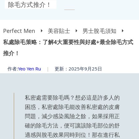
除毛方式推介！
Perfect Men
美容貼士
男士脫毛須知
私處除毛策略：了解4大重要性與好處+最全除毛方式
推介！
作者:
Yeo Yen Ru
|
更新：2025年9月25日
私密處需要除毛嗎？想必這是許多人的
困惑，私密處除毛能改善私密處的皮膚
問題，減少感染風險之餘，如果採用正
確的除毛方法，便可讓該除毛部位的舒
適感與脫毛效果同時到位！那在進行私