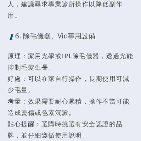
人，建議尋求專業診所操作以降低副作
用。
6. 除毛儀器、Vio專用設備
原理：家用光學或IPL除毛儀器，透過光能
抑制毛髮生長。
好處：可以在家自行操作，長期使用可減
少毛量。
考量：效果需要耐心累積，操作不當可能
造成燙傷或色素沉澱。
貼心提醒：選購時挑選有安全認證的品
牌，並仔細遵循使用說明。