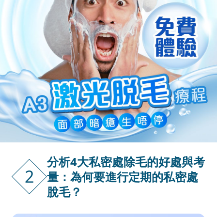
分析4大私密處除毛的好處與考
2
量：為何要進行定期的私密處
脫毛？