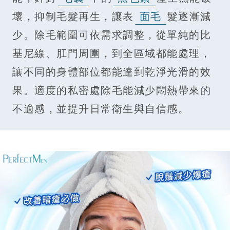
壞，抑制毛髮再生，讓表
面毛
髮逐漸減
少。除毛範圍可依需求調整，從單純的比
基尼線、肛門周圍，到全區域都能處理，
讓不同的身體部位都能達到乾淨光滑的效
果。適度的私密處除毛能減少悶熱帶來的
不適感，並提升日常衛生與自信感。