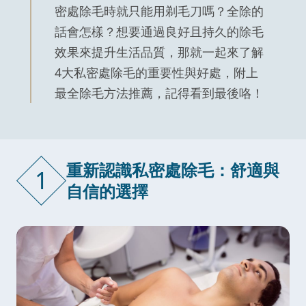
密處除毛時就只能用剃毛刀嗎？全除的
話會怎樣？想要通過良好且持久的除毛
效果來提升生活品質，那就一起來了解
4大私密處除毛的重要性與好處，附上
最全除毛方法推薦，記得看到最後咯！
重新認識私密處除毛：舒適與
1
自信的選擇