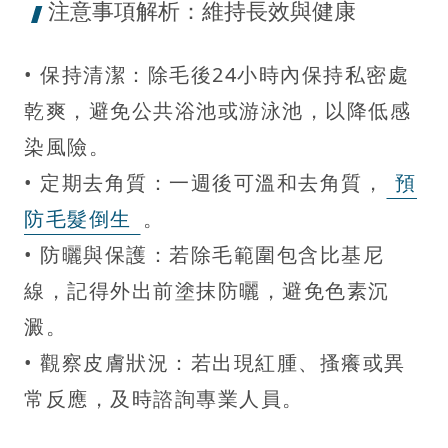
注意事項解析：維持長效與健康
• 保持清潔：除毛後24小時內保持私密處
乾爽，避免公共浴池或游泳池，以降低感
染風險。
• 定期去角質：一週後可溫和去角質，
預
防毛髮倒生
。
• 防曬與保護：若除毛範圍包含比基尼
線，記得外出前塗抹防曬，避免色素沉
澱。
• 觀察皮膚狀況：若出現紅腫、搔癢或異
常反應，及時諮詢專業人員。