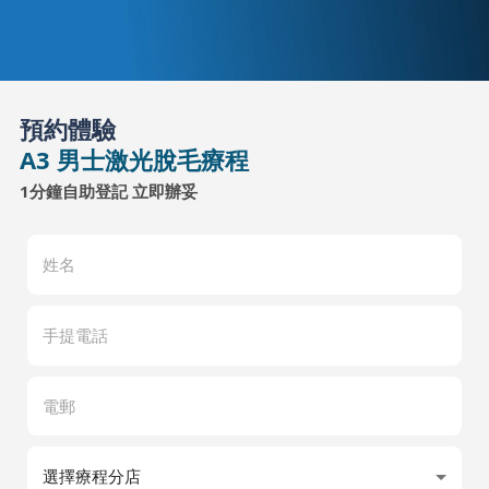
預約體驗
A3 男士激光脫毛療程
1分鐘自助登記 立即辦妥