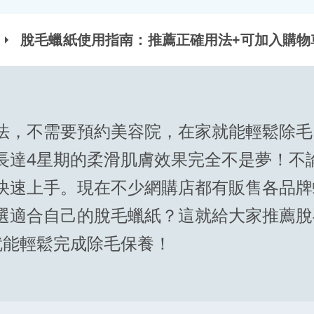
脫毛蠟紙使用指南：推薦正確用法+可加入購物
法，不需要預約美容院，在家就能輕鬆除毛
長達4星期的柔滑肌膚效果完全不是夢！不
快速上手。現在不少網購店都有販售各品牌
選適合自己的脫毛蠟紙？這就給大家推薦脫
就能輕鬆完成除毛保養！