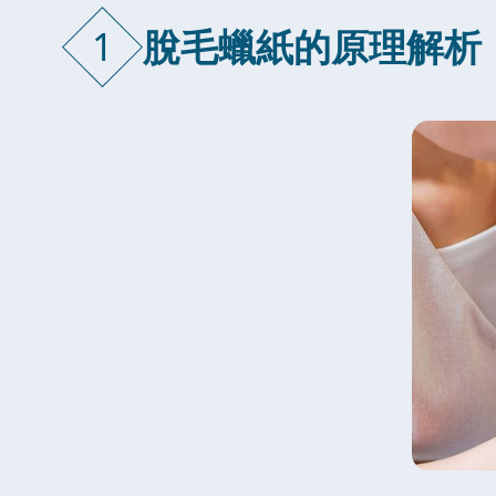
1
脫毛蠟紙的原理解析