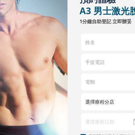
A3 男士激光
1分鐘自助登記 立即辦妥