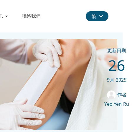
訊
聯絡我們
繁
更新日期
26
9月
2025
作者
Yeo Yen Ru