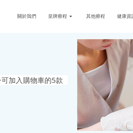
關於我們
皇牌療程
其他療程
健康資
+可加入購物車的5款