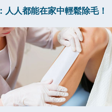
：人人都能在家中輕鬆除毛！