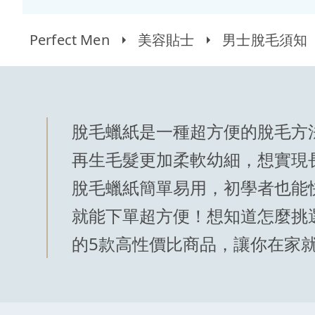
Perfect Men
美容貼士
男士脫毛須知
脫毛蠟紙是一種超方便的脫毛方
再生毛髮更加柔軟幼細，想實現
脫毛蠟紙簡單易用，初學者也能
就能下單超方便！想知道怎麼挑
的5款高性價比商品，讓你在家