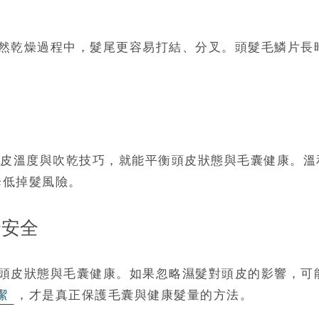
然乾燥過程中，髮尾更容易打結、分叉。頭髮毛鱗片長
皮溫度與吹乾技巧，就能平衡頭皮狀態與毛囊健康。溫
降低掉髮風險。
全安全
頭皮狀態與毛囊健康。如果忽略濕髮對頭皮的影響，可
潔
，才是真正保護毛囊與健康髮量的方法。