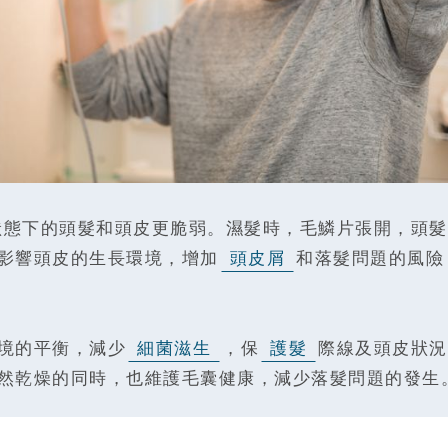
狀態下的頭髮和頭皮更脆弱。濕髮時，毛鱗片張開，頭髮
影響頭皮的生長環境，增加
頭皮屑
和落髮問題的風險
境的平衡，減少
細菌滋生
，保
護髮
際線及頭皮狀況
然乾燥的同時，也維護毛囊健康，減少落髮問題的發生