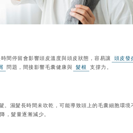
長時間停留會影響頭皮溫度與頭皮狀態，容易讓
頭皮發
屑
問題，間接影響毛囊健康與
髮根
支撐力。
髮。濕髮長時間未吹乾，可能導致頭上的毛囊細胞環境
降，髮量逐漸減少。