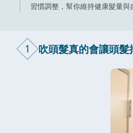
習慣調整，幫你維持健康髮量與
1
吹頭髮真的會讓頭髮