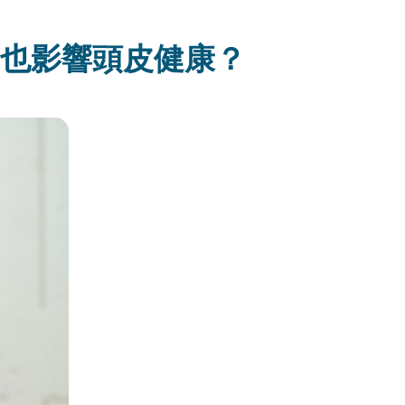
巧也影響頭皮健康？