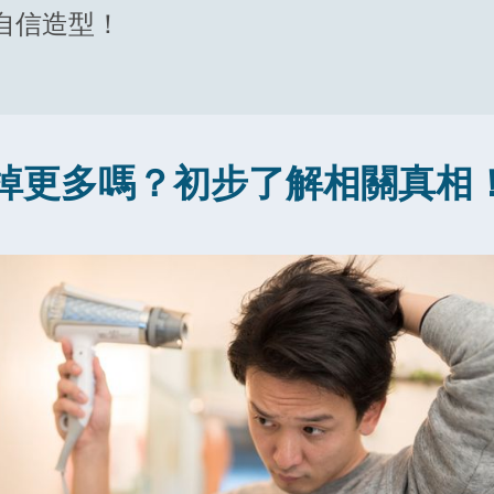
自信造型！
掉更多嗎？初步了解相關真相