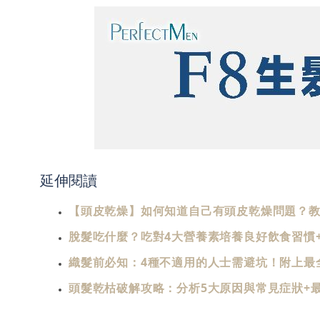
延伸閱讀
【頭皮乾燥】如何知道自己有頭皮乾燥問題？教
脫髮吃什麼？吃對4大營養素培養良好飲食習慣
織髮前必知：4種不適用的人士需避坑！附上最
頭髮乾枯破解攻略：分析5大原因與常見症狀+