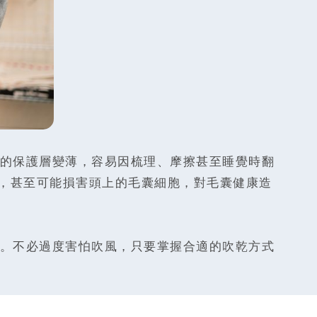
的保護層變薄，容易因梳理、摩擦甚至睡覺時翻
，甚至可能損害頭上的毛囊細胞，對毛囊健康造
。不必過度害怕吹風，只要掌握合適的吹乾方式
。