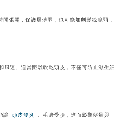
時間張開，保護層薄弱，也可能加劇髮絲脆弱，
和風速、適當距離吹乾頭皮，不僅可防止滋生細
能讓
頭皮發炎
、毛囊受損，進而影響髮量與