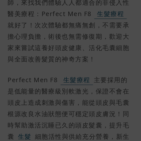
師，來找我們體驗人人都適合的非侵入性
醫美療程：Perfect Men F8
生髮療程
就好了！次次體驗都無痛無創，不需要承
擔心理負擔，術後也無需修復期，歡迎大
家來嘗試這養好頭皮健康、活化毛囊細胞
與全面改善髮質的神奇方案！
Perfect Men F8
生髮療程
主要採用的
是低能量的醫療級別軟激光，保證不會在
頭皮上造成刺激與傷害，能從頭皮與毛囊
根源改良水油狀態便可穩定頭皮膚況！同
時幫助激活沉睡已久的頭皮髮囊，提升毛
囊
生髮
細胞活性與供給充分營養，新生