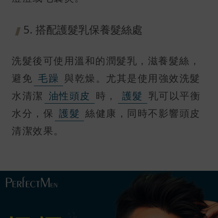
5. 搭配護髮乳保養髮絲處
洗髮後可使用溫和的潤髮乳，滋養髮絲，
避免
毛躁
與乾燥。尤其是使用強效洗髮
水清潔
油性頭皮
時，
護髮
乳可以平衡
水分，保
護髮
絲健康，同時不影響頭皮
清潔效果。