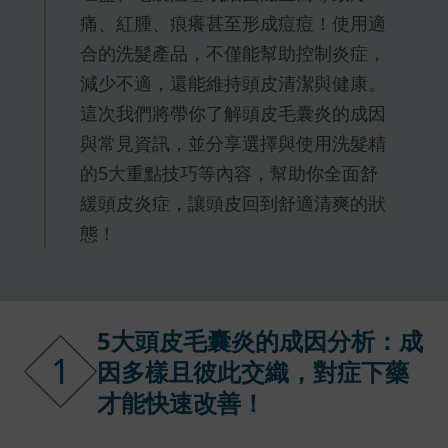
痛、紅腫、痕癢甚至形成痘痘！使用適
合的洗髮產品，不僅能幫助控制炎症，
減少不適，還能維持頭皮清潔與健康。
這次我們將帶你了解頭皮毛囊炎的成因
與常見資訊，並分享選擇與使用洗髮精
的5大重點技巧等內容，幫助你全面舒
緩頭皮炎症，讓頭皮回到舒適清爽的狀
態！
5大頭皮毛囊炎的成因分析：成
1
因多樣且彼此交織，對症下藥
才能快速改善！