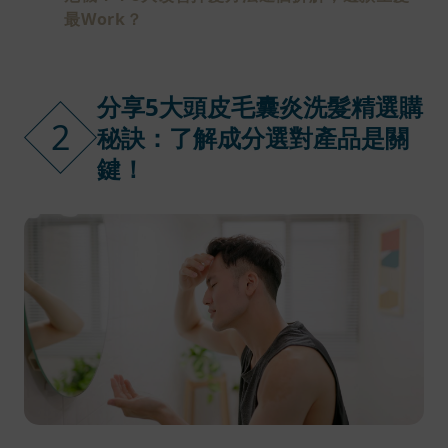
最Work？
分享5大頭皮毛囊炎洗髮精選購
2
秘訣：了解成分選對產品是關
鍵！