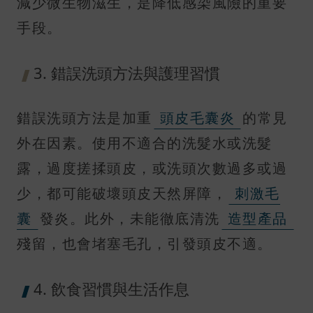
減少微生物滋生，是降低感染風險的重要
手段。
3. 錯誤洗頭方法與護理習慣
錯誤洗頭方法是加重
頭皮毛囊炎
的常見
外在因素。使用不適合的洗髮水或洗髮
露，過度搓揉頭皮，或洗頭次數過多或過
少，都可能破壞頭皮天然屏障，
刺激毛
囊
發炎。此外，未能徹底清洗
造型產品
殘留，也會堵塞毛孔，引發頭皮不適。
4. 飲食習慣與生活作息