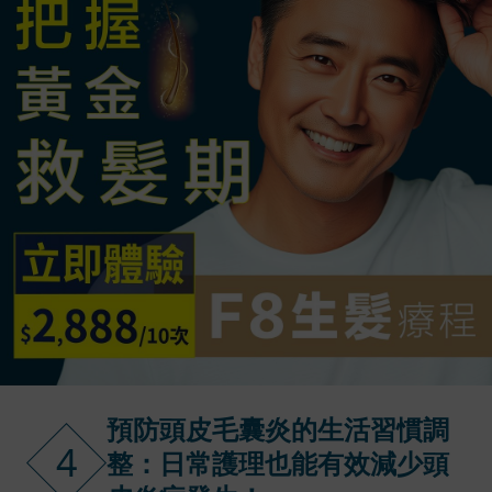
預防頭皮毛囊炎的生活習慣調
4
整：日常護理也能有效減少頭