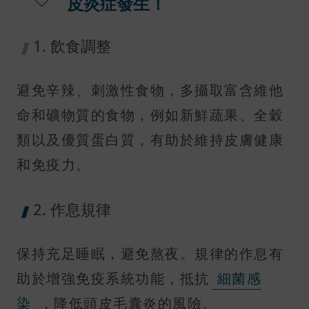
皮炎症發生！
1. 飲食調整
避免辛辣、刺激性食物，多攝取富含維他
命和礦物質的食物，例如新鮮蔬果、全穀
類以及優質蛋白質，有助於維持皮膚健康
和免疫力。
2. 作息規律
保持充足睡眠，避免熬夜。規律的作息有
助於增強免疫系統功能，抵抗
細菌感
染
，降低頭皮毛囊炎的風險。