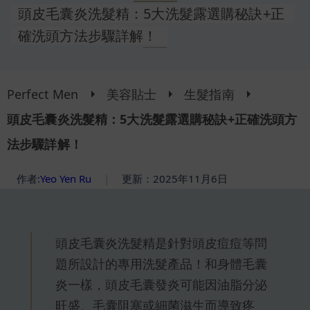
頭皮毛囊炎洗髮精：5大洗髮露選購秘訣+正
確洗頭方法步驟詳解！
Perfect Men
美容貼士
生髮指南
頭皮毛囊炎洗髮精：5大洗髮露選購秘訣+正確洗頭方
法步驟詳解！
作者:
Yeo Yen Ru
|
更新：2025年11月6日
頭皮毛囊炎洗髮精是針對頭皮痘痘等問
題所設計的專用洗髮產品！和身體毛囊
炎一樣，頭皮毛囊發炎可能因油脂分泌
旺盛、毛囊阻塞或細菌滋生而導致疼