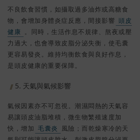
不良飲食習慣，如攝取過多油炸或高糖食
物，會增加身體炎症反應，間接影響
頭皮
健康
。同時，生活作息不規律、熬夜或壓
力過大，也會導致皮脂分泌失衡，使毛囊
更容易發炎。維持均衡飲食與良好作息，
是頭皮健康的重要保障。
5. 天氣與氣候影響
氣候因素亦不可忽視。潮濕悶熱的天氣容
易讓頭皮油脂堆積，微生物繁殖速度加
快，增加
毛囊炎
風險；而乾燥寒冷的天
氣則可能讓頭皮脫水，刺激皮脂腺分泌更