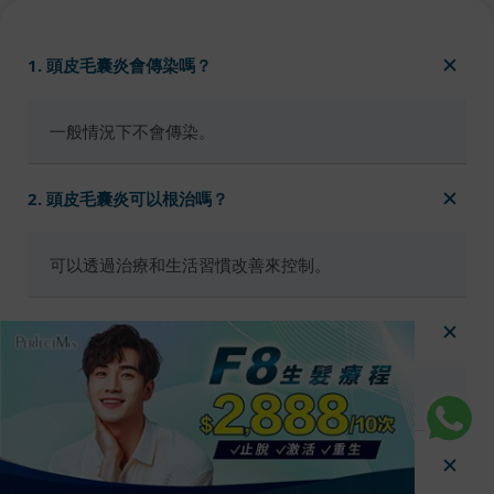
1. 頭皮毛囊炎會傳染嗎？
一般情況下不會傳染。
2. 頭皮毛囊炎可以根治嗎？
可以透過治療和生活習慣改善來控制。
3. 頭皮毛囊炎洗髮精要用多久才有效？
通常需要持續使用數周，才能看到明顯效果。
4. 頭皮毛囊炎可以自己擠膿皰嗎？