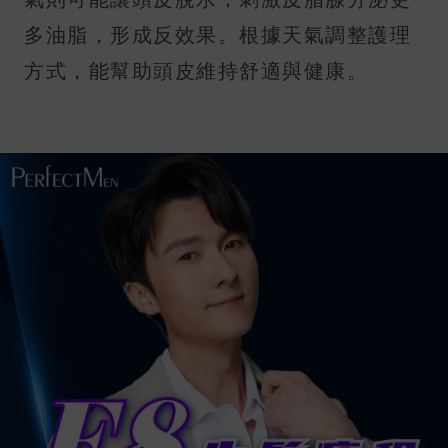
多油脂，形成反效果。根據天氣調整護理
方式，能幫助頭皮維持舒適與健康。