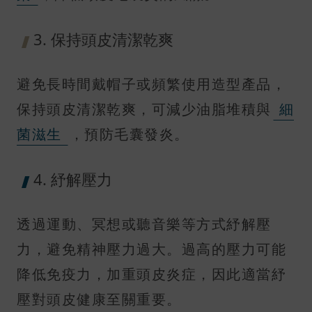
3. 保持頭皮清潔乾爽
避免長時間戴帽子或頻繁使用造型產品，
保持頭皮清潔乾爽，可減少油脂堆積與
細
菌滋生
，預防毛囊發炎。
4. 紓解壓力
透過運動、冥想或聽音樂等方式紓解壓
力，避免精神壓力過大。過高的壓力可能
降低免疫力，加重頭皮炎症，因此適當紓
壓對頭皮健康至關重要。