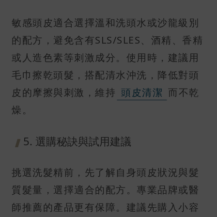
敏感頭皮適合選擇溫和洗頭水或沙龍級別
的配方，避免含有SLS/SLES、酒精、香精
或人造色素等刺激成分。使用時，建議用
毛巾擦乾頭髮，搭配清水沖洗，降低對頭
皮的摩擦與刺激，維持
頭皮清潔
而不乾
燥。
5. 選購秘訣與試用建議
挑選洗髮精前，先了解自身頭皮狀況與髮
質髮量，選擇適合的配方。專業品牌或醫
師推薦的產品更有保障。建議先購入小容