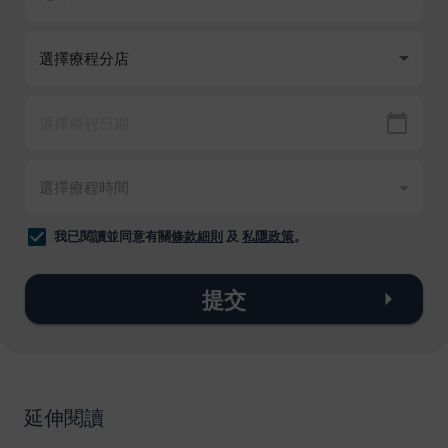
我已閱讀並同意有關
條款細則
及
私隱政策
。
提交
延伸閱讀