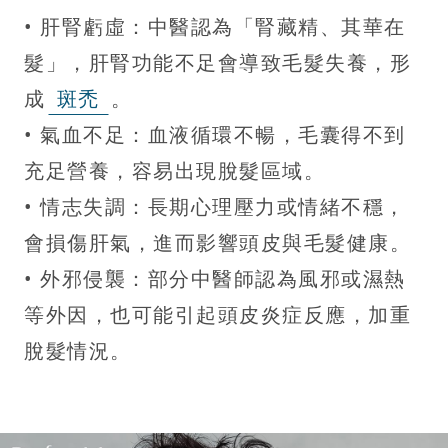
• 肝腎虧虛：中醫認為「腎藏精、其華在
髮」，肝腎功能不足會導致毛髮失養，形
成
斑禿
。
• 氣血不足：血液循環不暢，毛囊得不到
充足營養，容易出現脫髮區域。
• 情志失調：長期心理壓力或情緒不穩，
會損傷肝氣，進而影響頭皮與毛髮健康。
• 外邪侵襲：部分中醫師認為風邪或濕熱
等外因，也可能引起頭皮炎症反應，加重
脫髮情況。