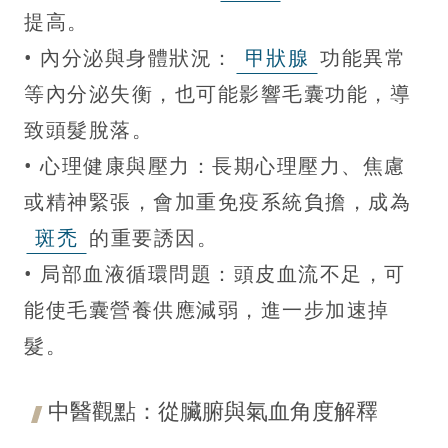
提高。
• 內分泌與身體狀況：
甲狀腺
功能異常
等內分泌失衡，也可能影響毛囊功能，導
致頭髮脫落。
• 心理健康與壓力：長期心理壓力、焦慮
或精神緊張，會加重免疫系統負擔，成為
斑禿
的重要誘因。
• 局部血液循環問題：頭皮血流不足，可
能使毛囊營養供應減弱，進一步加速掉
髮。
中醫觀點：從臟腑與氣血角度解釋