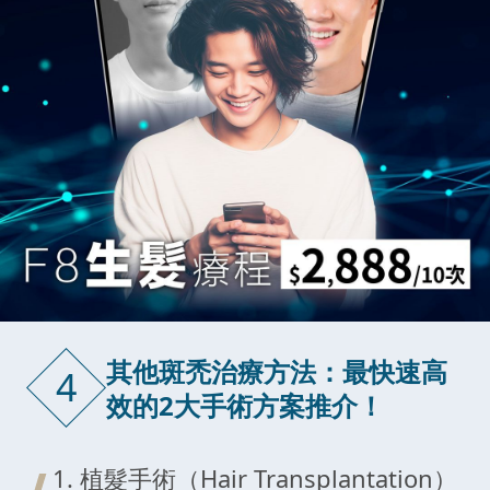
其他斑禿治療方法：最快速高
4
效的2大手術方案推介！
1. 植髮手術（Hair Transplantation）