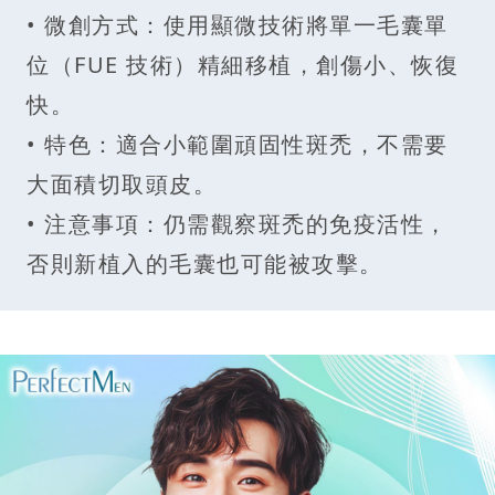
• 微創方式：使用顯微技術將單一毛囊單
位（FUE 技術）精細移植，創傷小、恢復
快。
• 特色：適合小範圍頑固性斑禿，不需要
大面積切取頭皮。
• 注意事項：仍需觀察斑禿的免疫活性，
否則新植入的毛囊也可能被攻擊。