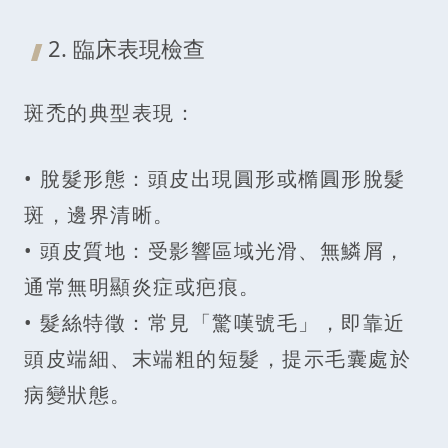
2. 臨床表現檢查
斑禿的典型表現：
• 脫髮形態：頭皮出現圓形或橢圓形脫髮
斑，邊界清晰。
• 頭皮質地：受影響區域光滑、無鱗屑，
通常無明顯炎症或疤痕。
• 髮絲特徵：常見「驚嘆號毛」，即靠近
頭皮端細、末端粗的短髮，提示毛囊處於
病變狀態。