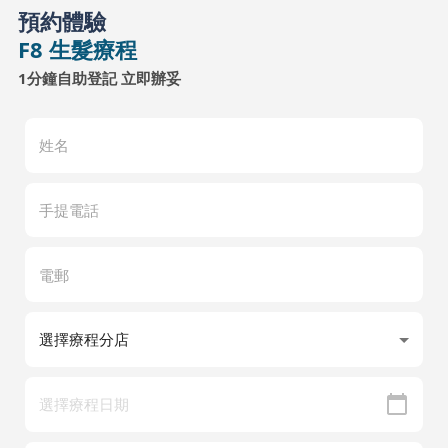
預約體驗
F8 生髮療程
1分鐘自助登記 立即辦妥