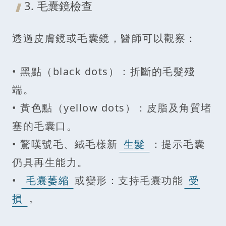
3. 毛囊鏡檢查
透過皮膚鏡或毛囊鏡，醫師可以觀察：
• 黑點（black dots）：折斷的毛髮殘
端。
• 黃色點（yellow dots）：皮脂及角質堵
塞的毛囊口。
• 驚嘆號毛、絨毛樣新
生髮
：提示毛囊
仍具再生能力。
•
毛囊萎縮
或變形：支持毛囊功能
受
損
。