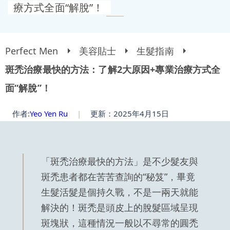
療方式全面“解脫”！
Perfect Men
美容貼士
生髮指南
斑禿治療最快的方法：了解2大原因+專業治療方式全
面“解脫”！
作者:
Yeo Yen Ru
|
更新：2025年4月15日
「斑禿治療最快的方法」是不少髮友與
斑禿患者都在苦苦查詢的“秘笈”，畢竟
生髮活髮是個持久戰，不是一兩天就能
解決的！斑禿是頭皮上的脫髮區域呈現
斑塊狀，這種情況一般以不尋常的圓禿