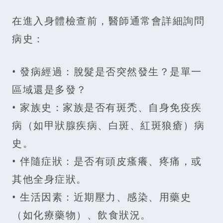
在進入身體檢查前，醫師通常會詳細詢問
病史：
• 發病經過：脫髮是否突然發生？是單一
區域還是多發？
• 家族史：家族是否有斑禿、自身免疫疾
病（如甲狀腺疾病、白斑、紅斑狼瘡）病
史。
• 伴隨症狀：是否有頭皮瘙癢、疼痛，或
其他全身症狀。
• 生活因素：近期壓力、感染、用藥史
（如化療藥物）、飲食狀況。