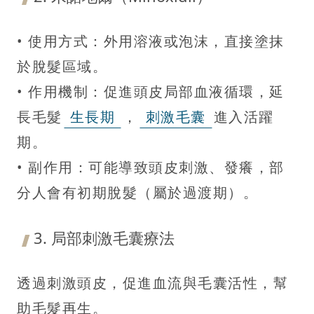
• 使用方式：外用溶液或泡沫，直接塗抹
於脫髮區域。
• 作用機制：促進頭皮局部血液循環，延
長毛髮
生長期
，
刺激毛囊
進入活躍
期。
• 副作用：可能導致頭皮刺激、發癢，部
分人會有初期脫髮（屬於過渡期）。
3. 局部刺激毛囊療法
透過刺激頭皮，促進血流與毛囊活性，幫
助毛髮再生。