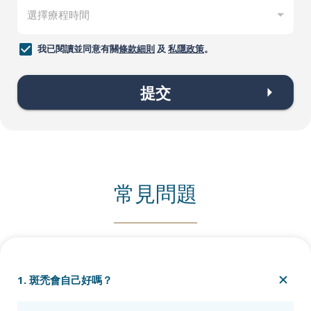
我已閱讀並同意有關
條款細則
及
私隱政策
。
提交
常見問題
1. 斑禿會自己好嗎？