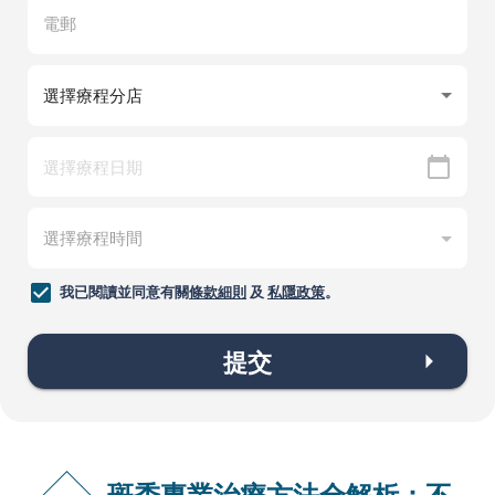
我已閱讀並同意有關
條款細則
及
私隱政策
。
提交
斑禿專業治療方法全解析：不