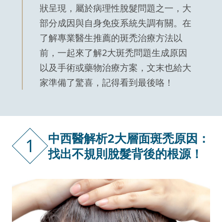
狀呈現，屬於病理性脫髮問題之一，大
部分成因與自身免疫系統失調有關。在
了解專業醫生推薦的斑禿治療方法以
前，一起來了解2大斑禿問題生成原因
以及手術或藥物治療方案，文末也給大
家準備了驚喜，記得看到最後咯！
中西醫解析2大層面斑禿原因：
1
找出不規則脫髮背後的根源！