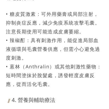
• 糖皮質激素：可外用藥膏或局部注射，
抑制炎症反應，減少免疫系統攻擊毛囊。
注意長期使用可能造成皮膚萎縮。
• 辣椒酊：具有刺激作用，能促進局部血
液循環與毛囊營養供應，但需小心避免過
度刺激。
• 蒽林（Anthralin）或其他刺激性藥物：
短時間塗抹於脫髮處，誘發輕度皮膚反
應，從而活化毛囊。
4. 營養與輔助療法