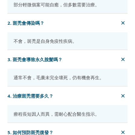
部分輕微個案可能自癒，但多數需要治療。
2. 斑禿會傳染嗎？
不會，斑禿是自身免疫性疾病。
3. 斑禿會導致永久脫髮嗎？
通常不會，毛囊未完全壞死，仍有機會再生。
4. 治療斑禿需要多久？
療程長短因人而異，需耐心配合醫生指示。
5. 如何預防斑禿復發？