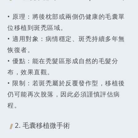
• 原理：將後枕部或兩側仍健康的毛囊單
位移植到斑禿區域。
• 適用對象：病情穩定、斑禿持續多年無
恢復者。
• 優點：能在秃髮區形成自然的毛髮分
布，效果直觀。
• 限制：若斑禿屬於反覆發作型，移植後
仍可能再次脫落，因此必須謹慎評估病
程。
2. 毛囊移植微手術