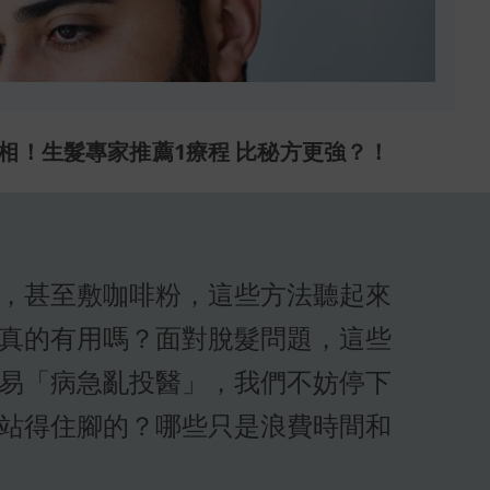
相！生髮專家推薦1療程 比秘方更強？！
，甚至敷咖啡粉，這些方法聽起來
真的有用嗎？面對脫髮問題，這些
易「病急亂投醫」，我們不妨停下
站得住腳的？哪些只是浪費時間和