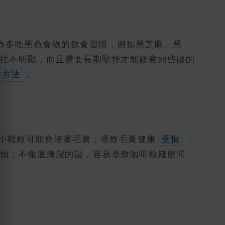
為多吃黑色食物的飲食習慣，例如黑芝麻、黑
往不明顯，而且需要長期堅持才能觀察到些微的
髮方法
。
小顆粒可能會堵塞毛囊，導致毛囊健康
受損
，
煩，不徹底清潔的話，容易導致咖啡粉殘留問