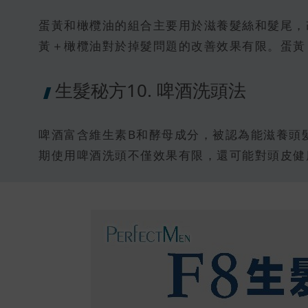
蛋黃和橄欖油的組合主要用於滋養髮絲和髮尾，
黃＋橄欖油對於掉髮問題的改善效果有限。蛋黃
生髮秘方10. 啤酒洗頭法
啤酒富含維生素B和酵母成分，被認為能滋養頭
期使用啤酒洗頭不僅效果有限，還可能對頭皮健