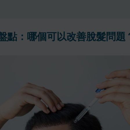
大盤點：哪個可以改善脫髮問題