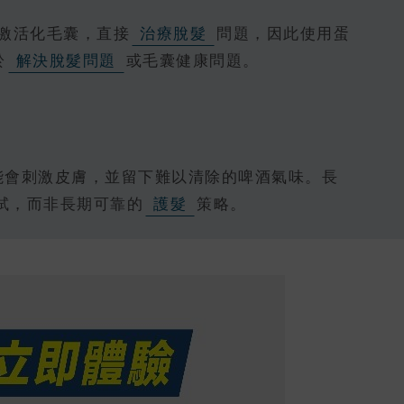
激活化毛囊，直接
治療脫髮
問題，因此使用蛋
於
解決脫髮問題
或毛囊健康問題。
能會刺激皮膚，並留下難以清除的啤酒氣味。長
試，而非長期可靠的
護髮
策略。