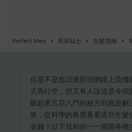
Perfect Men
美容貼士
生髮指南
你是不是也試過那些網絡上流傳
天馬行空，但又有人說這是令頭
聽起來五花八門的秘方到底是解
來，從科學的角度看看這些生髮
金錢？以下就和你一一揭開各種