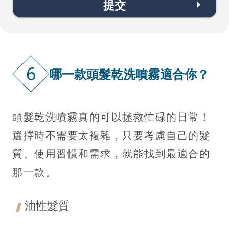
提交
6
哪一款頭髮乾洗噴霧適合你？
頭髮乾洗噴霧真的可以拯救忙碌的日常！
選擇時不需要太複雜，只要考慮自己的髮
質、使用習慣和需求，就能找到最適合的
那一款。
油性髮質