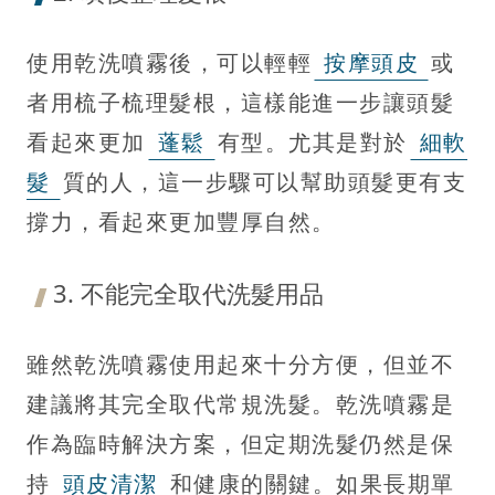
使用乾洗噴霧後，可以輕輕
按摩頭皮
或
者用梳子梳理髮根，這樣能進一步讓頭髮
看起來更加
蓬鬆
有型。尤其是對於
細軟
髮
質的人，這一步驟可以幫助頭髮更有支
撐力，看起來更加豐厚自然。
3. 不能完全取代洗髮用品
雖然乾洗噴霧使用起來十分方便，但並不
建議將其完全取代常規洗髮。乾洗噴霧是
作為臨時解決方案，但定期洗髮仍然是保
持
頭皮清潔
和健康的關鍵。如果長期單