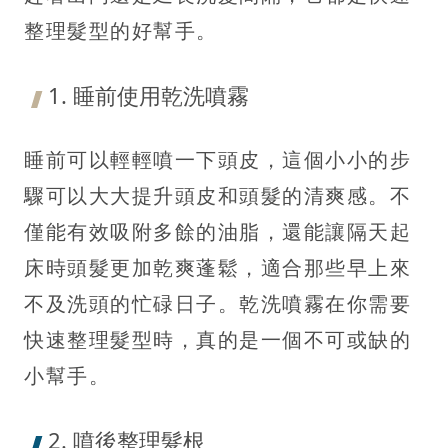
整理髮型的好幫手。
1. 睡前使用乾洗噴霧
睡前可以輕輕噴一下頭皮，這個小小的步
驟可以大大提升頭皮和頭髮的清爽感。不
僅能有效吸附多餘的油脂，還能讓隔天起
床時頭髮更加乾爽蓬鬆，適合那些早上來
不及洗頭的忙碌日子。乾洗噴霧在你需要
快速整理髮型時，真的是一個不可或缺的
小幫手。
2. 噴後整理髮根