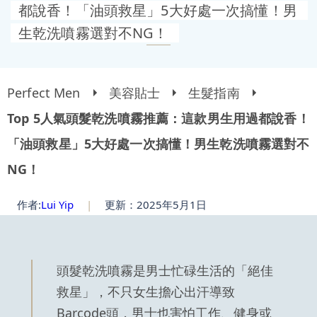
都說香！「油頭救星」5大好處一次搞懂！男
生乾洗噴霧選對不NG！
Perfect Men
美容貼士
生髮指南
Top 5人氣頭髮乾洗噴霧推薦：這款男生用過都說香！
「油頭救星」5大好處一次搞懂！男生乾洗噴霧選對不
NG！
作者:
Lui Yip
|
更新：2025年5月1日
頭髮乾洗噴霧是男士忙碌生活的「絕佳
救星」，不只女生擔心出汗導致
Barcode頭，男士也害怕工作、健身或