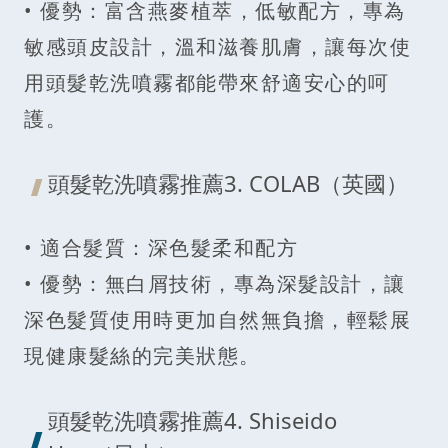
• 優勢：富含燕麥植萃，低敏配方，專為
敏感頭皮設計，溫和滋養肌膚，讓每次使
用頭髮乾洗噴霧都能帶來舒適安心的呵
護。
頭髮乾洗噴霧推薦3. COLAB（英國）
• 適合髮質：深色髮柔和配方
• 優勢：無白屑技術，專為深髮設計，讓
深色髮質使用時更加自然無負擔，輕鬆展
現健康髮絲的完美狀態。
頭髮乾洗噴霧推薦4. Shiseido