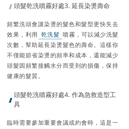
頭髮乾洗噴霧好處3. 延長染燙壽命
頻繁洗頭會讓染燙的髮色和髮型更快失去
效果，利用
乾洗髮
噴霧，可以減少洗髮
次數，幫助延長染燙髮色的壽命。這樣你
不僅能節省染燙的頻率和成本，還能減少
頭髮因頻繁接觸水分而受到的損傷，保持
健康的髮質。
頭髮乾洗噴霧好處4. 作為急救造型工
具
臨時需要參加重要會議或約會時，這是一