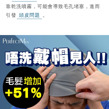
靠乾洗噴霧，可能會導致毛孔堵塞，進而
引發
頭皮問題
。