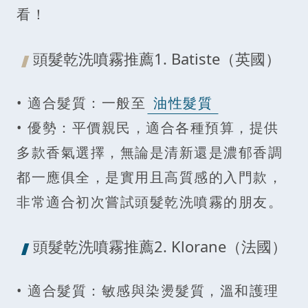
看！
頭髮乾洗噴霧推薦1. Batiste（英國）
• 適合髮質：一般至
油性髮質
• 優勢：平價親民，適合各種預算，提供
多款香氣選擇，無論是清新還是濃郁香調
都一應俱全，是實用且高質感的入門款，
非常適合初次嘗試頭髮乾洗噴霧的朋友。
頭髮乾洗噴霧推薦2. Klorane（法國）
• 適合髮質：敏感與染燙髮質，溫和護理