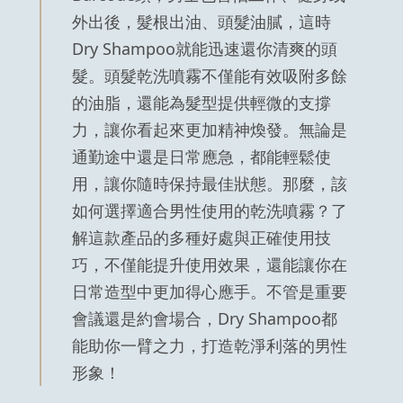
外出後，髮根出油、頭髮油膩，這時
Dry Shampoo就能迅速還你清爽的頭
髮。頭髮乾洗噴霧不僅能有效吸附多餘
的油脂，還能為髮型提供輕微的支撐
力，讓你看起來更加精神煥發。無論是
通勤途中還是日常應急，都能輕鬆使
用，讓你隨時保持最佳狀態。那麼，該
如何選擇適合男性使用的乾洗噴霧？了
解這款產品的多種好處與正確使用技
巧，不僅能提升使用效果，還能讓你在
日常造型中更加得心應手。不管是重要
會議還是約會場合，Dry Shampoo都
能助你一臂之力，打造乾淨利落的男性
形象！