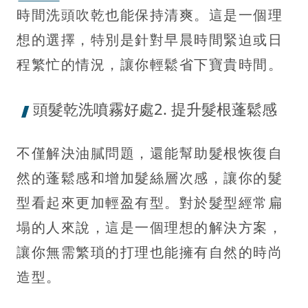
時間洗頭吹乾也能保持清爽。這是一個理
想的選擇，特別是針對早晨時間緊迫或日
程繁忙的情況，讓你輕鬆省下寶貴時間。
頭髮乾洗噴霧好處2. 提升髮根蓬鬆感
不僅解決油膩問題，還能幫助髮根恢復自
然的蓬鬆感和增加髮絲層次感，讓你的髮
型看起來更加輕盈有型。對於髮型經常扁
塌的人來說，這是一個理想的解決方案，
讓你無需繁瑣的打理也能擁有自然的時尚
造型。