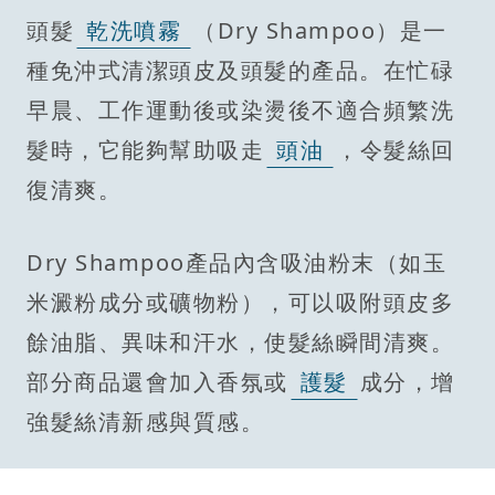
頭髮
乾洗噴霧
（Dry Shampoo）是一
種免沖式清潔頭皮及頭髮的產品。在忙碌
早晨、工作運動後或染燙後不適合頻繁洗
髮時，它能夠幫助吸走
頭油
，令髮絲回
復清爽。
Dry Shampoo產品內含吸油粉末（如玉
米澱粉成分或礦物粉），可以吸附頭皮多
餘油脂、異味和汗水，使髮絲瞬間清爽。
部分商品還會加入香氛或
護髮
成分，增
強髮絲清新感與質感。