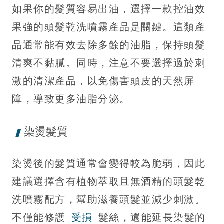
如果你的髮質容易出油，選擇一款控油效
果強的頭髮乾洗噴霧產品是關鍵。這類產
品通常能有效去除多餘的油脂，保持頭髮
清爽不黏膩。同時，注意不要選擇過於刺
激的清潔產品，以免傷害頭皮的天然屏
障，導致更多油脂分泌。
染燙髮質
染燙後的髮質通常會變得較為脆弱，因此
建議選擇含有植物萃取且無酒精的頭髮乾
洗噴霧配方，幫助滋養頭髮並減少刺激。
不僅能修護
受損
髮絲，還能延長染髮的