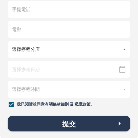
我已閱讀並同意有關
條款細則
及
私隱政策
。
提交