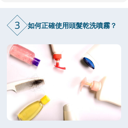
3
如何正確使用頭髮乾洗噴霧？