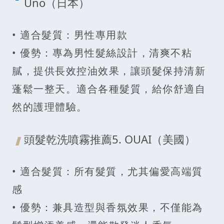
Uno（日本）
• 適合髮質：男性專用款
• 優勢：專為男性髮絲設計，清爽不粘
膩，提供長效控油效果，讓頭髮保持清新
蓬鬆一整天。適合各種髮質，給你舒適自
然的護理體驗。
頭髮乾洗噴霧推薦5. OUAI（美國）
• 適合髮質：所有髮質，尤其偏愛高端質
感
• 優勢：兼具造型與香氛效果，不僅能為