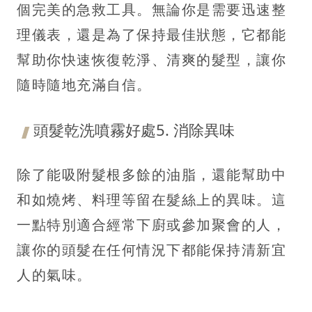
個完美的急救工具。無論你是需要迅速整
理儀表，還是為了保持最佳狀態，它都能
幫助你快速恢復乾淨、清爽的髮型，讓你
隨時隨地充滿自信。
頭髮乾洗噴霧好處5. 消除異味
除了能吸附髮根多餘的油脂，還能幫助中
和如燒烤、料理等留在髮絲上的異味。這
一點特別適合經常下廚或參加聚會的人，
讓你的頭髮在任何情況下都能保持清新宜
人的氣味。