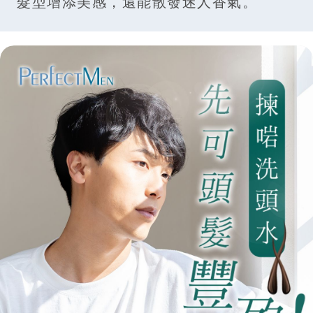
髮型增添美感，還能散發迷人香氣。