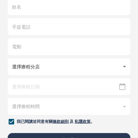
我已閱讀並同意有關
條款細則
及
私隱政策
。