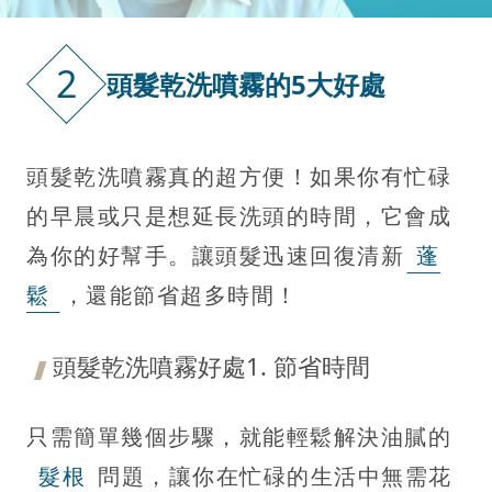
2
頭髮乾洗噴霧的5大好處
頭髮乾洗噴霧真的超方便！如果你有忙碌
的早晨或只是想延長洗頭的時間，它會成
為你的好幫手。讓頭髮迅速回復清新
蓬
鬆
，還能節省超多時間！
頭髮乾洗噴霧好處1. 節省時間
只需簡單幾個步驟，就能輕鬆解決油膩的
髮根
問題，讓你在忙碌的生活中無需花