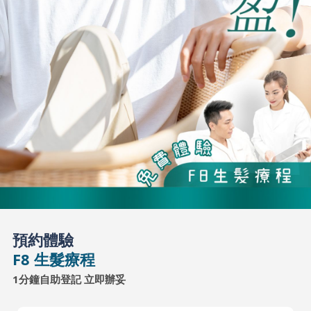
預約體驗
F8 生髮療程
1分鐘自助登記 立即辦妥