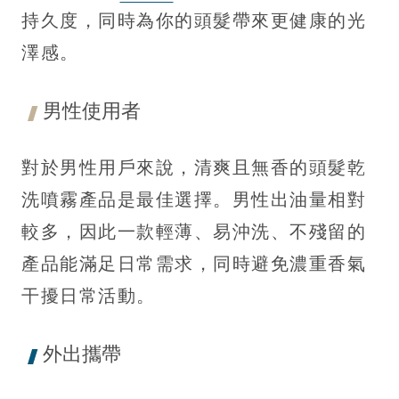
持久度，同時為你的頭髮帶來更健康的光
澤感。
男性使用者
對於男性用戶來說，清爽且無香的頭髮乾
洗噴霧產品是最佳選擇。男性出油量相對
較多，因此一款輕薄、易沖洗、不殘留的
產品能滿足日常需求，同時避免濃重香氣
干擾日常活動。
外出攜帶