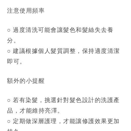
注意使用頻率
○ 過度清洗可能會讓髮色和髮絲失去養
分。
○ 建議根據個人髮質調整，保持適度清潔
即可。
額外的小提醒
○ 若有染髮，挑選針對髮色設計的洗護產
品，才能維持亮澤。
○ 定期做深層護理，才能讓修護效果更加