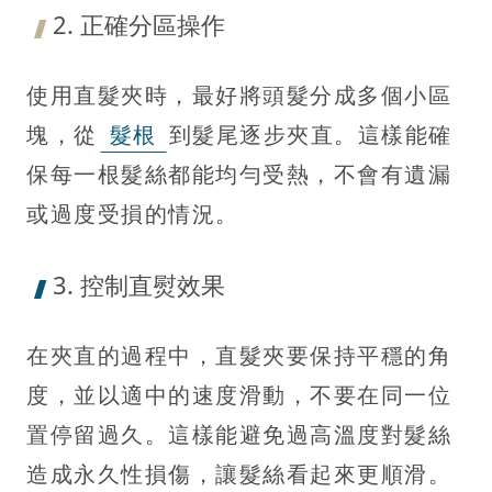
2. 正確分區操作
使用直髮夾時，最好將頭髮分成多個小區
塊，從
髮根
到髮尾逐步夾直。這樣能確
保每一根髮絲都能均勻受熱，不會有遺漏
或過度受損的情況。
3. 控制直熨效果
在夾直的過程中，直髮夾要保持平穩的角
度，並以適中的速度滑動，不要在同一位
置停留過久。這樣能避免過高溫度對髮絲
造成永久性損傷，讓髮絲看起來更順滑。