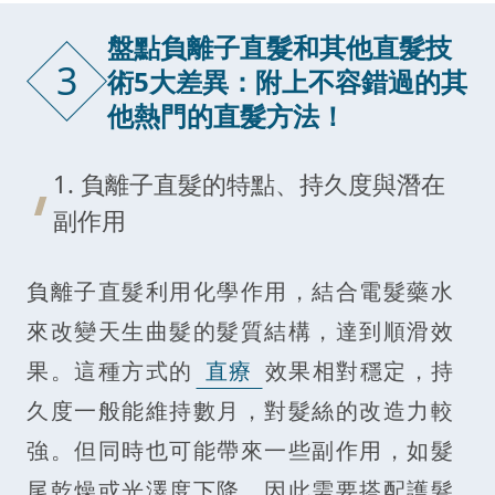
盤點負離子直髮和其他直髮技
3
術5大差異：附上不容錯過的其
他熱門的直髮方法！
1. 負離子直髮的特點、持久度與潛在
副作用
負離子直髮利用化學作用，結合電髮藥水
來改變天生曲髮的髮質結構，達到順滑效
果。這種方式的
直療
效果相對穩定，持
久度一般能維持數月，對髮絲的改造力較
強。但同時也可能帶來一些副作用，如髮
尾乾燥或光澤度下降，因此需要搭配護髮