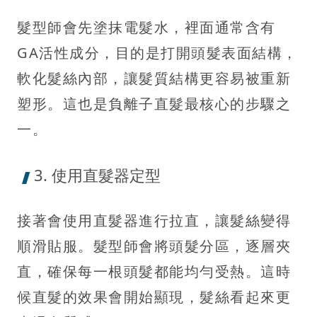
髮型師會先塗抹電髮水，裡面通常含有
GA活性成分，目的是打開頭髮表面結構，
軟化髮絲內部，讓髮質結構更容易被重新
塑形。這也是負離子直髮最核心的步驟之
一。
3. 使用直髮器定型
接著會使用直髮器進行拉直，讓髮絲變得
順滑貼服。髮型師會將頭髮分區，逐層夾
直，確保每一根頭髮都能均勻受熱。這時
候直髮的效果會開始顯現，髮絲看起來更