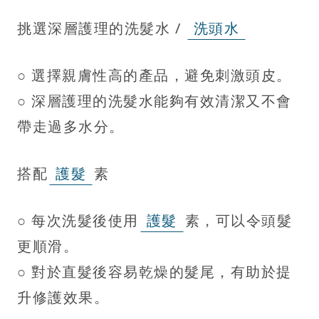
挑選深層護理的洗髮水 /
洗頭水
○ 選擇親膚性高的產品，避免刺激頭皮。
○ 深層護理的洗髮水能夠有效清潔又不會
帶走過多水分。
搭配
護髮
素
○ 每次洗髮後使用
護髮
素，可以令頭髮
更順滑。
○ 對於直髮後容易乾燥的髮尾，有助於提
升修護效果。