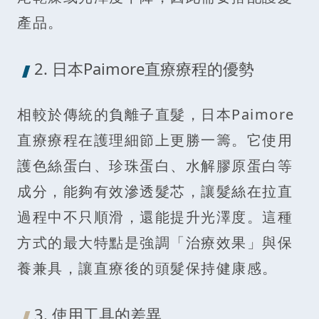
產品。
2. 日本Paimore直療療程的優勢
相較於傳統的負離子直髮，日本Paimore
直療療程在護理細節上更勝一籌。它使用
護色絲蛋白、珍珠蛋白、水解膠原蛋白等
成分，能夠有效滲透髮芯，讓髮絲在拉直
過程中不只順滑，還能提升光澤度。這種
方式的最大特點是強調「治療效果」與保
養兼具，讓直療後的頭髮保持健康感。
3. 使用工具的差異