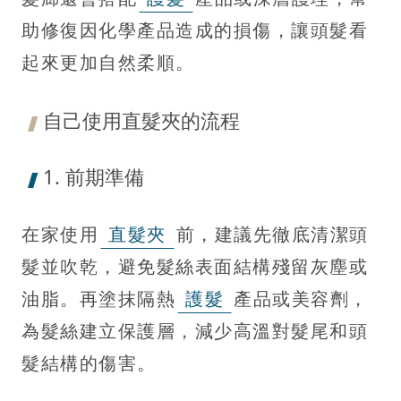
助修復因化學產品造成的損傷，讓頭髮看
起來更加自然柔順。
自己使用直髮夾的流程
1. 前期準備
在家使用
直髮夾
前，建議先徹底清潔頭
髮並吹乾，避免髮絲表面結構殘留灰塵或
油脂。再塗抹隔熱
護髮
產品或美容劑，
為髮絲建立保護層，減少高溫對髮尾和頭
髮結構的傷害。