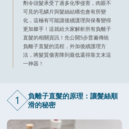
劑令頭髮承受了過多化學侵害，肉眼不
可見的毛鱗片與髮絲結構也會有所變
化，這極有可能讓後續護理與保養變得
更加棘手！這就給大家解析所有負離子
直髮的相關資訊！先公開5步普遍傳統
負離子直髮的流程，外加後續護理方
法，將髮質傷害降到最低還得靠文末這
一神器！
負離子直髮的原理：讓髮絲順
1
滑的秘密