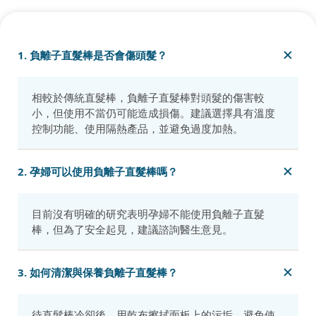
1. 負離子直髮棒是否會傷頭髮？
相較於傳統直髮棒，負離子直髮棒對頭髮的傷害較
小，但使用不當仍可能造成損傷。建議選擇具有溫度
控制功能、使用隔熱產品，並避免過度加熱。
2. 孕婦可以使用負離子直髮棒嗎？
目前沒有明確的研究表明孕婦不能使用負離子直髮
棒，但為了安全起見，建議諮詢醫生意見。
3. 如何清潔與保養負離子直髮棒？
待直髮棒冷卻後，用乾布擦拭面板上的污垢。避免使