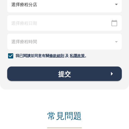
我已閱讀並同意有關
條款細則
及
私隱政策
。
提交
常見問題