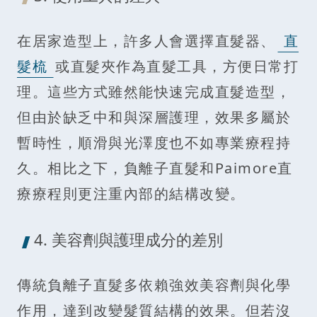
在居家造型上，許多人會選擇直髮器、
直
髮梳
或直髮夾作為直髮工具，方便日常打
理。這些方式雖然能快速完成直髮造型，
但由於缺乏中和與深層護理，效果多屬於
暫時性，順滑與光澤度也不如專業療程持
久。相比之下，負離子直髮和Paimore直
療療程則更注重內部的結構改變。
4. 美容劑與護理成分的差別
傳統負離子直髮多依賴強效美容劑與化學
作用，達到改變髮質結構的效果。但若沒