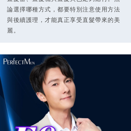
論選擇哪種方式，都要特別注意使用方法
與後續護理，才能真正享受直髮帶來的美
麗。