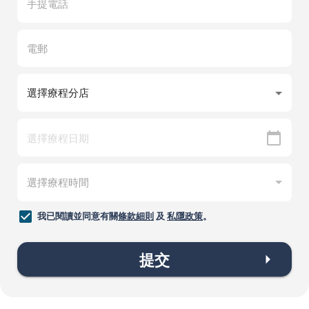
我已閱讀並同意有關
條款細則
及
私隱政策
。
提交