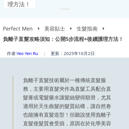
理方法！
Perfect Men
美容貼士
生髮指南
負離子直髮攻略須知：公開5步流程+後續護理方法！
作者:
Yeo Yen Ru
|
更新：2025年10月2日
負離子直髮技術屬於一種傳統直髮服
務，主要用直髮夾作為直髮工具配合直
髮膏或電髮藥水讓髮絲變得順滑，尤其
適用於天生曲髮的髮質結構，讓自然卷
也能擁有直髮造型！但聽說使用負離子
直髮後髮質會受損，原因在於化學美容