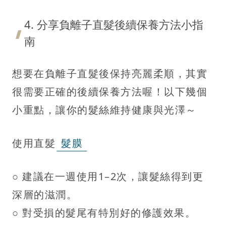
4. 分享負離子直髮後續保養方法小指
南
想要在負離子直髮後保持亮麗柔順，其實
很需要正確的後續保養方法喔！以下幾個
小重點，讓你的髮絲維持健康與光澤～
使用直髮
髮膜
○ 建議在一週使用1–2次，讓髮絲得到更
深層的滋潤。
○ 對受損的髮尾有特別好的修護效果。