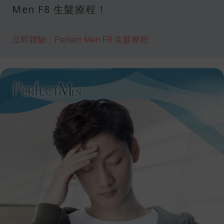
Men F8 生髮療程！
立即體驗：Perfect Men F8 生髮療程