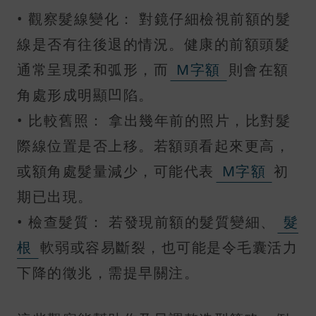
• 觀察髮線變化： 對鏡仔細檢視前額的髮
線是否有往後退的情況。健康的前額頭髮
通常呈現柔和弧形，而
M字額
則會在額
角處形成明顯凹陷。
• 比較舊照： 拿出幾年前的照片，比對髮
際線位置是否上移。若額頭看起來更高，
或額角處髮量減少，可能代表
M字額
初
期已出現。
• 檢查髮質： 若發現前額的髮質變細、
髮
根
軟弱或容易斷裂，也可能是令毛囊活力
下降的徵兆，需提早關注。