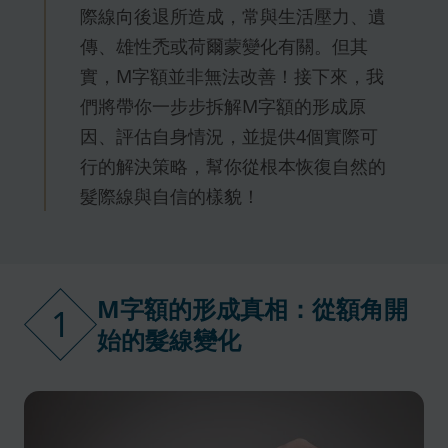
際線向後退所造成，常與生活壓力、遺
傳、雄性禿或荷爾蒙變化有關。但其
實，M字額並非無法改善！接下來，我
們將帶你一步步拆解M字額的形成原
因、評估自身情況，並提供4個實際可
行的解決策略，幫你從根本恢復自然的
髮際線與自信的樣貌！
M字額的形成真相：從額角開
1
始的髮線變化