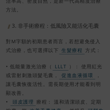
活率高、密度自然，是新一代高精度治療
方法。
3. 非手術療程：低風險又能活化毛囊
對M字額的初期患者而言，若想避免侵入
式治療，也可選擇以下
生髮療程
方式：
• 低能量激光治療（
LLLT
）： 使用紅光
或雷射刺激頭髮毛囊，
促進血液循環
，
讓毛囊恢復活性。需長期使用才能看到明
顯改善。
•
頭皮護理
療程： 溫和清潔頭皮、定期