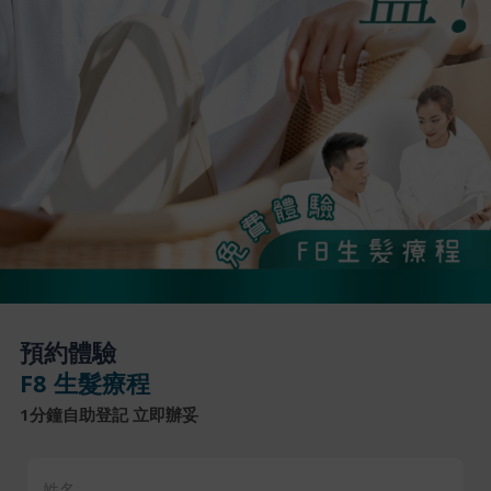
預約體驗
F8 生髮療程
1分鐘自助登記 立即辦妥