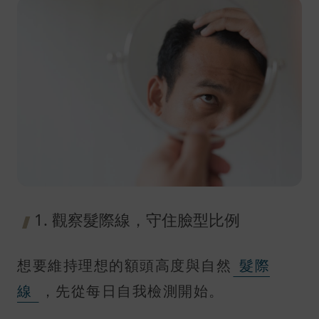
1. 觀察髮際線，守住臉型比例
想要維持理想的額頭高度與自然
髮際
線
，先從每日自我檢測開始。