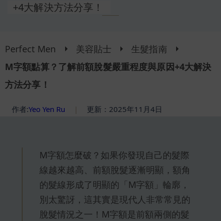
+4大解決方法分享！
Perfect Men
美容貼士
生髮指南
M字額點算？了解前額脫髮嚴重程度與原因+4大解決
方法分享！
作者:
Yeo Yen Ru
|
更新：2025年11月4日
M字額怎麼破？如果你發現自己的髮際
線越來越高、前額脫髮逐漸明顯，額角
的髮線形成了明顯的「M字額」輪廓，
別太驚訝，這其實是現代人非常常見的
脫髮情況之一！M字額是前額兩側的髮