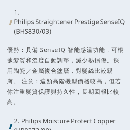
1.
Philips Straightener Prestige SenseIQ
(BHS830/03)
優勢：具備 SenseIQ 智能感溫功能，可根
據髮質和溫度自動調整，減少熱損傷。採
用陶瓷／金屬複合塗層，對髮絲比較親
膚。 注意：這類高階機型價格較高，但若
你注重髮質保護與持久性，長期回報比較
高。
2. Philips Moisture Protect Copper