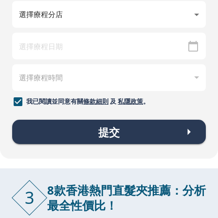
我已閱讀並同意有關
條款細則
及
私隱政策
。
提交
8款香港熱門直髮夾推薦：分析
3
最全性價比！