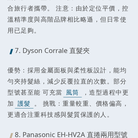
合旅行者攜帶。 注意：由於定位平價，控
溫精準度與高階品牌相比略遜，但日常使
用已足夠。
7. Dyson Corrale 直髮夾
優勢：採用金屬面板與柔性板設計，能均
勻夾持髮絲，減少反覆拉直的次數。部分
型號甚至能 可充當
風筒
，造型過程中更
加
護髮
。 挑戰：重量較重、價格偏高，
更適合注重科技感與髮質保護的人。
8. Panasonic EH-HV2A 直捲兩用型號