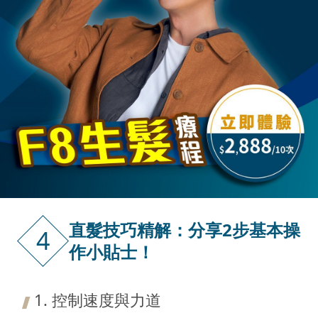
直髮技巧精解：分享2步基本操
4
作小貼士！
1. 控制速度與力道