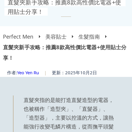
直髮夾新手攻略：推薦8款高性價比電器+使
用貼士分享！
Perfect Men
美容貼士
生髮指南
直髮夾新手攻略：推薦8款高性價比電器+使用貼士分
享！
作者:
Yeo Yen Ru
|
更新：2025年10月2日
直髮夾指的是能打造直髮造型的電器，
也被稱作「造型夾」、「直髮器」、
「造型器」，主要以控溫的方式，讓熱
能強行改變毛鱗片構造，從而撫平頭髮