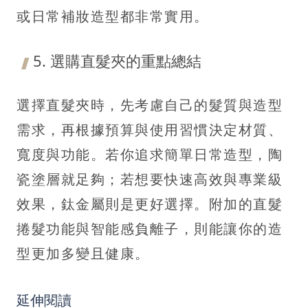
或日常補妝造型都非常實用。
5. 選購直髮夾的重點總結
選擇直髮夾時，先考慮自己的髮質與造型
需求，再根據預算與使用習慣決定材質、
寬度與功能。若你追求簡單日常造型，陶
瓷塗層就足夠；若想要快速高效與專業級
效果，鈦金屬則是更好選擇。附加的直髮
捲髮功能與智能感負離子，則能讓你的造
型更加多變且健康。
延伸閱讀