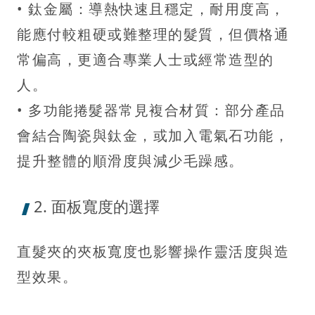
• 鈦金屬：導熱快速且穩定，耐用度高，
能應付較粗硬或難整理的髮質，但價格通
常偏高，更適合專業人士或經常造型的
人。
• 多功能捲髮器常見複合材質：部分產品
會結合陶瓷與鈦金，或加入電氣石功能，
提升整體的順滑度與減少毛躁感。
2. 面板寬度的選擇
直髮夾的夾板寬度也影響操作靈活度與造
型效果。