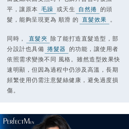
平，讓原本
毛躁
或天生
自然捲
的頭
髮，能夠呈現更為 順滑 的
直髮效果
。
同時，
直髮夾
除了能打造直髮造型，部
分設計也具備
捲髮器
的功能，讓使用者
依照需求變換不同 風格。雖然造型效果快
速明顯，但因為過程中仍涉及高溫，長期
頻繁使用仍需注意髮絲健康，避免過度損
傷。