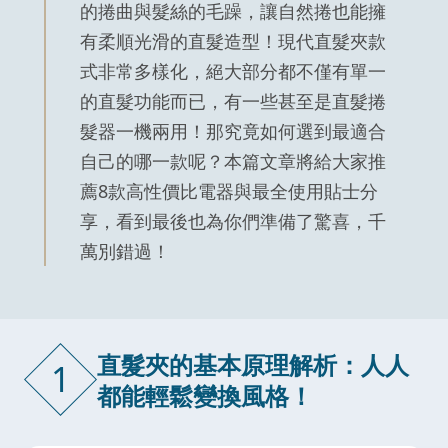
的捲曲與髮絲的毛躁，讓自然捲也能擁
有柔順光滑的直髮造型！現代直髮夾款
式非常多樣化，絕大部分都不僅有單一
的直髮功能而已，有一些甚至是直髮捲
髮器一機兩用！那究竟如何選到最適合
自己的哪一款呢？本篇文章將給大家推
薦8款高性價比電器與最全使用貼士分
享，看到最後也為你們準備了驚喜，千
萬別錯過！
直髮夾的基本原理解析：人人
1
都能輕鬆變換風格！