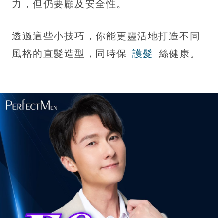
力，但仍要顧及安全性。
透過這些小技巧，你能更靈活地打造不同
風格的直髮造型，同時保
護髮
絲健康。