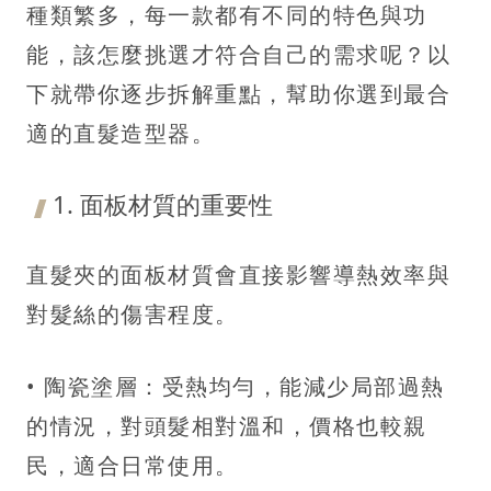
種類繁多，每一款都有不同的特色與功
能，該怎麼挑選才符合自己的需求呢？以
下就帶你逐步拆解重點，幫助你選到最合
適的直髮造型器。
1. 面板材質的重要性
直髮夾的面板材質會直接影響導熱效率與
對髮絲的傷害程度。
• 陶瓷塗層：受熱均勻，能減少局部過熱
的情況，對頭髮相對溫和，價格也較親
民，適合日常使用。