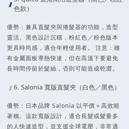
色款）
優勢：兼具直髮夾與捲髮器的功能，造型
靈活。黑色設計沉穩，粉紅色／粉色版本
更具時尚感，適合年輕使用者。 注意：雖
有金屬面板導熱快速，但在高溫下要避免
長時間停留於髮絲，否則可能造成乾澀。
6. Salonia 寬版直髮夾（白色／黑色）
優勢：日本品牌 Salonia 以平價＋高效能
著稱。這款寬版設計，適合長髮或髮量多
的人快速造型，並支援全球電壓，非常適