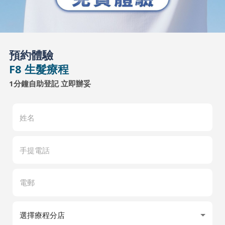
預約體驗
F8 生髮療程
1分鐘自助登記 立即辦妥