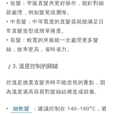
• 短髮：窄版直髮夾更好操作，能針對細
節處理，例如髮尾或瀏海。
• 中長髮：中等寬度的直髮器就能滿足日
常直髮造型或簡單捲度。
• 長髮：較寬的夾板能一次處理更多髮
絲，效率更高，省時省力。
3. 溫度控制的關鍵
控溫是挑選直髮夾時不能忽視的重點，因
為溫度過高容易對髮絲結構造成損傷。
•
細軟髮
：建議控制在 140–160°C，避