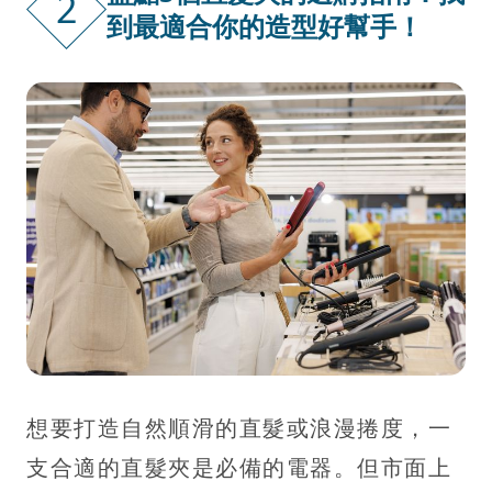
2
到最適合你的造型好幫手！
想要打造自然順滑的直髮或浪漫捲度，一
支合適的直髮夾是必備的電器。但市面上