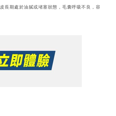
皮長期處於油膩或堵塞狀態，毛囊呼吸不良，容