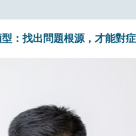
類型：找出問題根源，才能對