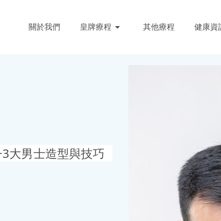
關於我們
皇牌療程
其他療程
健康資
+3大男士造型與技巧