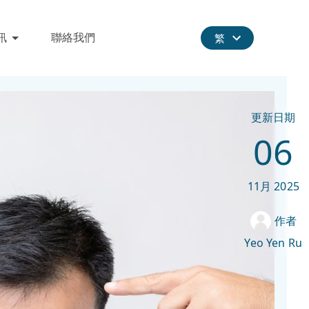
訊
聯絡我們
繁
更新日期
06
11月
2025
作者
Yeo Yen Ru