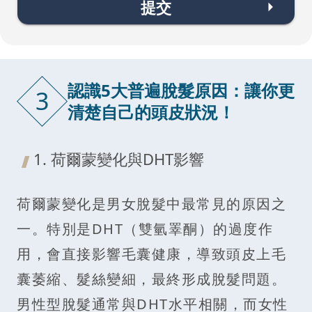
提交
認識5大普遍脫髮原因：讓你更
3
清楚自己的頭皮狀況！
1. 荷爾蒙變化與DHT影響
荷爾蒙變化是男女脫髮中最常見的原因之
一。特別是DHT（雙氫睪酮）的過度作
用，會直接影響毛囊健康，導致頭皮上毛
囊萎縮、髮絲變細，最終形成脫髮問題。
男性型脫髮通常與DHT水平相關，而女性