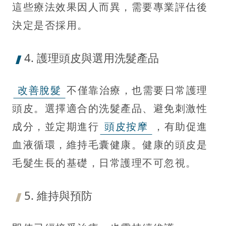
這些療法效果因人而異，需要專業評估後
決定是否採用。
4. 護理頭皮與選用洗髮產品
改善脫髮
不僅靠治療，也需要日常護理
頭皮。選擇適合的洗髮產品、避免刺激性
成分，並定期進行
頭皮按摩
，有助促進
血液循環，維持毛囊健康。健康的頭皮是
毛髮生長的基礎，日常護理不可忽視。
5. 維持與預防