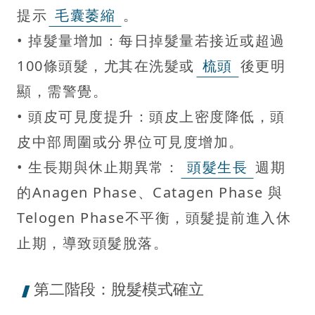
提示
毛囊萎縮
。
• 掉髮量增加：每日掉髮量若接近或超過
100條頭髮，尤其在洗髮或
梳頭
後更明
顯，需警覺。
• 頭皮可見度提升：頭皮上密度降低，頭
皮中部周圍或分界位可見度增加。
• 生長期與休止期異常：
頭髮生長
週期
的Anagen Phase、Catagen Phase 與
Telogen Phase不平衡，頭髮提前進入休
止期，導致頭髮脫落。
第二階段：脫髮模式確立