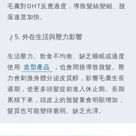
毛囊對DHT反應過度，導致髮絲變細、脫
落速度加快。
5. 外在生活與壓力影響
生活壓力、飲食不均衡、缺乏睡眠或過度
使用
造型產品
，也會間接導致脫髮。壓
力會刺激身體分泌皮質醇，影響毛囊生長
週期，使更多頭髮提前進入休止期。長期
累積下來，頭皮上的脫髮量會明顯增加，
髮質也可能變得脆弱、缺乏光澤。