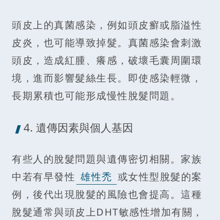
頭皮上的真菌感染，例如頭皮癬或脂溢性
皮炎，也可能導致掉髮。真菌感染會刺激
頭皮，造成紅腫、癢感，破壞毛囊周圍環
境，進而影響髮絲生長。即使感染輕微，
長期累積也可能形成慢性脫髮問題。
4. 遺傳因素與個人基因
有些人的脫髮問題與遺傳密切相關。家族
中若有早發性
雄性禿
或女性型脫髮的案
例，後代出現脫髮的風險也會提高。這種
脫髮通常與頭皮上DHT敏感性增加有關，