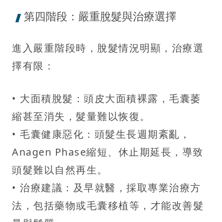
第四階段：嚴重脫髮與治療選擇
進入嚴重階段時，脫髮情況明顯，治療選
擇有限：
• 大面積脫髮：頭皮大面積裸露，毛囊萎
縮甚至消失，髮量難以恢復。
• 毛囊健康惡化：頭髮生長週期紊亂，
Anagen Phase縮短、休止期延長，導致
頭髮難以自然再生。
• 治療建議：及早就醫，採取專業治療方
法，包括藥物或毛囊移植等，才能改善髮