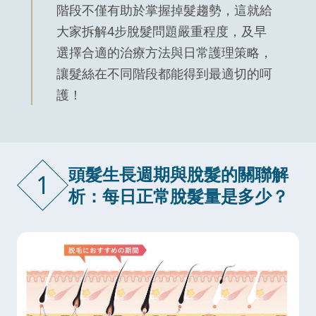
階段不僅有助於掌握掉髮趨勢，這就給
大家拆解4步脫髮問題嚴重程度，及早
選擇合適的治療方法與日常護理策略，
讓髮絲在不同階段都能得到最適切的呵
護！
頭髮生長週期與脫髮的關聯解
1
析：每日正常脫髮量是多少？