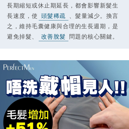
長期縮短或休止期延長，都會影響新髮生
長速度，使
頭髮稀疏
、髮量減少。換言
之，維持毛囊健康與合理的生長週期，是
避免掉髮、
改善脫髮
問題的核心關鍵。