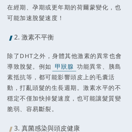
在經期、孕期或更年期的荷爾蒙變化，也
可能加速脫髮速度！
2. 激素不平衡
除了DHT之外，身體其他激素的異常也會
導致脫髮。例如
甲狀腺
功能異常、胰島
素抵抗等，都可能影響頭皮上的毛囊活
動，打亂頭髮的生長週期。激素水平的不
穩定不僅加快掉髮速度，也可能讓髮質變
脆弱、容易斷裂。
3. 真菌感染與頭皮健康