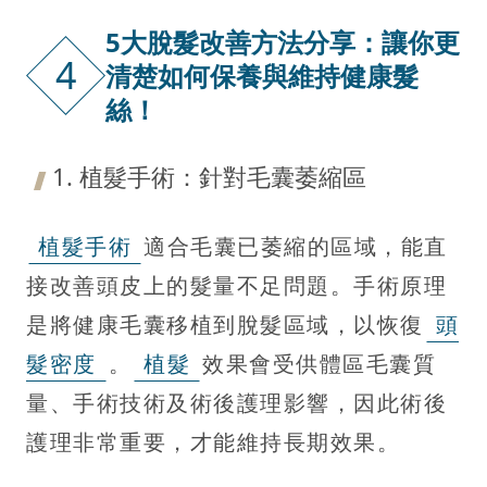
5大脫髮改善方法分享：讓你更
4
清楚如何保養與維持健康髮
絲！
1. 植髮手術：針對毛囊萎縮區
植髮手術
適合毛囊已萎縮的區域，能直
接改善頭皮上的髮量不足問題。手術原理
是將健康毛囊移植到脫髮區域，以恢復
頭
髮密度
。
植髮
效果會受供體區毛囊質
量、手術技術及術後護理影響，因此術後
護理非常重要，才能維持長期效果。