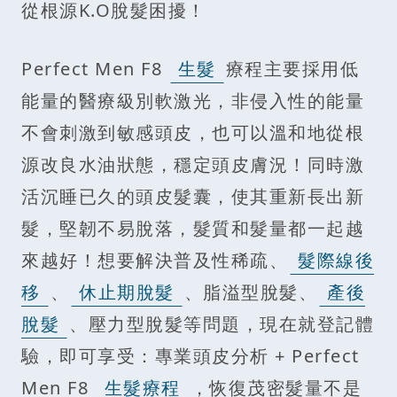
從根源K.O脫髮困擾！
Perfect Men F8
生髮
療程主要採用低
能量的醫療級別軟激光，非侵入性的能量
不會刺激到敏感頭皮，也可以溫和地從根
源改良水油狀態，穩定頭皮膚況！同時激
活沉睡已久的頭皮髮囊，使其重新長出新
髮，堅韌不易脫落，髮質和髮量都一起越
來越好！想要解決普及性稀疏、
髮際線後
移
、
休止期脫髮
、脂溢型脫髮、
產後
脫髮
、壓力型脫髮等問題，現在就登記體
驗，即可享受：專業頭皮分析 + Perfect
Men F8
生髮療程
，恢復茂密髮量不是