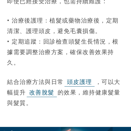
即使已經接受治療，也需持續維護：
• 治療後護理：植髮或藥物治療後，定期
清潔、護理頭皮，避免毛囊損傷。
• 定期追蹤：回診檢查頭髮生長情況，根
據需要調整治療方案，確保改善效果持
久。
結合治療方法與日常
頭皮護理
，可以大
幅提升
改善脫髮
的效果，維持健康髮量
與髮質。