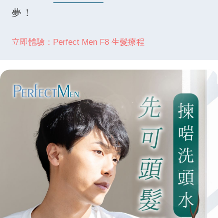
夢！
立即體驗：Perfect Men F8 生髮療程