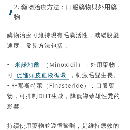
2. 藥物治療方法：口服藥物與外用藥
物
藥物治療可維持現有毛囊活性，減緩脫髮
速度。常見方法包括：
•
米諾地爾
（Minoxidil）：外用藥物，
可
促進頭皮血液循環
，刺激毛髮生長。
• 非那斯特萊（Finasteride）：口服藥
物，可抑制DHT生成，降低導致雄性禿的
影響。
持續使用藥物並遵循醫囑，是維持療效的