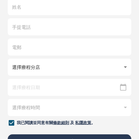
我已閱讀並同意有關
條款細則
及
私隱政策
。