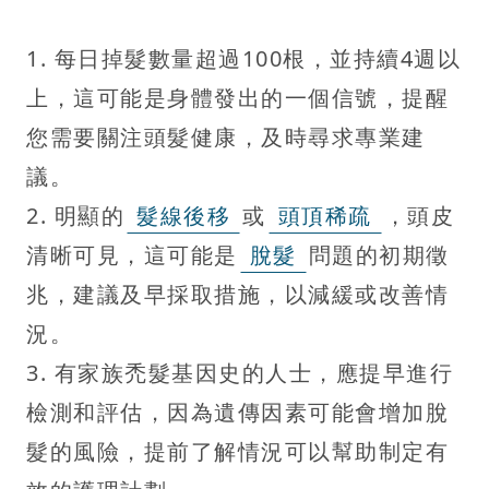
1. 每日掉髮數量超過100根，並持續4週以
上，這可能是身體發出的一個信號，提醒
您需要關注頭髮健康，及時尋求專業建
議。
2. 明顯的
髮線後移
或
頭頂稀疏
，頭皮
清晰可見，這可能是
脫髮
問題的初期徵
兆，建議及早採取措施，以減緩或改善情
況。
3. 有家族禿髮基因史的人士，應提早進行
檢測和評估，因為遺傳因素可能會增加脫
髮的風險，提前了解情況可以幫助制定有