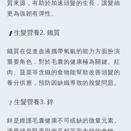
質來源，有助於加速頭髮的生長，讓髮絲
更為強韌有彈性。
生髮營養2. 鐵質
鐵質在促進血液攜帶氧氣的能力方面扮演
重要角色，對於毛囊的健康極為關鍵。紅
肉、菠菜等含鐵的食物能幫助改善頭髮的
養分供應，預防因缺鐵導致的脫髮問題。
生髮營養3. 鋅
鋅是維護毛囊健康不可或缺的微量元素。
適量補充堅果與南瓜籽等富含鋅的食物，