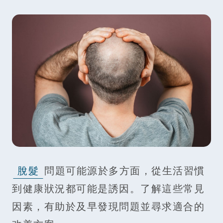
脫髮
問題可能源於多方面，從生活習慣
到健康狀況都可能是誘因。了解這些常見
因素，有助於及早發現問題並尋求適合的