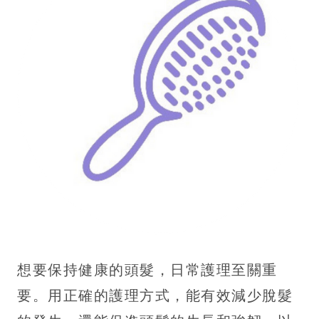
想要保持健康的頭髮，日常護理至關重
要。用正確的護理方式，能有效減少脫髮