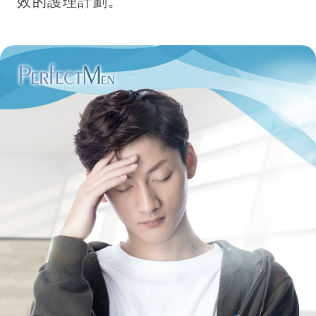
效的護理計劃。