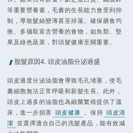
等重要營養素，毛囊的生長能力會受到抑
制，導致髮絲變薄甚至掉落。確保膳食均
衡、多攝取富含營養的食物，如魚類、堅
果及綠色蔬菜，對頭髮健康至關重要。
脫髮原因4. 頭皮油脂分泌過盛
頭皮過度分泌油脂會導致毛孔堵塞，使毛
囊細胞無法正常呼吸和新髮生長。此外，
頭皮上過多的油脂也為細菌繁殖提供了溫
床，進一步損害
頭皮健康
。保持
頭皮清
潔
並選擇適合自己的洗髮產品，能有效減