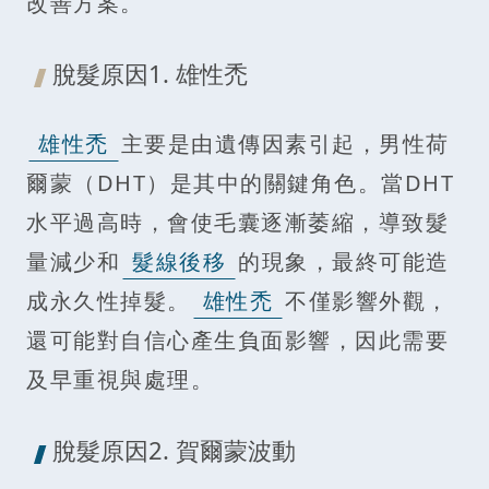
改善方案。
脫髮原因1. 雄性禿
雄性禿
主要是由遺傳因素引起，男性荷
爾蒙（DHT）是其中的關鍵角色。當DHT
水平過高時，會使毛囊逐漸萎縮，導致髮
量減少和
髮線後移
的現象，最終可能造
成永久性掉髮。
雄性禿
不僅影響外觀，
還可能對自信心產生負面影響，因此需要
及早重視與處理。
脫髮原因2. 賀爾蒙波動