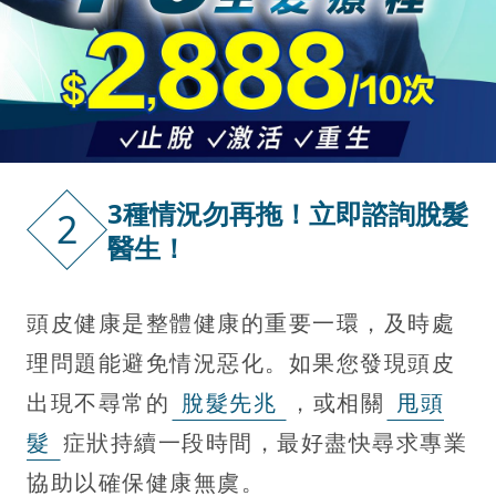
3種情況勿再拖！立即諮詢脫髮
2
醫生！
頭皮健康是整體健康的重要一環，及時處
理問題能避免情況惡化。如果您發現頭皮
出現不尋常的
脫髮先兆
，或相關
甩頭
髮
症狀持續一段時間，最好盡快尋求專業
協助以確保健康無虞。