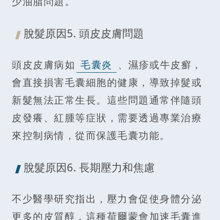
少油脂問題。
脫髮原因5. 頭皮皮膚問題
頭皮皮膚病如
毛囊炎
、濕疹或牛皮癬，
會直接損害毛囊細胞的健康，導致掉髮或
新髮無法正常生長。這些問題通常伴隨頭
皮發癢、紅腫等症狀，需要透過專業治療
來控制病情，從而保護毛囊功能。
脫髮原因6. 長期壓力和焦慮
不少醫學研究指出，壓力會促使身體分泌
更多的皮質醇，這種荷爾蒙會加速毛囊進