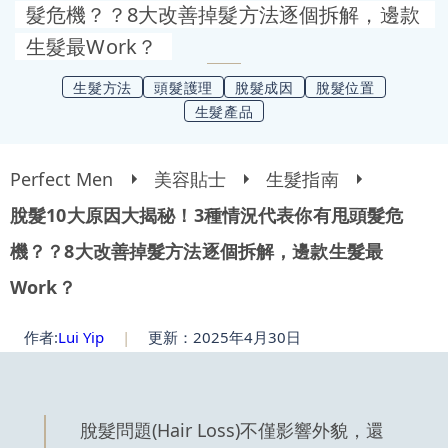
髮危機？？8大改善掉髮方法逐個拆解，邊款
生髮最Work？
生髮方法
頭髮護理
脫髮成因
脫髮位置
生髮產品
Perfect Men
美容貼士
生髮指南
脫髮10大原因大揭秘！3種情況代表你有甩頭髮危
機？？8大改善掉髮方法逐個拆解，邊款生髮最
Work？
作者:
Lui Yip
|
更新：2025年4月30日
脫髮問題(Hair Loss)不僅影響外貌，還