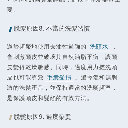
要。
脫髮原因8. 不當的洗髮習慣
過於頻繁地使用去油性過強的
洗頭水
，
會刺激頭皮並破壞其自然油脂平衡，讓頭
皮變得乾燥敏感。同時，過度用力搓洗頭
皮也可能導致
毛囊受損
。選擇溫和無刺
激的洗髮產品，並保持適當的洗髮頻率，
是保護頭皮和髮絲的有效方法。
脫髮原因9. 過度染燙