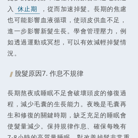
入
休止期
，從而加速掉髮。長期的焦慮
也可能影響血液循環，使頭皮供血不足，
進一步影響新髮生長。學會管理壓力，例
如透過運動或冥想，可以有效減輕掉髮情
況。
脫髮原因7. 作息不規律
長期熬夜或睡眠不足會破壞頭皮的修復過
程，減少毛囊的生長能力。夜晚是毛囊再
生和修復的關鍵時期，缺乏充足的睡眠會
使髮量減少。保持規律作息、確保每晚有
7-8小時的高質量睡眠，對改善掉髮非常重