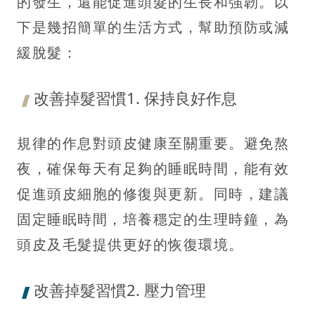
的發生，還能促進頭髮的生長和強韌。以
下是幾招簡單的生活方式，幫助預防或減
緩脫髮：
改善掉髮習慣1. 保持良好作息
規律的作息對頭皮健康至關重要。避免熬
夜，確保每天有足夠的睡眠時間，能有效
促進頭皮細胞的修復與更新。同時，建議
固定睡眠時間，培養穩定的生理時鐘，為
頭皮及毛髮提供更好的恢復環境。
改善掉髮習慣2. 壓力管理