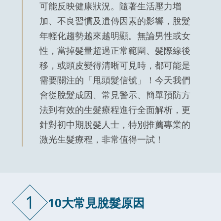
可能反映健康狀況。隨著生活壓力增
加、不良習慣及遺傳因素的影響，脫髮
年輕化趨勢越來越明顯。無論男性或女
性，當掉髮量超過正常範圍、髮際線後
移，或頭皮變得清晰可見時，都可能是
需要關注的「甩頭髮信號」！今天我們
會從脫髮成因、常見警示、簡單預防方
法到有效的生髮療程進行全面解析，更
針對初中期脫髮人士，特別推薦專業的
激光生髮療程，非常值得一試！
1
10大常見脫髮原因