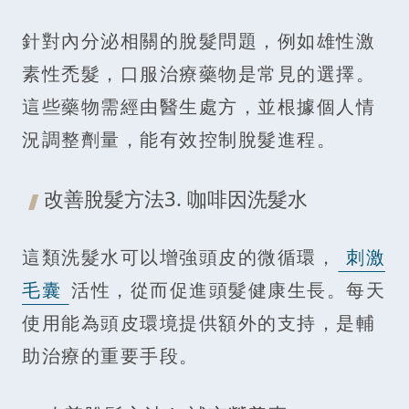
針對內分泌相關的脫髮問題，例如雄性激
素性禿髮，口服治療藥物是常見的選擇。
這些藥物需經由醫生處方，並根據個人情
況調整劑量，能有效控制脫髮進程。
改善脫髮方法3. 咖啡因洗髮水
這類洗髮水可以增強頭皮的微循環，
刺激
毛囊
活性，從而促進頭髮健康生長。每天
使用能為頭皮環境提供額外的支持，是輔
助治療的重要手段。