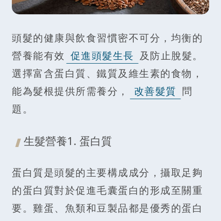
頭髮的健康與飲食習慣密不可分，均衡的
營養能有效
促進頭髮生長
及防止脫髮。
選擇富含蛋白質、鐵質及維生素的食物，
能為髮根提供所需養分，
改善髮質
問
題。
生髮營養1. 蛋白質
蛋白質是頭髮的主要構成成分，攝取足夠
的蛋白質對於促進毛囊蛋白的形成至關重
要。雞蛋、魚類和豆製品都是優秀的蛋白