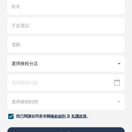
我已閱讀並同意有關
條款細則
及
私隱政策
。