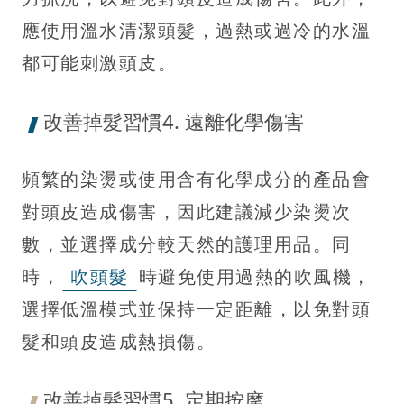
應使用溫水清潔頭髮，過熱或過冷的水溫
都可能刺激頭皮。
改善掉髮習慣4. 遠離化學傷害
頻繁的染燙或使用含有化學成分的產品會
對頭皮造成傷害，因此建議減少染燙次
數，並選擇成分較天然的護理用品。同
時，
吹頭髮
時避免使用過熱的吹風機，
選擇低溫模式並保持一定距離，以免對頭
髮和頭皮造成熱損傷。
改善掉髮習慣5. 定期按摩