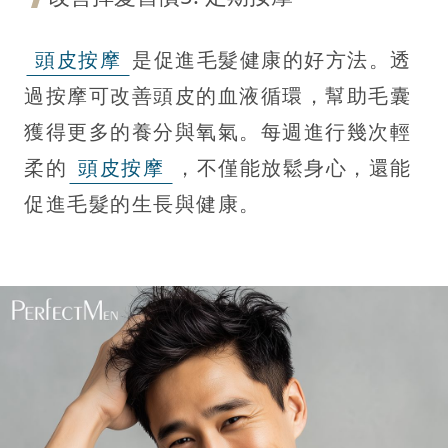
頭皮按摩
是促進毛髮健康的好方法。透
過按摩可改善頭皮的血液循環，幫助毛囊
獲得更多的養分與氧氣。每週進行幾次輕
柔的
頭皮按摩
，不僅能放鬆身心，還能
促進毛髮的生長與健康。