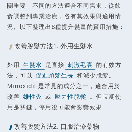
關重要。不同的方法適合不同需求，從飲
食調整到專業治療，各有其效果與適用情
況。以下整理出8種提升髮量的實用措施：
改善脫髮方法1. 外用生髮水
外用
生髮水
是直接
刺激毛囊
的有效方
法，可以
促進頭髮生長
和減少脫髮。
Minoxidil 是常見的成分之一，適合用於
改善
雄性禿
或
壓力性脫髮
。但長期使
用是關鍵，停用後可能會影響效果。
改善脫髮方法2. 口服治療藥物