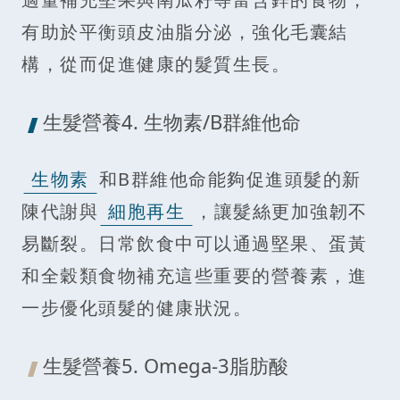
有助於平衡頭皮油脂分泌，強化毛囊結
構，從而促進健康的髮質生長。
生髮營養4. 生物素/B群維他命
生物素
和B群維他命能夠促進頭髮的新
陳代謝與
細胞再生
，讓髮絲更加強韌不
易斷裂。日常飲食中可以通過堅果、蛋黃
和全穀類食物補充這些重要的營養素，進
一步優化頭髮的健康狀況。
生髮營養5. Omega-3脂肪酸