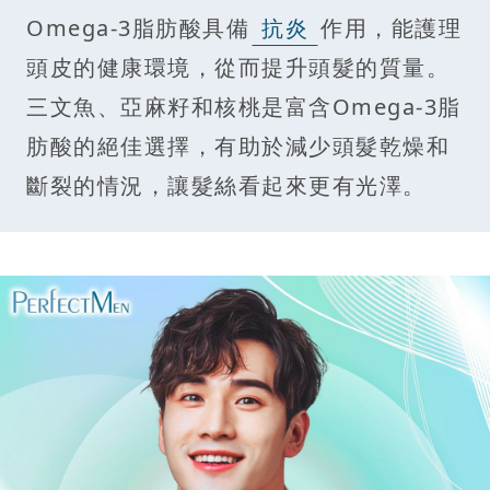
Omega-3脂肪酸具備
抗炎
作用，能護理
頭皮的健康環境，從而提升頭髮的質量。
三文魚、亞麻籽和核桃是富含Omega-3脂
肪酸的絕佳選擇，有助於減少頭髮乾燥和
斷裂的情況，讓髮絲看起來更有光澤。