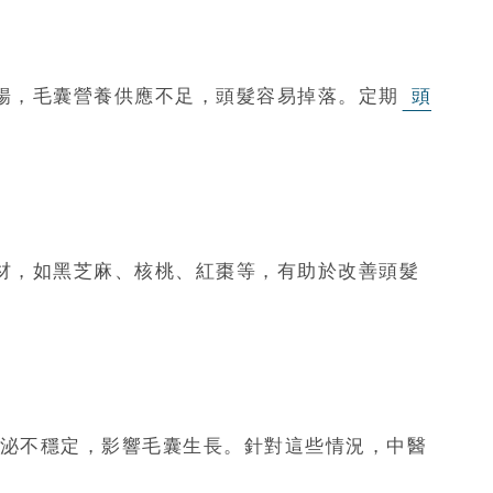
暢，毛囊營養供應不足，頭髮容易掉落。定期
頭
材，如黑芝麻、核桃、紅棗等，有助於改善頭髮
泌不穩定，影響毛囊生長。針對這些情況，中醫