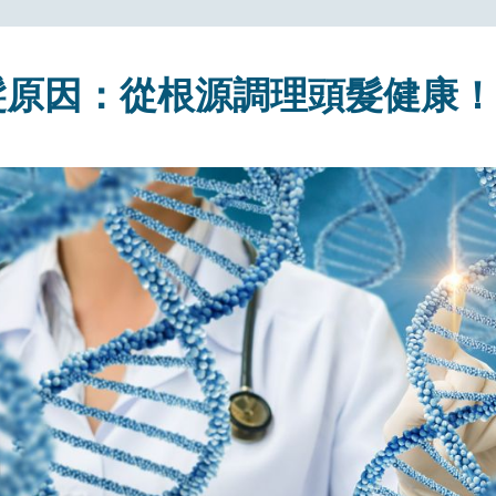
髮原因：從根源調理頭髮健康！