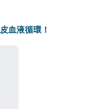
頭皮血液循環！