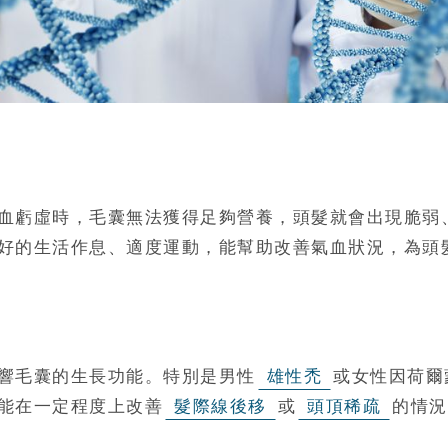
血虧虛時，毛囊無法獲得足夠營養，頭髮就會出現脆弱
好的生活作息、適度運動，能幫助改善氣血狀況，為頭
響毛囊的生長功能。特別是男性
雄性禿
或女性因荷爾
能在一定程度上改善
髮際線後移
或
頭頂稀疏
的情況