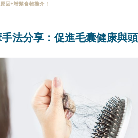
原因+增髮食物推介！
摩手法分享：促進毛囊健康與