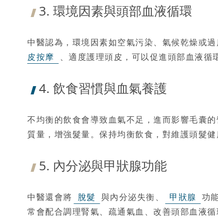
3. 環境因素與頭部血液循環
中醫認為，環境因素如空氣污染、氣候乾燥或過
皮按摩
、適度護理頭皮，可以促進頭部血液循
4. 飲食習慣與血氣養護
不均衡的飲食會導致血氣不足，進而影響毛囊的
質量，增強髮量。保持均衡飲食，對維護頭髮健
5. 內分泌與甲狀腺功能
中醫還會將
脫髮
與內分泌失衡、
甲狀腺
功
常會配合調理腎氣、疏通氣血、改善頭部血液循