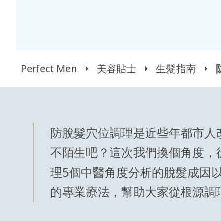
Perfect Men
美容貼士
生髮指南
防脫髮穴位調理是近些年都市人
不陌生吧？這次我們換個角度，
理5個中醫角度分析的脫髮成因
的專業療法，幫助大家從根源調