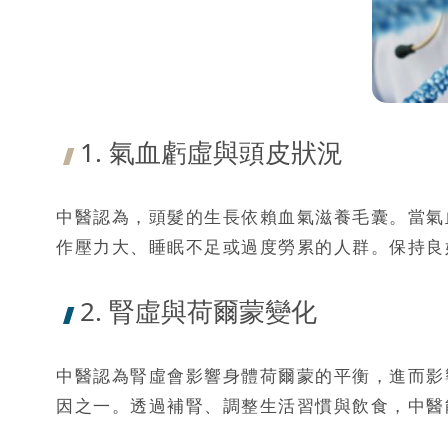
1. 氣血虧虛與頭皮狀況
中醫認為，頭髮的生長依賴血氣滋養毛囊。當氣
作壓力大、睡眠不足或過度勞累的人群。保持良
2. 腎虛與荷爾蒙變化
中醫認為腎虛會影響身體荷爾蒙的平衡，進而影
因之一。透過補腎、調整生活習慣與飲食，中醫