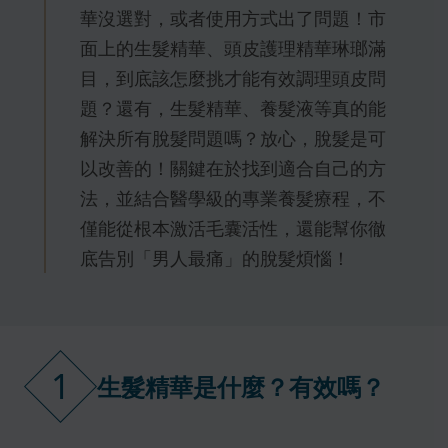
華沒選對，或者使用方式出了問題！市
面上的生髮精華、頭皮護理精華琳瑯滿
目，到底該怎麼挑才能有效調理頭皮問
題？還有，生髮精華、養髮液等真的能
解決所有脫髮問題嗎？放心，脫髮是可
以改善的！關鍵在於找到適合自己的方
法，並結合醫學級的專業養髮療程，不
僅能從根本激活毛囊活性，還能幫你徹
底告別「男人最痛」的脫髮煩惱！
1
生髮精華是什麼？有效嗎？