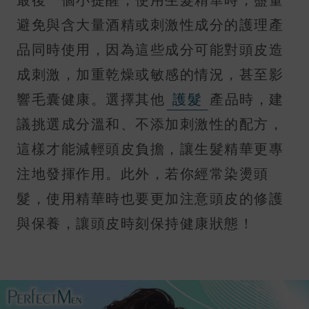
避免與含大量酒精或刺激性成分的護理產
品同時使用，因為這些成分可能對頭皮造
成刺激，加重乾燥或敏感的情況，甚至影
響毛囊健康。選擇其他
護髮
產品時，建
議挑選成分溫和、不添加刺激性的配方，
這樣才能減輕頭皮負擔，讓生髮精華更專
注地發揮作用。此外，若你經常染燙頭
髮，使用精華時也要更加注意頭皮的修護
與保養，讓頭皮時刻保持健康狀態！