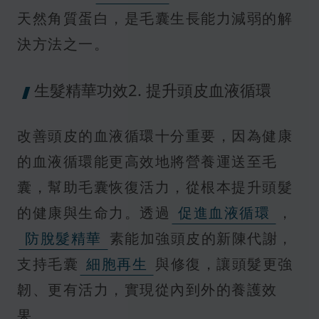
天然角質蛋白，是毛囊生長能力減弱的解
決方法之一。
生髮精華功效2. 提升頭皮血液循環
改善頭皮的血液循環十分重要，因為健康
的血液循環能更高效地將營養運送至毛
囊，幫助毛囊恢復活力，從根本提升頭髮
的健康與生命力。透過
促進血液循環
，
防脫髮精華
素能加強頭皮的新陳代謝，
支持毛囊
細胞再生
與修復，讓頭髮更強
韌、更有活力，實現從內到外的養護效
果。