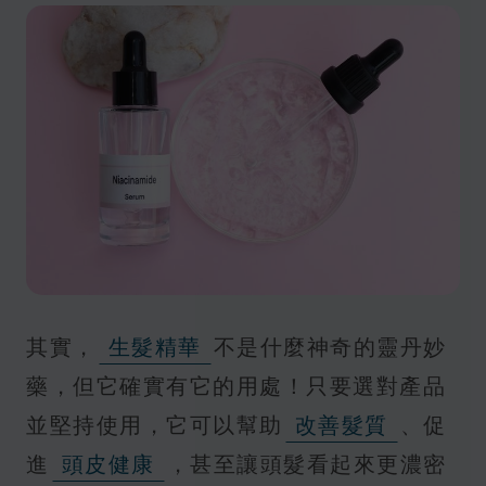
其實，
生髮精華
不是什麼神奇的靈丹妙
藥，但它確實有它的用處！只要選對產品
並堅持使用，它可以幫助
改善髮質
、促
進
頭皮健康
，甚至讓頭髮看起來更濃密