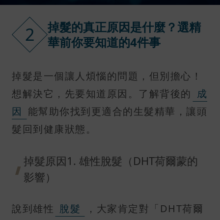
掉髮的真正原因是什麼？選精
2
華前你要知道的4件事
掉髮是一個讓人煩惱的問題，但別擔心！
想解決它，先要知道原因。了解背後的
成
因
能幫助你找到更適合的生髮精華，讓頭
髮回到健康狀態。
掉髮原因1. 雄性脫髮（DHT荷爾蒙的
影響）
說到雄性
脫髮
，大家肯定對「DHT荷爾