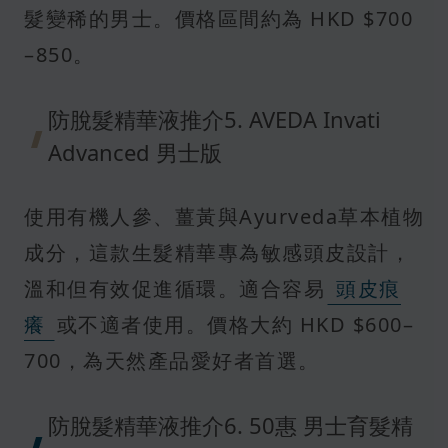
髮變稀的男士。價格區間約為 HKD $700
–850。
防脫髮精華液推介5. AVEDA Invati
Advanced 男士版
使用有機人參、薑黃與Ayurveda草本植物
成分，這款生髮精華專為敏感頭皮設計，
溫和但有效促進循環。適合容易
頭皮痕
癢
或不適者使用。價格大約 HKD $600–
700，為天然產品愛好者首選。
防脫髮精華液推介6. 50惠 男士育髮精