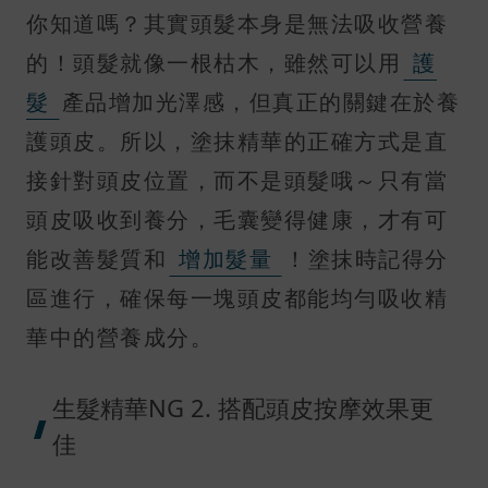
你知道嗎？其實頭髮本身是無法吸收營養
的！頭髮就像一根枯木，雖然可以用
護
髮
產品增加光澤感，但真正的關鍵在於養
護頭皮。所以，塗抹精華的正確方式是直
接針對頭皮位置，而不是頭髮哦～只有當
頭皮吸收到養分，毛囊變得健康，才有可
能改善髮質和
增加髮量
！塗抹時記得分
區進行，確保每一塊頭皮都能均勻吸收精
華中的營養成分。
生髮精華NG 2. 搭配頭皮按摩效果更
佳