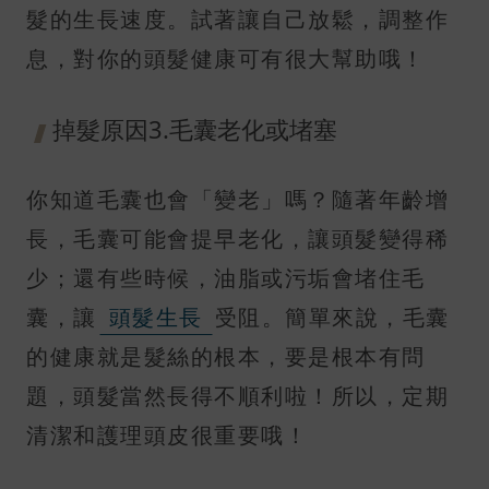
髮的生長速度。試著讓自己放鬆，調整作
息，對你的頭髮健康可有很大幫助哦！
掉髮原因3.毛囊老化或堵塞
你知道毛囊也會「變老」嗎？隨著年齡增
長，毛囊可能會提早老化，讓頭髮變得稀
少；還有些時候，油脂或污垢會堵住毛
囊，讓
頭髮生長
受阻。簡單來說，毛囊
的健康就是髮絲的根本，要是根本有問
題，頭髮當然長得不順利啦！所以，定期
清潔和護理頭皮很重要哦！