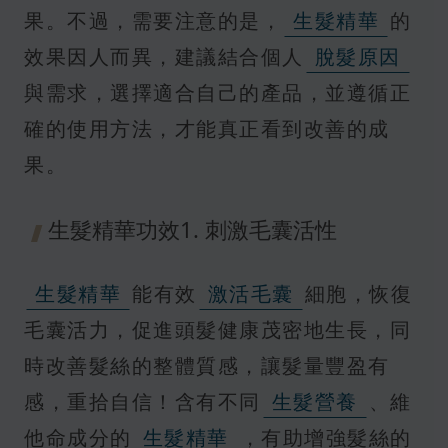
果。不過，需要注意的是，
生髮精華
的
效果因人而異，建議結合個人
脫髮原因
與需求，選擇適合自己的產品，並遵循正
確的使用方法，才能真正看到改善的成
果。
生髮精華功效1. 刺激毛囊活性
生髮精華
能有效
激活毛囊
細胞，恢復
毛囊活力，促進頭髮健康茂密地生長，同
時改善髮絲的整體質感，讓髮量豐盈有
感，重拾自信！含有不同
生髮營養
、維
他命成分的
生髮精華
，有助增強髮絲的