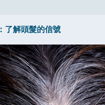
：了解頭髮的信號