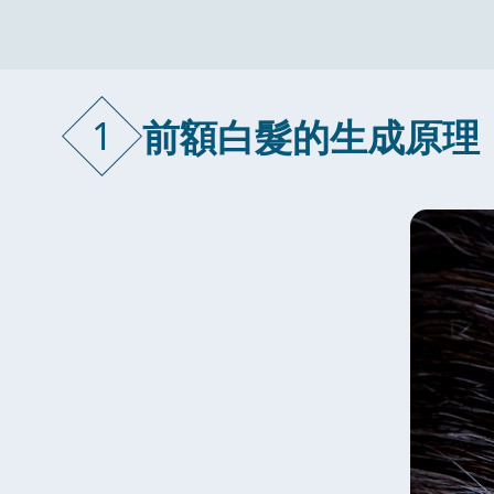
1
前額白髮的生成原理