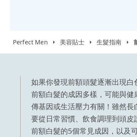
Perfect Men
美容貼士
生髮指南
如果你發現前額頭髮逐漸出現白
前額白髮的成因多樣，可能與健
傳基因或生活壓力有關！雖然長
要從日常習慣、飲食調理到頭皮
前額白髮的5個常見成因，以及