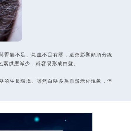
與腎氣不足、氣血不足有關，這會影響頭頂分線
色素供應減少，就容易形成白髮。
髮的生長環境。雖然白髮多為自然老化現象，但