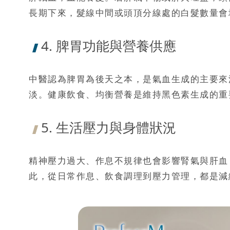
長期下來，髮線中間或頭頂分線處的白髮數量會
4. 脾胃功能與營養供應
中醫認為脾胃為後天之本，是氣血生成的主要來
淡。健康飲食、均衡營養是維持黑色素生成的重
5. 生活壓力與身體狀況
精神壓力過大、作息不規律也會影響腎氣與肝血
此，從日常作息、飲食調理到壓力管理，都是減