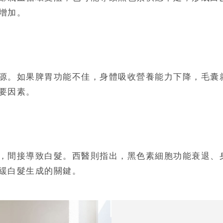
增加。
源。如果脾胃功能不佳，身體吸收營養能力下降，毛囊
要因素。
，間接導致白髮。西醫則指出，黑色素細胞功能衰退、
緩白髮生成的關鍵。