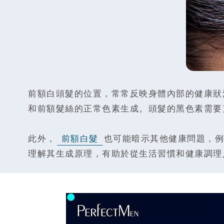
前額白頭髮的位置，常常反映身體內部的健康狀
和前額髮絲的正常色素生成。頭髮的黑色素需要
此外，
前額白髮
也可能暗示其他健康問題，例
理解其生成原理，有助於從生活習慣和健康調理