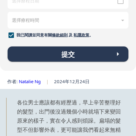
我已閱讀並同意有關
條款細則
及
私隱政策
。
提交
作者:
Natalie Ng
|
2024年12月24日
各位男士應該都有經歷過，早上辛苦整理好
的髮型，出門後沒過幾個小時就塌下來變回
原來的樣子，實在令人感到煩躁。扁塌的髮
型不但影響外表，更可能讓我們看起來無精