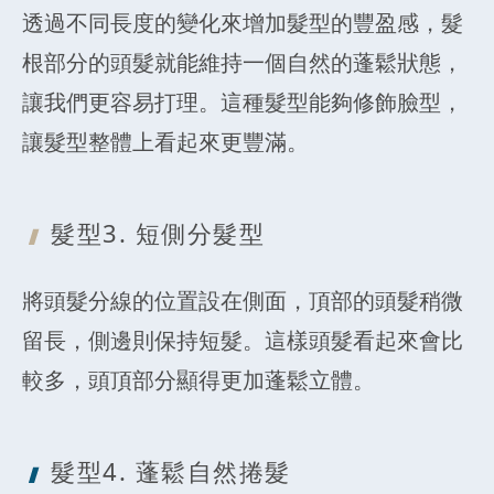
透過不同長度的變化來增加髮型的豐盈感，髮
根部分的頭髮就能維持一個自然的蓬鬆狀態，
讓我們更容易打理。這種髮型能夠修飾臉型，
讓髮型整體上看起來更豐滿。
髮型3. 短側
分髮型
將頭髮分線的位置設在側面，頂部的頭髮稍微
留長，側邊則保持短髮。這樣頭髮看起來會比
較多，頭頂部分顯得更加蓬鬆立體。
髮型4. 蓬鬆
自然捲髮