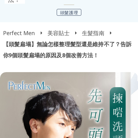
頭髮護理
Perfect Men
美容貼士
生髮指南
【頭髮扁塌】無論怎樣整理髮型還是維持不了？告訴
你9個頭髮扁塌的原因及8個改善方法！