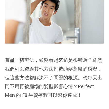
嘗盡一切辦法，頭髮看起來還是很稀薄？雖然
我們可以透過其他方法打造頭髮蓬鬆的感覺，
但這些方法都解決不了問題的根源。想每天出
門不用再被扁塌的髮型影響心情？Perfect
Men 的 F8 生髮療程可以幫你達成！