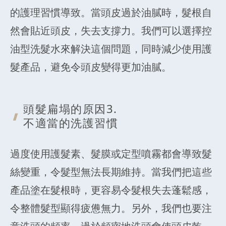
的護理習慣導致。當頭皮過於油膩時，髮根自
然會貼近頭皮，失去支撐力。我們可以選擇控
油型洗髮水來解決這個問題，同時減少使用護
髮產品，避免令頭皮變得更加油膩。
頭髮扁塌的原
因3.
不適當的洗護習慣
過度使用護髮素、髮膜或定型噴霧都會導致髮
絲變重，令髮型無法長期維持。當我們把這些
產品塗在髮根時，更容易令髮根失去蓬鬆感，
令整體髮型顯得疲憊無力。另外，我們也要注