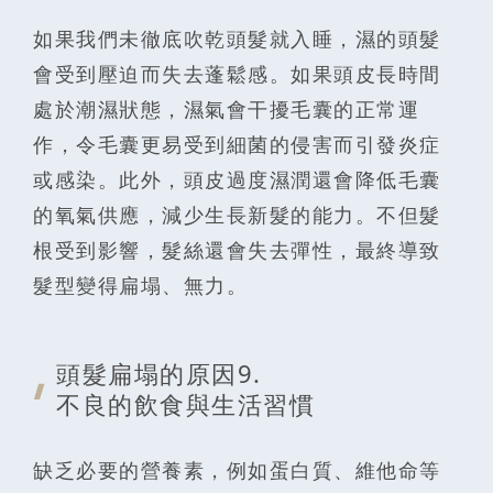
如果我們未徹底吹乾頭髮就入睡，濕的頭髮
會受到壓迫而失去蓬鬆感。如果頭皮長時間
處於潮濕狀態，濕氣會干擾毛囊的正常運
作，令毛囊更易受到細菌的侵害而引發炎症
或感染。此外，頭皮過度濕潤還會降低毛囊
的氧氣供應，減少生長新髮的能力。不但髮
根受到影響，髮絲還會失去彈性，最終導致
髮型變得扁塌、無力。
頭髮扁塌的原
因9.
不良的飲食與生活習慣
缺乏必要的營養素，例如蛋白質、維他命等