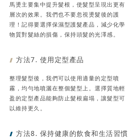
馬燙主要集中提升髮根，使髮型呈現出更有
層次的效果。我們也不要忽視燙髮後的護
理！記得要選擇保濕型護髮產品，減少化學
物質對髮絲的損傷，保持頭髮的光澤感。
方法7. 使用
定型產品
整理髮型後，我們可以使用適量的定型噴
霧，均勻地噴灑在整個髮型上。選擇質地輕
盈的定型產品能夠防止髮根扁塌，讓髮型可
以維持更久。
方法8. 保持
健康的飲食和生活習慣