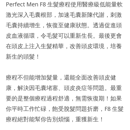
Perfect Men F8 生髮療程使用醫療級低能量軟
激光深入毛囊根部，加速毛囊新陳代謝，刺激
毛囊持續增生，恢復至健康狀態。透過促進頭
皮血液循環，令毛髮可以重新生長。最後更會
在頭皮上注入生髮精華，改善頭皮環境，培養
新生的頭髮！
療程不但能增加髮量，還能全面改善頭皮健
康，解決因毛囊堵塞、頭皮炎症等問題。最重
要的是整個療程過程舒適，無需恢復期！如果
你平時工作忙碌，飽受脫髮問題折磨，F8 生髮
療程絕對能幫你告別煩惱，重獲新生！