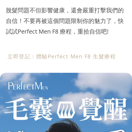
脫髮問題不但影響健康，還會嚴重打擊我們的
自信！不要再被這個問題限制你的魅力了，快
試試Perfect Men F8 療程，重拾自信吧!
立即登記：體驗Perfect Men F8 生髮療程