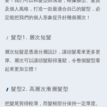
要！我們可以和髮型師溝通，根據臉型、髮質
及個人風格，打造一款最適合自己的髮型，必
定能把我們的個人形象提升好幾個層次！
髮型1. 層次
短髮
層次短髮是透過分層設計，讓頭髮看來更多更
厚。層次可以讓頭髮顯得蓬鬆，令整個髮型看
起來更加立體！
髮型2. 高層
次漸層髮型
把髮尾剪得較薄，而髮根部分保持一定厚度。