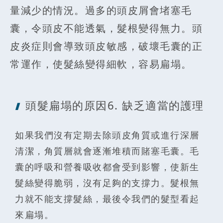
量減少的情況。過多的頭皮屑會堵塞毛
囊，令頭皮不能透氣，髮根變得無力。頭
皮炎症則會導致頭皮敏感，破壞毛囊的正
常運作，使髮絲變得細軟，容易扁塌。
頭髮扁塌的原
因6. 缺乏適當的護理
如果我們沒有定期去除頭皮角質或進行深層
清潔，角質層就會逐漸堆積而賭塞毛囊。毛
囊的呼吸和營養吸收都會受到影響，使新生
髮絲變得脆弱，沒有足夠的支撐力。髮根無
力就不能支撐髮絲，最後令我們的髮型看起
來扁塌。