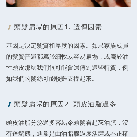
頭髮扁塌的原
因1. 遺傳因素
基因是決定髮質和厚度的因素。如果家族成員
的髮質普遍都屬於細軟或容易扁塌，或屬於油
性頭皮那麼我們很可能會遺傳到這些特質，例
如我們的髮絲可能較難支撐起來。
頭髮扁塌的原
因2. 頭皮油脂過多
頭皮油脂分泌過多容易令頭髮看起來油膩，沒
有蓬鬆感，通常是由油脂腺過度活躍或不正確