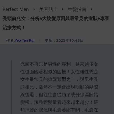
Perfect Men
美容貼士
生髮指南
禿頭前兆女：分析5大脫髮原因與最常見的症狀+專業
治療方式！
作者:
Yeo Yen Ru
|
更新：2025年10月3日
禿頭不再只是男性的專利，越來越多女
性也面臨著相似的困擾！女性雄性禿是
女生最常見的掉髮類型之一，與男生禿
頭相比，雖然不一定會出現明顯的髮際
線後退，但往往會從頭頂或分線區開始
變稀，讓整體髮量看起來越來越少！這
類掉髮的狀況與毛囊萎縮有關，毛囊在