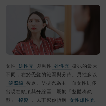
女性
雄性禿
與男性
雄性禿
徵兆的最大
不同，在於禿髮的範圍與分佈。男性多以
髮際線
後退、M型禿為主，而女性則多
出現在頭頂與分線區，屬於「整體稀疏
型」
掉髮
。以下幫你拆解
女性雄性禿