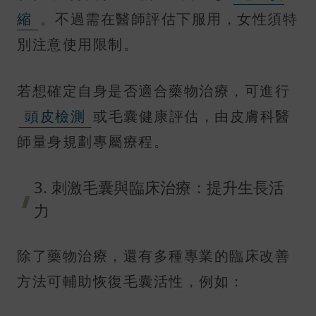
縮
。不過需在醫師評估下服用，女性須特
別注意使用限制。
若想確定自身是否適合藥物治療，可進行
頭皮檢測
或毛囊健康評估，由皮膚科醫
師量身規劃專屬療程。
3. 刺激毛囊與臨床治療：提升生長活
力
除了藥物治療，還有多種專業的臨床改善
方法可輔助恢復毛囊活性，例如：