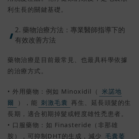
利生長的關鍵基礎。
2. 藥物治療方法：專業醫師指導下的
有效改善方法
藥物治療是目前最常見、也最具科學依據
的治療方式。
• 外用藥物：例如 Minoxidil（
米諾地
爾
），能
刺激毛囊
再生、延長頭髮的生
長期，適合初期掉髮或輕度雄性禿患者。
• 口服藥物：如 Finasteride（非那雄
胺），可抑制DHT的生成，減少
毛囊萎