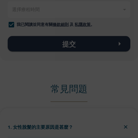
我已閱讀並同意有關
條款細則
及
私隱政策
。
提交
常見問題
1. 女性脫髮的主要原因是甚麼？