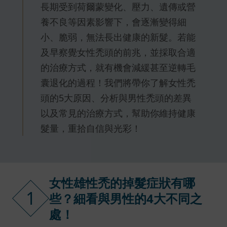
長期受到荷爾蒙變化、壓力、遺傳或營
養不良等因素影響下，會逐漸變得細
小、脆弱，無法長出健康的新髮。若能
及早察覺女性禿頭的前兆，並採取合適
的治療方式，就有機會減緩甚至逆轉毛
囊退化的過程！我們將帶你了解女性禿
頭的5大原因、分析與男性禿頭的差異
以及常見的治療方式，幫助你維持健康
髮量，重拾自信與光彩！
女性雄性禿的掉髮症狀有哪
1
些？細看與男性的4大不同之
處！