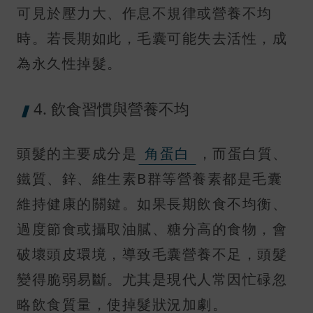
可見於壓力大、作息不規律或營養不均
時。若長期如此，毛囊可能失去活性，成
為永久性掉髮。
4. 飲食習慣與營養不均
頭髮的主要成分是
角蛋白
，而蛋白質、
鐵質、鋅、維生素B群等營養素都是毛囊
維持健康的關鍵。如果長期飲食不均衡、
過度節食或攝取油膩、糖分高的食物，會
破壞頭皮環境，導致毛囊營養不足，頭髮
變得脆弱易斷。尤其是現代人常因忙碌忽
略飲食質量，使掉髮狀況加劇。