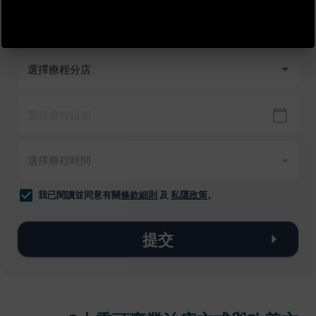
我已閱讀並同意有關
條款細則
及
私隱政策
。
提交