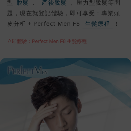
型
脫髮
、
產後脫髮
、壓力型脫髮等問
題，現在就登記體驗，即可享受：專業頭
皮分析 + Perfect Men F8
生髮療程
！
立即體驗：Perfect Men F8 生髮療程