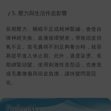
5. 壓力與生活作息影響
長期壓力、睡眠不足或精神緊繃，會使自
律神經失衡、血液循環變差，導致頭皮供
氧不足。當毛囊得不到足夠養分時，就容
易提早進入休止期。此外，過度染燙、長
期綁緊頭髮、使用刺激性造型品，也會造
成毛囊微傷與頭皮負擔，讓掉髮問題惡
化。