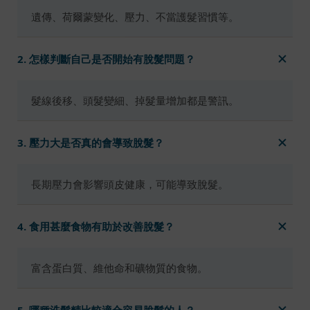
遺傳、荷爾蒙變化、壓力、不當護髮習慣等。
2. 怎樣判斷自己是否開始有脫髮問題？
髮線後移、頭髮變細、掉髮量增加都是警訊。
3. 壓力大是否真的會導致脫髮？
長期壓力會影響頭皮健康，可能導致脫髮。
4. 食用甚麼食物有助於改善脫髮？
富含蛋白質、維他命和礦物質的食物。