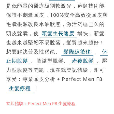
是低能量的醫療級別軟激光，這類技術能
保證不刺激頭皮，100%安全高效從頭皮與
毛囊根源改良水油狀態，激活沉睡已久的
頭皮髮囊，使
頭髮生長速度
增快，新髮
也越來越堅韌不易脫落，髮質越來越好！
想要解決普及性稀疏、
髮際線後移
、
休
止期脫髮
、脂溢型脫髮、
產後脫髮
、壓
力型脫髮等問題，現在就登記體驗，即可
享受：專業頭皮分析 + Perfect Men F8
生髮療程
！
立即體驗：Perfect Men F8 生髮療程