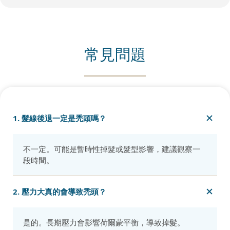
常見問題
1. 髮線後退一定是禿頭嗎？
不一定。可能是暫時性掉髮或髮型影響，建議觀察一
段時間。
2. 壓力大真的會導致禿頭？
是的。長期壓力會影響荷爾蒙平衡，導致掉髮。