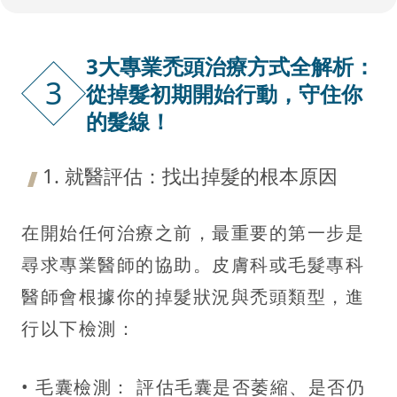
3大專業禿頭治療方式全解析：
3
從掉髮初期開始行動，守住你
的髮線！
1. 就醫評估：找出掉髮的根本原因
在開始任何治療之前，最重要的第一步是
尋求專業醫師的協助。皮膚科或毛髮專科
醫師會根據你的掉髮狀況與禿頭類型，進
行以下檢測：
• 毛囊檢測： 評估毛囊是否萎縮、是否仍