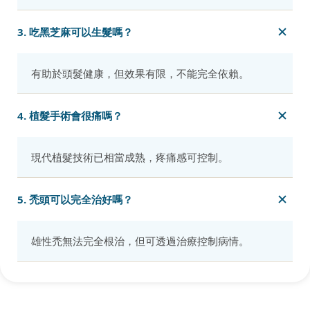
3. 吃黑芝麻可以生髮嗎？
有助於頭髮健康，但效果有限，不能完全依賴。
4. 植髮手術會很痛嗎？
現代植髮技術已相當成熟，疼痛感可控制。
5. 禿頭可以完全治好嗎？
雄性禿無法完全根治，但可透過治療控制病情。