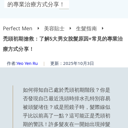
的專業治療方式分享！
Perfect Men
美容貼士
生髮指南
禿頭初期搶救：了解5大男女脫髮原因+常見的專業治
療方式分享！
作者:
Yeo Yen Ru
|
更新：2025年10月3日
如何得知自己處於禿頭初期階段？你是
否發現自己最近洗頭時排水孔特別容易
被頭髮堵住？或是照鏡子時，髮際線似
乎比以前高了一點？這可能正是禿頭初
期的警訊！許多髮友在一開始出現掉髮