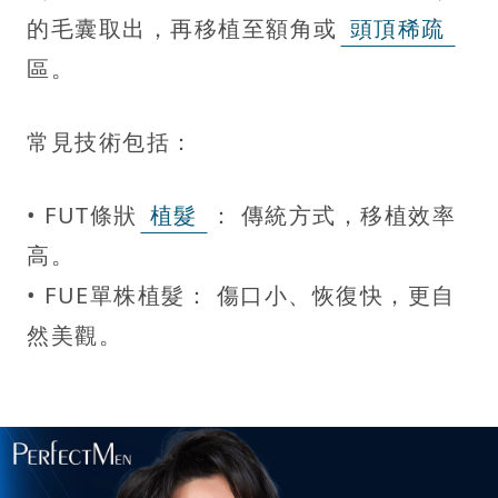
的毛囊取出，再移植至額角或
頭頂稀疏
區。
常見技術包括：
• FUT條狀
植髮
： 傳統方式，移植效率
高。
• FUE單株植髮： 傷口小、恢復快，更自
然美觀。