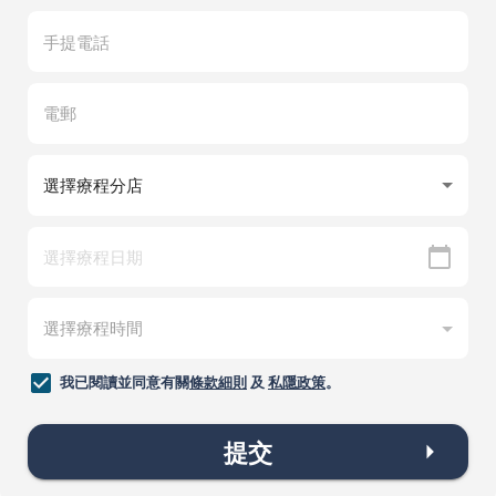
我已閱讀並同意有關
條款細則
及
私隱政策
。
提交