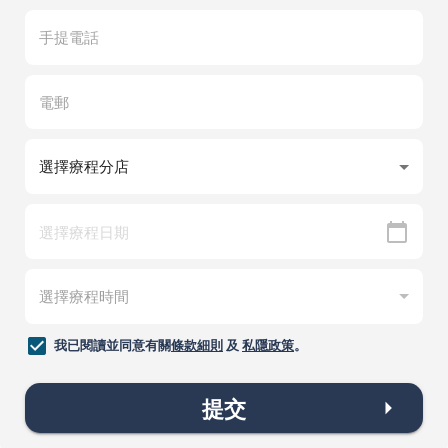
我已閱讀並同意有關
條款細則
及
私隱政策
。
提交