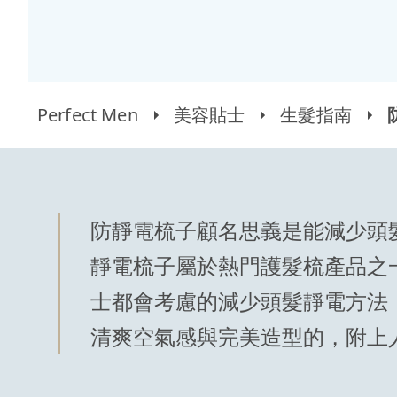
Perfect Men
美容貼士
生髮指南
防靜電梳子顧名思義是能減少頭
靜電梳子屬於熱門護髮梳產品之
士都會考慮的減少頭髮靜電方法
清爽空氣感與完美造型的，附上