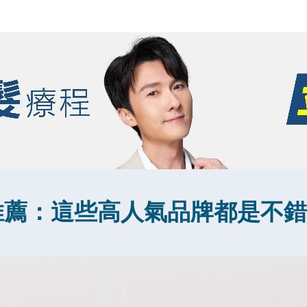
推薦：這些高人氣品牌都是不