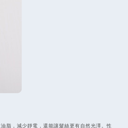
皮油脂，減少靜電，還能讓髮絲更有自然光澤。性