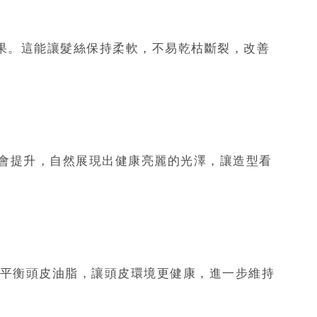
果。這能讓髮絲保持柔軟，不易乾枯斷裂，改善
會提升，自然展現出健康亮麗的光澤，讓造型看
平衡頭皮油脂，讓頭皮環境更健康，進一步維持