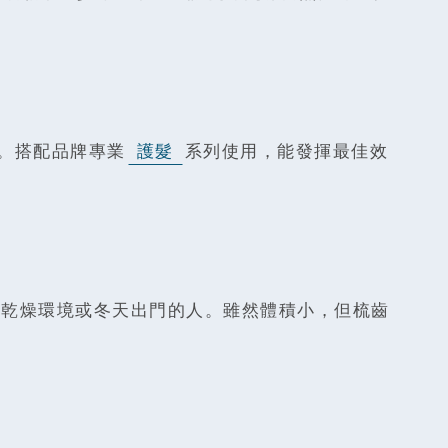
。搭配品牌專業
護髮
系列使用，能發揮最佳效
在乾燥環境或冬天出門的人。雖然體積小，但梳齒