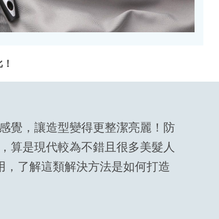
比！
感覺，讓造型變得更整潔亮麗！防
，算是現代較為不錯且很多美髮人
用，了解這類解決方法是如何打造