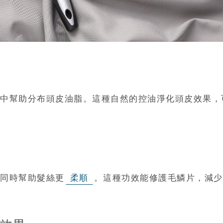
中幫助分布頭皮油脂。這種自然的控油淨化頭皮效果，
同時幫助髮絲更
柔順
。這種功效能修護毛鱗片，減少