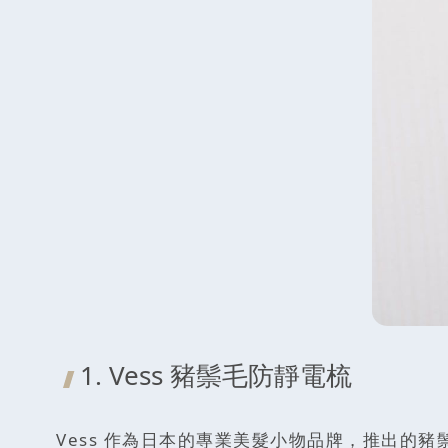
1. Vess 豬鬃毛防靜電梳
Vess 作為日本的專業美髮小物品牌，推出