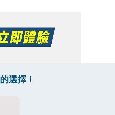
錯的選擇！