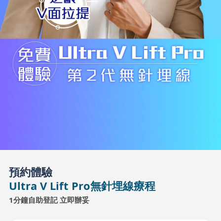
預約體驗
Ultra V Lift Pro無針埋線療程
1分鐘自助登記 立即辦妥