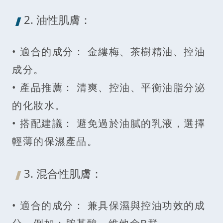
2. 油性肌膚：
• 適合的成分： 金縷梅、茶樹精油、控油
成分。
• 產品推薦： 清爽、控油、平衡油脂分泌
的化妝水。
• 搭配建議： 避免過於油膩的乳液，選擇
輕薄的保濕產品。
3. 混合性肌膚：
• 適合的成分： 兼具保濕與控油功效的成