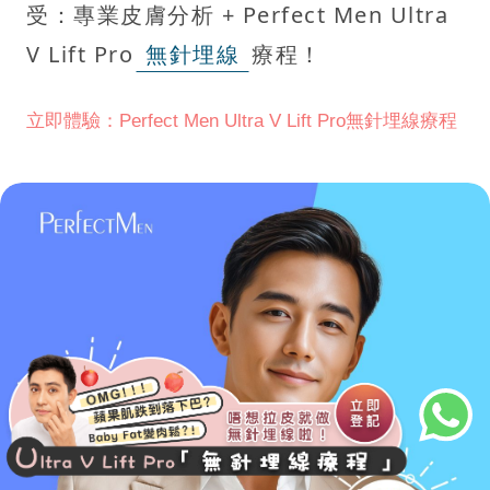
受：專業皮膚分析 + Perfect Men Ultra
V Lift Pro
無針埋線
療程！
立即體驗：Perfect Men Ultra V Lift Pro無針埋線療程