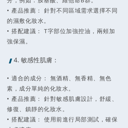
分，例如：胺基酸、維他命B群。
• 產品推薦： 針對不同區域需求選擇不同
的濕敷化妝水。
• 搭配建議： T字部位加強控油，兩頰加
強保濕。
4. 敏感性肌膚：
• 適合的成分： 無酒精、無香精、無色
素，成分單純的化妝水。
• 產品推薦： 針對敏感肌膚設計，舒緩、
修復、鎮靜的化妝水。
• 搭配建議： 使用前進行局部測試，確保