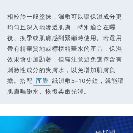
相較於一般塗抹，濕敷可以讓保濕成分更
均勻且深入地滲透肌膚，特別適合在曬
後、換季或肌膚感到緊繃時使用。若選用
帶有精華質地或標榜精華水的產品，保濕
效果會更加顯著，但需注意避免選擇含有
刺激性成分的爽膚水，以免增加肌膚負
擔。搭配
面膜
紙濕敷5–10分鐘，就能讓
肌膚喝飽水、恢復柔嫩光澤。