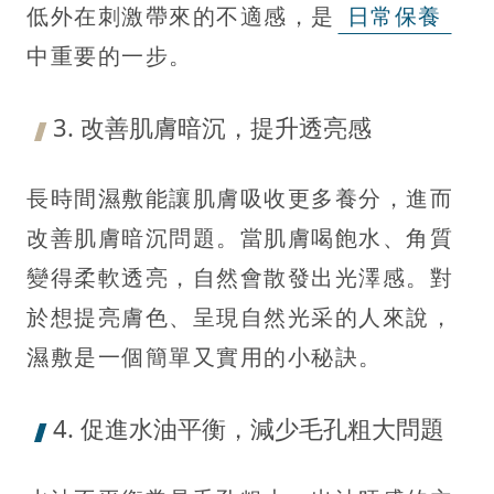
低外在刺激帶來的不適感，是
日常保養
中重要的一步。
3. 改善肌膚暗沉，提升透亮感
長時間濕敷能讓肌膚吸收更多養分，進而
改善肌膚暗沉問題。當肌膚喝飽水、角質
變得柔軟透亮，自然會散發出光澤感。對
於想提亮膚色、呈現自然光采的人來說，
濕敷是一個簡單又實用的小秘訣。
4. 促進水油平衡，減少毛孔粗大問題