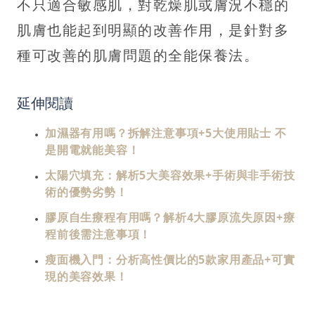
不只適合敏感肌，對乾燥肌或膚況不穩的
肌膚也能起到明顯的改善作用，是針對多
種可改善的肌膚問題的全能保養法。
延伸閱讀
加濕器有用嗎？拆解注意事項+5大使用貼士 不
是開電就能美容！
太陽穴填充：解析5大美容效果+手術與非手術技
術的優勢劣勢！
膠原自生療程有用嗎？解析4大膠原流失原因+療
程前後需注意事項！
瘦面機入門：分析高性價比的5款家用產品+可實
現的美容效果！