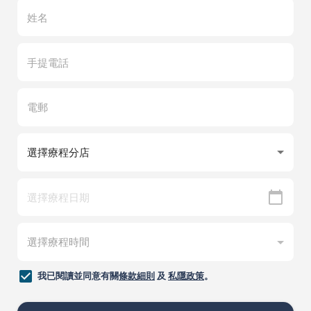
我已閱讀並同意有關
條款細則
及
私隱政策
。