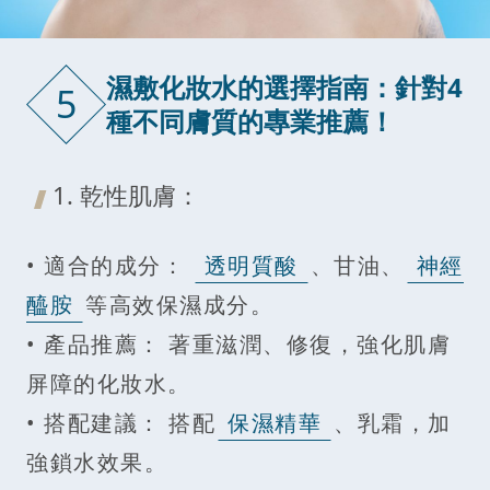
濕敷化妝水的選擇指南：針對4
5
種不同膚質的專業推薦！
1. 乾性肌膚：
• 適合的成分：
透明質酸
、甘油、
神經
醯胺
等高效保濕成分。
• 產品推薦： 著重滋潤、修復，強化肌膚
屏障的化妝水。
• 搭配建議： 搭配
保濕精華
、乳霜，加
強鎖水效果。