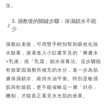
況。
3. 濕敷後的關鍵步驟：保濕鎖水不能
少
濕敷結束後，可用雙手輕拍幫助吸收化妝
水餘量，接著進入小紅書常見的「爽膚水
+乳液」或「乳霜」鎖水保養法。這步驟能
有效鞏固濕敷所補充的水分，進一步為肌
膚保濕鎖水、維持水油平衡。特別是敏感
肌與乾燥肌，更不能省略這一層「封存」
機制，才能真正看見水光肌的效果。