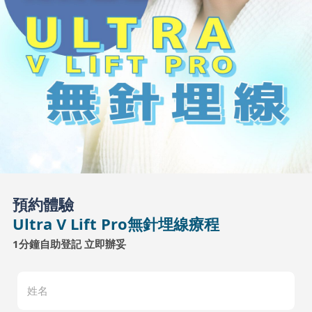
預約體驗
Ultra V Lift Pro無針埋線療程
1分鐘自助登記 立即辦妥