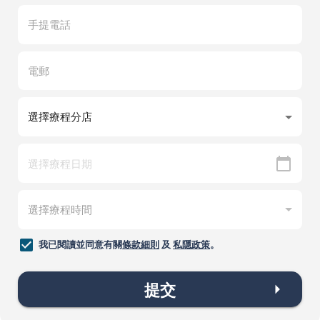
我已閱讀並同意有關
條款細則
及
私隱政策
。
提交