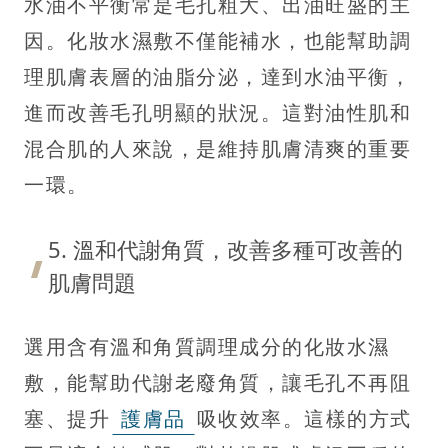
水油不平衡常是毛孔粗大、出油旺盛的主
因。化妝水濕敷不僅能補水，也能幫助調
理肌膚表層的油脂分泌，達到水油平衡，
進而改善毛孔明顯的狀況。這對油性肌和
混合肌的人來說，是維持肌膚清爽的重要
一環。
5. 溫和代謝角質，改善多種可改善的
肌膚問題
選用含有溫和角質調理成分的化妝水濕
敷，能幫助代謝老廢角質，讓毛孔不再阻
塞、提升
護膚品
吸收效率。這樣的方式