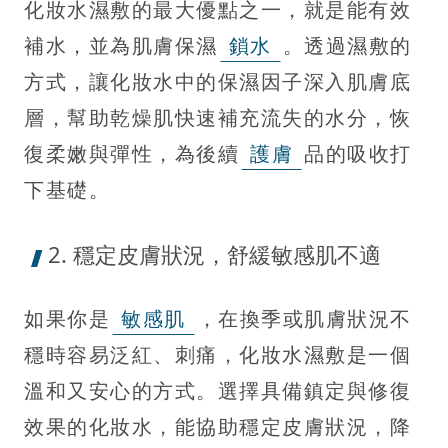
化妝水濕敷的最大優點之一，就是能有效
補水，並為肌膚保濕
鎖水
。透過濕敷的
方式，讓化妝水中的保濕因子深入肌膚底
層，幫助乾燥肌快速補充流失的水分，恢
復柔嫩與彈性，為後續
護膚
品的吸收打
下基礎。
2. 穩定皮膚狀況，舒緩敏感肌不適
如果你是
敏感肌
，在換季或肌膚狀況不
穩時容易泛紅、刺痛，化妝水濕敷是一個
溫和又安心的方式。選擇具備鎮定與修復
效果的化妝水，能協助穩定皮膚狀況，降