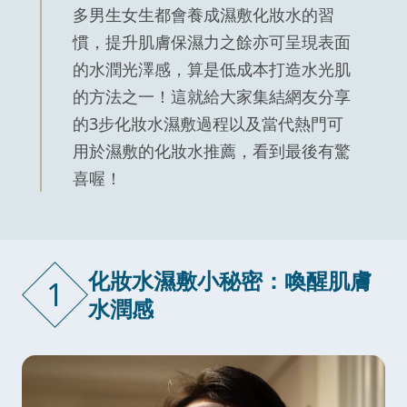
多男生女生都會養成濕敷化妝水的習
慣，提升肌膚保濕力之餘亦可呈現表面
的水潤光澤感，算是低成本打造水光肌
的方法之一！這就給大家集結網友分享
的3步化妝水濕敷過程以及當代熱門可
用於濕敷的化妝水推薦，看到最後有驚
喜喔！
化妝水濕敷小秘密：喚醒肌膚
1
水潤感