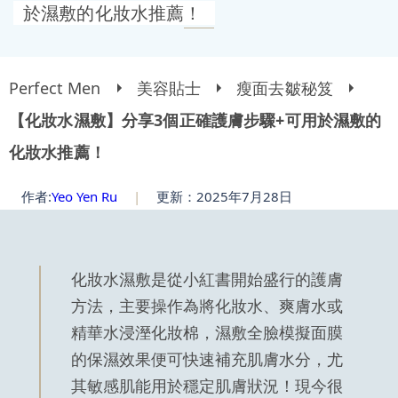
於濕敷的化妝水推薦！
Perfect Men
美容貼士
瘦面去皺秘笈
【化妝水濕敷】分享3個正確護膚步驟+可用於濕敷的
化妝水推薦！
作者:
Yeo Yen Ru
|
更新：2025年7月28日
化妝水濕敷是從小紅書開始盛行的護膚
方法，主要操作為將化妝水、爽膚水或
精華水浸溼化妝棉，濕敷全臉模擬面膜
的保濕效果便可快速補充肌膚水分，尤
其敏感肌能用於穩定肌膚狀況！現今很