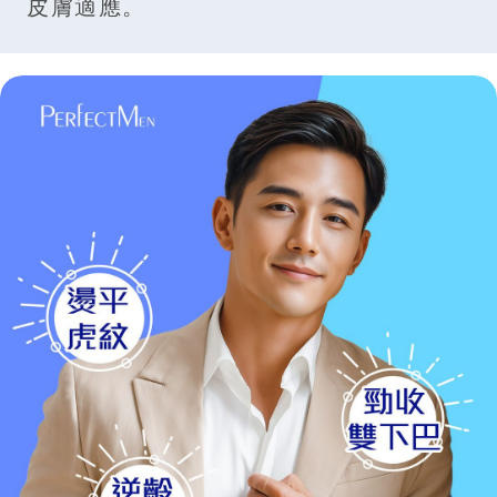
皮膚適應。