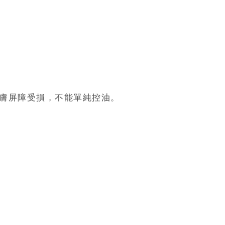
皮膚屏障受損，不能單純控油。