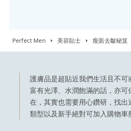
Perfect Men
美容貼士
瘦面去皺秘笈
護膚品是超貼近我們生活且不可
富有光澤、水潤飽滿的話，亦可
在，其實也需要用心鑽研，找出
類型以及新手絕對可加入購物車