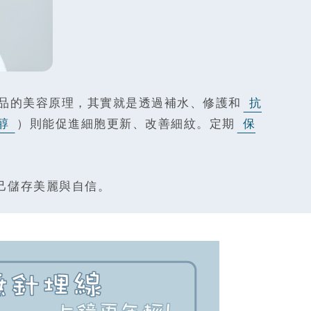
品的美容原理，其實就是透過補水、修護和
抗
醇
）則能促進細胞更新、改善細紋。定期
保
己儲存美麗與自信。