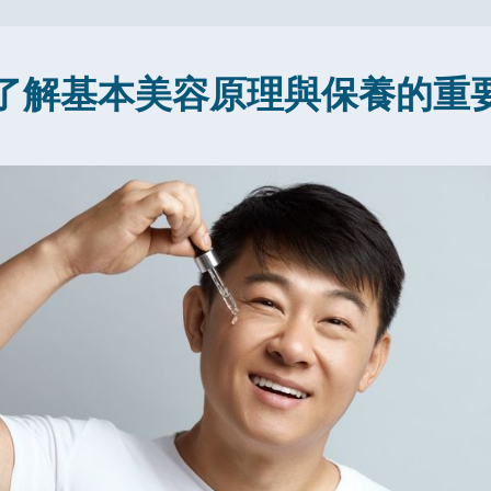
了解基本美容原理與保養的重