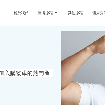
關於我們
皇牌療程
其他療程
健康資
可加入購物車的熱門產