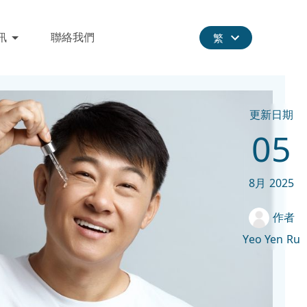
訊
聯絡我們
繁
更新日期
05
8月
2025
作者
Yeo Yen Ru