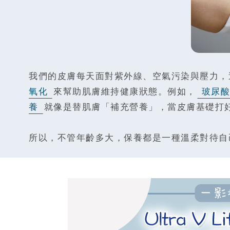
我們的皮膚每天面對紫外線、空氣污染與壓力，
氧化
來幫助肌膚維持健康狀態。例如，
玻尿酸
養
就像是替肌膚「補充營養」，當皮膚基礎打
所以，不管年齡多大，保養都是一種溫柔對待自