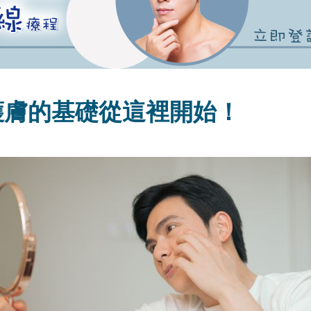
護膚的基礎從這裡開始！