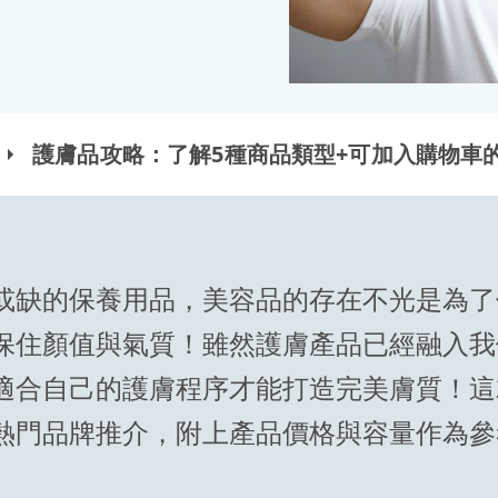
護膚品攻略：了解5種商品類型+可加入購物車
或缺的保養用品，美容品的存在不光是為了
保住顏值與氣質！雖然護膚產品已經融入我
適合自己的護膚程序才能打造完美膚質！這
熱門品牌推介，附上產品價格與容量作為參