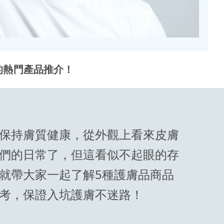
的熱門產品推介！
保持膚質健康，從外觀上看來皮膚
們的日常了，但這看似不起眼的存
就帶大家一起了解5種護膚品商品
考，保證入坑護膚不迷路！