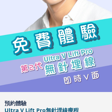
預約體驗
Ultra V Lift Pro無針埋線療程