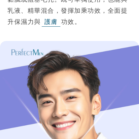
乳液、精華混合，發揮加乘功效，全面提
升保濕力與
護膚
功效。