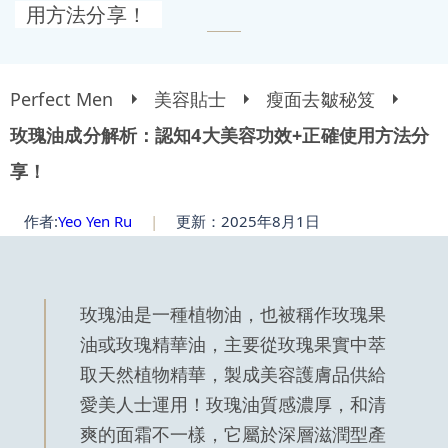
用方法分享！
Perfect Men
美容貼士
瘦面去皺秘笈
玫瑰油成分解析：認知4大美容功效+正確使用方法分
享！
作者:
Yeo Yen Ru
|
更新：2025年8月1日
玫瑰油是一種植物油，也被稱作玫瑰果
油或玫瑰精華油，主要從玫瑰果實中萃
取天然植物精華，製成美容護膚品供給
愛美人士運用！玫瑰油質感濃厚，和清
爽的面霜不一樣，它屬於深層滋潤型產