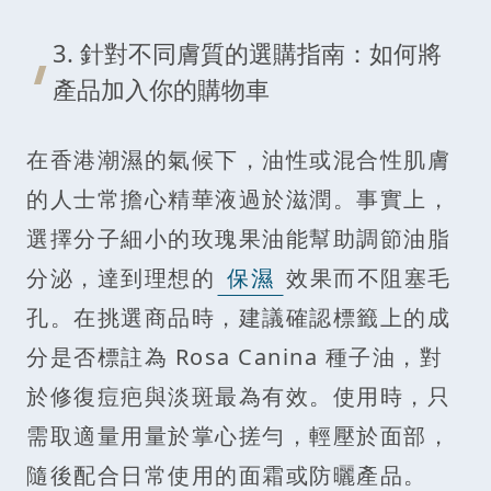
3. 針對不同膚質的選購指南：如何將
產品加入你的購物車
在香港潮濕的氣候下，油性或混合性肌膚
的人士常擔心精華液過於滋潤。事實上，
選擇分子細小的玫瑰果油能幫助調節油脂
分泌，達到理想的
保濕
效果而不阻塞毛
孔。在挑選商品時，建議確認標籤上的成
分是否標註為 Rosa Canina 種子油，對
於修復痘疤與淡斑最為有效。使用時，只
需取適量用量於掌心搓勻，輕壓於面部，
隨後配合日常使用的面霜或防曬產品。