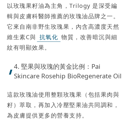
以玫瑰果籽油為主角，Trilogy 是深受編
輯與皮膚科醫師推薦的玫瑰油品牌之一。
它來自南非野生玫瑰果，內含高濃度天然
維生素C與
抗氧化
物質，改善暗沉與細
紋有明顯效果。
4. 堅果與玫瑰的黃金比例：Pai
Skincare Rosehip BioRegenerate Oil
這款玫瑰油使用整顆玫瑰果（包括果肉與
籽）萃取，再加入冷壓堅果油共同調和，
為皮膚提供更多的營養支持。