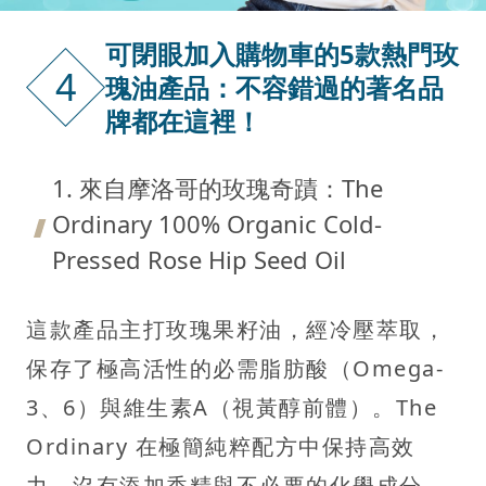
可閉眼加入購物車的5款熱門玫
4
瑰油產品：不容錯過的著名品
牌都在這裡！
1. 來自摩洛哥的玫瑰奇蹟：The
Ordinary 100% Organic Cold-
Pressed Rose Hip Seed Oil
這款產品主打玫瑰果籽油，經冷壓萃取，
保存了極高活性的必需脂肪酸（Omega-
3、6）與維生素A（視黃醇前體）。The
Ordinary 在極簡純粹配方中保持高效
力，沒有添加香精與不必要的化學成分，