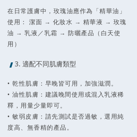
在日常護膚中，玫瑰油應作為「精華油」
使用： 潔面 → 化妝水 → 精華液 → 玫瑰
油 → 乳液／乳霜 → 防曬產品（白天使
用）
3. 適配不同肌膚類型
• 乾性肌膚：早晚皆可用，加強滋潤。
• 油性肌膚：建議晚間使用或混入乳液稀
釋，用量少量即可。
• 敏弱皮膚：請先測試是否過敏，選用純
度高、無香精的產品。