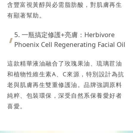
含豐富視黃醇與必需脂肪酸，對肌膚再生
有顯著幫助。
5. 一瓶搞定修護+亮膚：Herbivore
Phoenix Cell Regenerating Facial Oil
這款精華液油融合了玫瑰果油、琉璃苣油
和植物性維生素A、C來源，特別設計為抗
老與肌膚再生雙重修護油。品牌強調原料
純粹、包裝環保，深受自然系保養愛好者
喜愛。