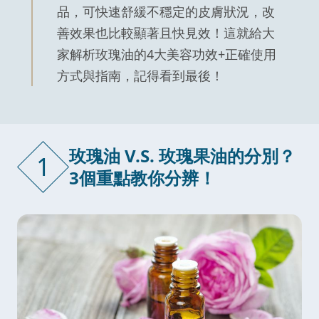
品，可快速舒緩不穩定的皮膚狀況，改
善效果也比較顯著且快見效！這就給大
家解析玫瑰油的4大美容功效+正確使用
方式與指南，記得看到最後！
玫瑰油 V.S. 玫瑰果油的分別？
1
3個重點教你分辨！