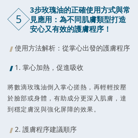
3步玫瑰油的正確使用方式與常
5
見應用：為不同肌膚類型打造
安心又有效的護膚程序！
使用方法解析：從掌心出發的護膚程序
1. 掌心加熱，促進吸收
將數滴玫瑰油倒入掌心搓熱，再輕輕按壓
於臉部或身體，有助成分更深入肌膚，達
到穩定膚況與強化屏障的效果。
2. 護膚程序建議順序