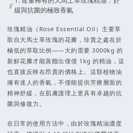
緩與抗菌的極致香氣
玫瑰精油（Rose Essential Oil）主要萃
取自大馬士革玫瑰的花瓣，珍貴之處在於
極低的萃取比例——大約需要 3000kg 的
新鮮花瓣才能蒸餾出僅僅 1kg 的精油，這
也直接反映在昂貴的價格上。這類植物油
擁有迷人的香氣，不僅能提供芳療層面的
精神舒緩，在肌膚護理上更具有卓越的抗
菌與修復力。
在日常的使用方法中，由於玫瑰精油濃度