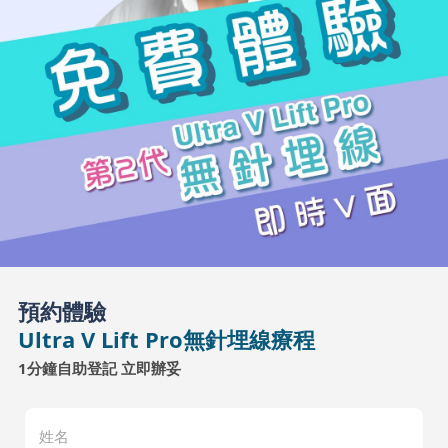
預約體驗
Ultra V Lift Pro無針埋線療程
1分鐘自助登記 立即辦妥