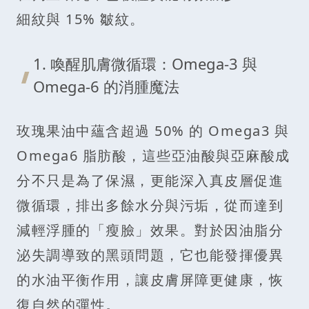
細紋與 15% 皺紋。
1. 喚醒肌膚微循環：Omega-3 與
Omega-6 的消腫魔法
玫瑰果油中蘊含超過 50% 的 Omega3 與
Omega6 脂肪酸，這些亞油酸與亞麻酸成
分不只是為了保濕，更能深入真皮層促進
微循環，排出多餘水分與污垢，從而達到
減輕浮腫的「瘦臉」效果。對於因油脂分
泌失調導致的黑頭問題，它也能發揮優異
的水油平衡作用，讓皮膚屏障更健康，恢
復自然的彈性。