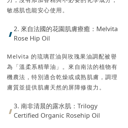
敏感肌也能安心使用。
2. 來自法國的花園肌膚療癒：Melvita
Rose Hip Oil
Melvita 的琉璃苣油與玫瑰果油調配被譽
為「溫柔系精華油」。來自南法的植物有
機農法，特別適合乾燥或成熟肌膚，調理
膚質並提供肌膚天然的屏障修復力。
3. 南非清晨的露水肌：Trilogy
Certified Organic Rosehip Oil