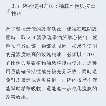
3. 正確的使用方法：稀釋比例與按摩
技巧
為了發揮最佳的護膚功效，建議在晚間護
理時，取 2-3 滴玫瑰果油於掌心搓勻，輕
輕拍打於面部、頸部及眼周。如果你使用
的是濃度較高的玫瑰精油，必須以 1:10
的比例與基礎植物油稀釋後再使用。這種
用量能確保活性成分被充分吸收，同時避
免對皮膚造成過度負擔。正確的按摩不僅
能幫助精華吸收，還能進一步強化瘦臉的
改善效果。