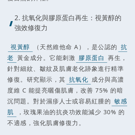
2. 抗氧化與膠原蛋白再生：視黃醇的
強效修復力
視黃醇
（天然維他命 A），是公認的
抗
老
黃金成分。它能刺激
膠原蛋白
再生，
針對細紋、皺紋及肌膚老化跡象進行精準
修復。研究顯示，其
抗氧化
成分與高濃
度維 C 能提亮曬傷肌膚，改善 75% 的暗
沉問題。對於濕疹人士或容易紅腫的
敏感
肌
，玫瑰果油的抗炎功效能減少 30% 的
不適感，強化肌膚修復力。