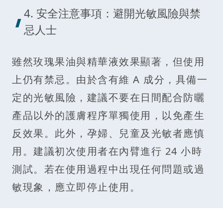
4. 安全注意事項：避開光敏風險與禁
忌人士
雖然玫瑰果油與精華液效果顯著，但使用
上仍有禁忌。由於含有維 A 成分，具備一
定的光敏風險，建議不要在日間配合防曬
產品以外的護膚程序單獨使用，以免產生
反效果。此外，孕婦、兒童及光敏者應慎
用。建議初次使用者在內臂進行 24 小時
測試。若在使用過程中出現任何問題或過
敏現象，應立即停止使用。