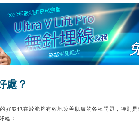
好處？
的好處也在於能夠有效地改善肌膚的各種問題，特別是
好處：