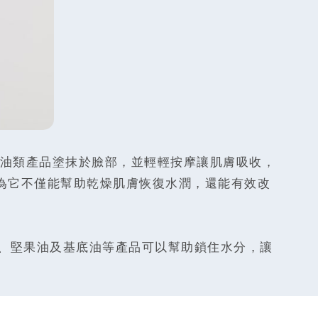
油類產品塗抹於臉部，並輕輕按摩讓肌膚吸收，
為它不僅能幫助乾燥肌膚恢復水潤，還能有效改
、堅果油及基底油等產品可以幫助鎖住水分，讓