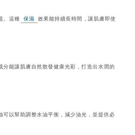
題。這種
保濕
效果能持續長時間，讓肌膚即使
成分能讓肌膚自然散發健康光彩，打造出水潤的
油可以幫助調整水油平衡，減少油光，並提供必