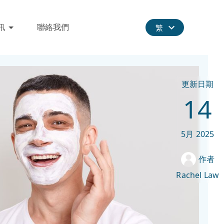
訊
聯絡我們
繁
更新日期
14
5月
2025
作者
Rachel Law