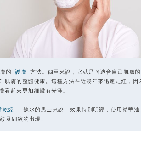
膚的
護膚
方法。簡單來說，它就是將適合自己肌膚的
升肌膚的整體健康。這種方法在近幾年來迅速走紅，因
膚看起來更加細緻有光澤。
膚乾燥
、缺水的男士來說，效果特別明顯，使用精華油
紋及細紋的出現。