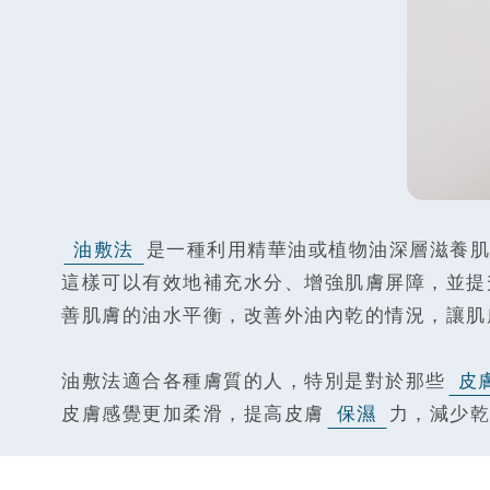
油敷法
是一種利用精華油或植物油深層滋養肌
這樣可以有效地補充水分、增強肌膚屏障，並提
善肌膚的油水平衡，改善外油內乾的情況，讓肌
油敷法適合各種膚質的人，特別是對於那些
皮
皮膚感覺更加柔滑，提高皮膚
保濕
力，減少乾