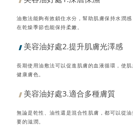
油敷法能夠有效鎖住水分，幫助肌膚保持水潤感
在乾燥季節也能保持柔嫩。
美容油好處2.提升肌膚光澤感
長期使用油敷法可以促進肌膚的血液循環，使肌
健康膚色。
美容油好處3.適合多種膚質
無論是乾性、油性還是混合性肌膚，都可以從油
要的滋潤。