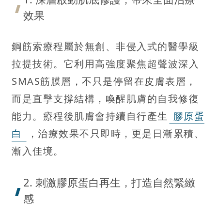
效果
鋼筋索療程屬於無創、非侵入式的醫學級
拉提技術。它利用高強度聚焦超聲波深入
SMAS筋膜層，不只是停留在皮膚表層，
而是直擊支撐結構，喚醒肌膚的自我修復
能力。療程後肌膚會持續自行產生
膠原蛋
白
，治療效果不只即時，更是日漸累積、
漸入佳境。
2. 刺激膠原蛋白再生，打造自然緊緻
感