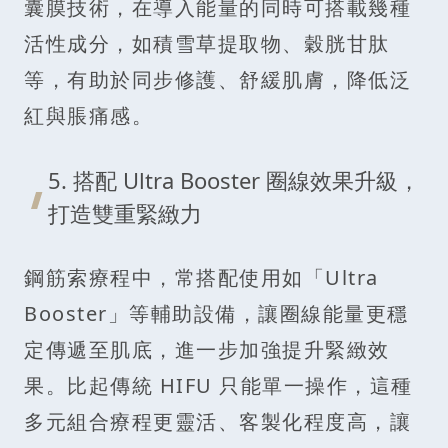
囊膜技術，在導入能量的同時可搭載幾種
活性成分，如積雪草提取物、穀胱甘肽
等，有助於同步修護、舒緩肌膚，降低泛
紅與脹痛感。
5. 搭配 Ultra Booster 圈線效果升級，
打造雙重緊緻力
鋼筋索療程中，常搭配使用如「Ultra
Booster」等輔助設備，讓圈線能量更穩
定傳遞至肌底，進一步加強提升緊緻效
果。比起傳統 HIFU 只能單一操作，這種
多元組合療程更靈活、客製化程度高，讓