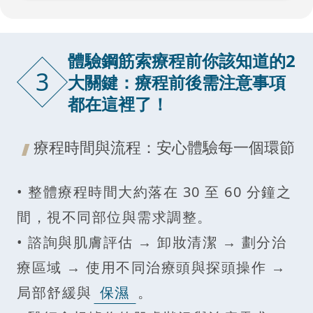
體驗鋼筋索療程前你該知道的2
3
大關鍵：療程前後需注意事項
都在這裡了！
療程時間與流程：安心體驗每一個環節
• 整體療程時間大約落在 30 至 60 分鐘之
間，視不同部位與需求調整。
• 諮詢與肌膚評估 → 卸妝清潔 → 劃分治
療區域 → 使用不同治療頭與探頭操作 →
局部舒緩與
保濕
。