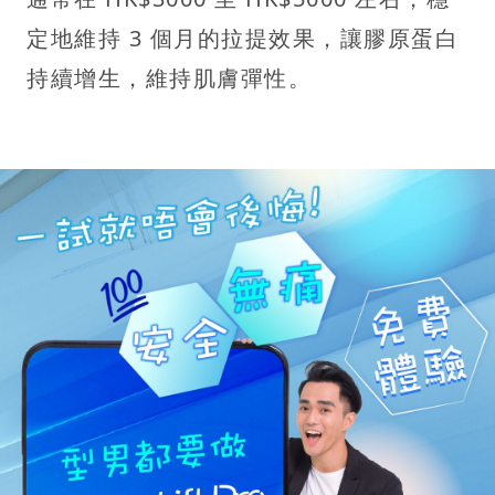
定地維持 3 個月的拉提效果，讓膠原蛋白
持續增生，維持肌膚彈性。