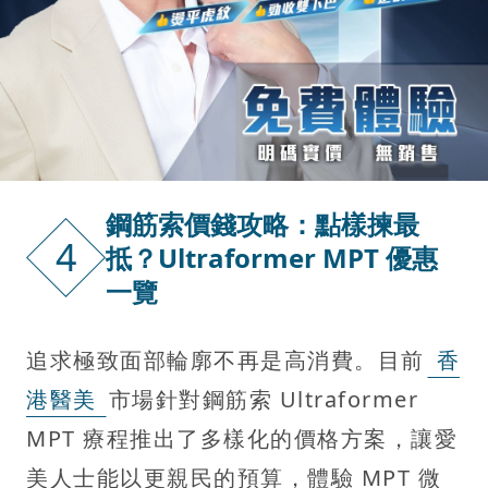
鋼筋索價錢攻略：點樣揀最
4
抵？Ultraformer MPT 優惠
一覽
追求極致面部輪廓不再是高消費。目前
香
港醫美
市場針對鋼筋索 Ultraformer
MPT 療程推出了多樣化的價格方案，讓愛
美人士能以更親民的預算，體驗 MPT 微