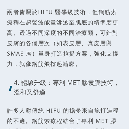
兩者皆屬於HIFU 醫學級技術，但鋼筋索
療程在超聲波能量滲透至肌底的精準度更
高。透過不同深度的不同治療頭，可針對
皮膚的各個層次（如表皮層、真皮層與
SMAS 層）量身打造拉提方案，強化支撐
力，就像鋼筋般撐起輪廓。
4. 體驗升級：專利 MET 膠囊膜技術，
溫和又舒適
許多人對傳統 HIFU 的擔憂來自施打過程
的不適。鋼筋索療程結合了專利 MET 膠