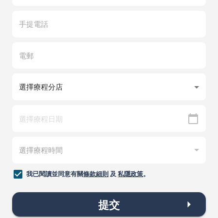
我已閱讀並同意有關
條款細則
及
私隱政策
。
提交