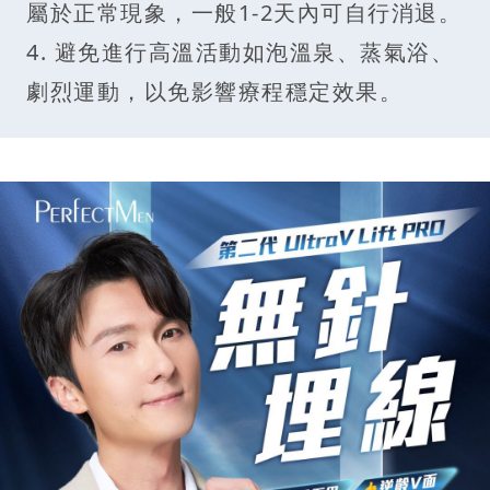
屬於正常現象，一般1-2天內可自行消退。
4. 避免進行高溫活動如泡溫泉、蒸氣浴、
劇烈運動，以免影響療程穩定效果。