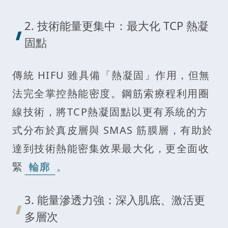
2. 技術能量更集中：最大化 TCP 熱凝
固點
傳統 HIFU 雖具備「熱凝固」作用，但無
法完全掌控熱能密度。鋼筋索療程利用圈
線技術，將TCP熱凝固點以更有系統的方
式分布於真皮層與 SMAS 筋膜層，有助於
達到技術熱能密集效果最大化，更全面收
緊
輪廓
。
3. 能量滲透力強：深入肌底、激活更
多層次