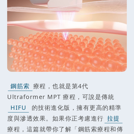
鋼筋索
療程，也就是第4代
Ultraformer MPT 療程，可說是傳統
HIFU
的技術進化版，擁有更高的精準
度與滲透效果。如果你正考慮進行
拉提
療程，這篇就帶你了解「鋼筋索療程和傳