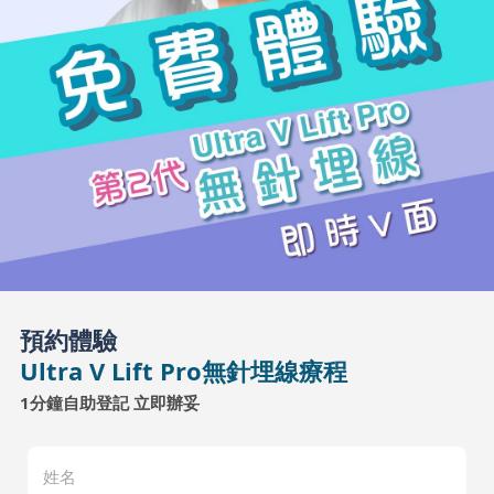
預約體驗
Ultra V Lift Pro無針埋線療程
1分鐘自助登記 立即辦妥