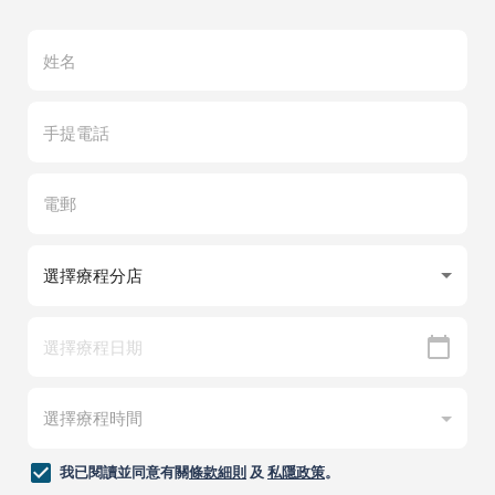
我已閱讀並同意有關
條款細則
及
私隱政策
。