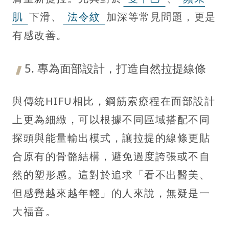
肌
下滑、
法令紋
加深等常見問題，更是
有感改善。
5. 專為面部設計，打造自然拉提線條
與傳統HIFU相比，鋼筋索療程在面部設計
上更為細緻，可以根據不同區域搭配不同
探頭與能量輸出模式，讓拉提的線條更貼
合原有的骨骼結構，避免過度誇張或不自
然的塑形感。這對於追求「看不出醫美、
但感覺越來越年輕」的人來說，無疑是一
大福音。