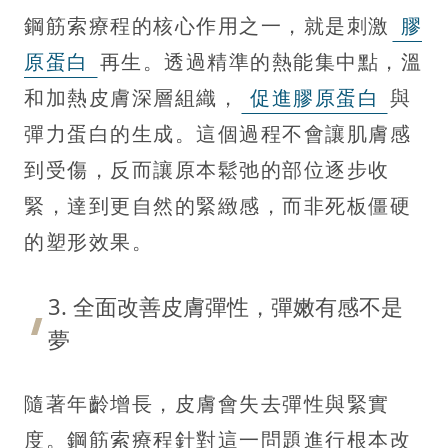
鋼筋索療程的核心作用之一，就是刺激
膠
原蛋白
再生。透過精準的熱能集中點，溫
和加熱皮膚深層組織，
促進膠原蛋白
與
彈力蛋白的生成。這個過程不會讓肌膚感
到受傷，反而讓原本鬆弛的部位逐步收
緊，達到更自然的緊緻感，而非死板僵硬
的塑形效果。
3. 全面改善皮膚彈性，彈嫩有感不是
夢
隨著年齡增長，皮膚會失去彈性與緊實
度。鋼筋索療程針對這一問題進行根本改