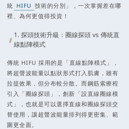
統
HIFU
技術的分別」，一次掌握差在哪
裡、為何更值得投資！
1. 探頭技術升級：圈線探頭 vs 傳統直
線點陣模式
傳統 HIFU 採用的是「直線點陣模式」，
將超聲波能量以點狀形式打入肌膚，雖有
拉提效果，但分布較分散。而鋼筋索療程
引入「圈線探頭」，創新「設直線圈線模
式」，也就是可以選擇直線和圈線探頭交
替使用，讓超聲波能量排列得更密集、範
圍更全面。