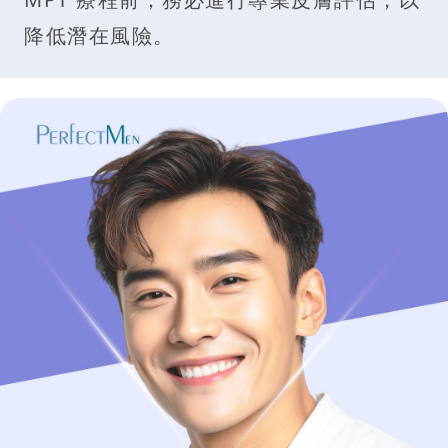
降低潛在風險。