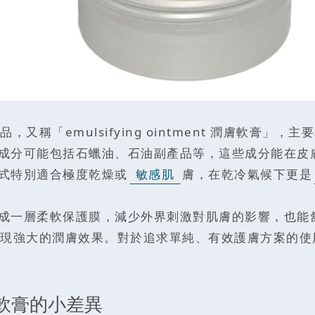
稱「emulsifying ointment 潤膚軟膏」，
成分可能包括石蠟油、石油副產品等，這些成分能在皮
式特別適合極度乾燥或
敏感肌
膚，在乾冷氣候下更是
成一層柔軟保護膜，減少外界刺激對肌膚的影響，也能
現強大的潤膚效果。對於追求單純、有效護膚方案的使
潤膚軟膏的小差異