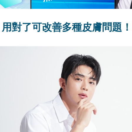
：用對了可改善多種皮膚問題！