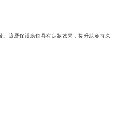
發。這層保護膜也具有定妝效果，提升妝容持久