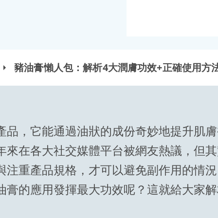
豬油膏懶人包：解析4大潤膚功效+正確使用方
產品，它能通過油狀的成份奇妙地提升肌膚
年來在各大社交媒體平台被網友熱議，但其
與注重產品規格，才可以避免副作用的情況
油膏的應用發揮最大功效呢？這就給大家解