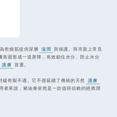
主要為乾燥肌提供深層
滋潤
與保護。與市面上常見
膚表面形成一道屏障，有效鎖住水分、防止水分
護膚
首選。
舒緩乾裂不適。它不僅延續了傳統的天然
護膚
用者來說，豬油膏依然是一款值得信賴的經典潤