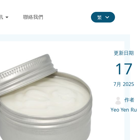
訊
聯絡我們
繁
更新日期
17
7月
2025
作者
Yeo Yen Ru