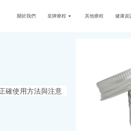
關於我們
皇牌療程
其他療程
健康資
+正確使用方法與注意