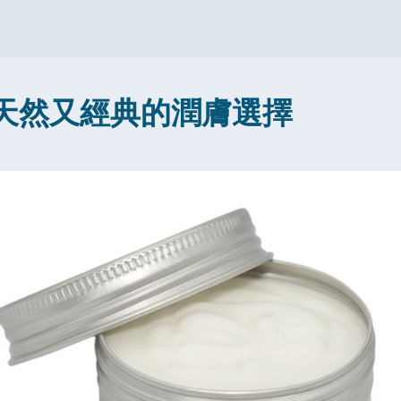
天然又經典的潤膚選擇