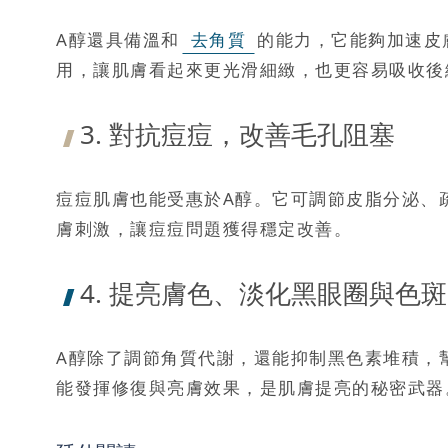
A醇還具備溫和
去角質
的能力，它能夠加速皮
用，讓肌膚看起來更光滑細緻，也更容易吸收後
3. 對抗痘痘，改善毛孔阻塞
痘痘肌膚也能受惠於A醇。它可調節皮脂分泌、
膚刺激，讓痘痘問題獲得穩定改善。
4. 提亮膚色、淡化黑眼圈與色斑
A醇除了調節角質代謝，還能抑制黑色素堆積，
能發揮修復與亮膚效果，是肌膚提亮的秘密武器