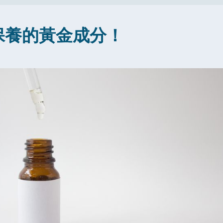
保養的黃金成分！