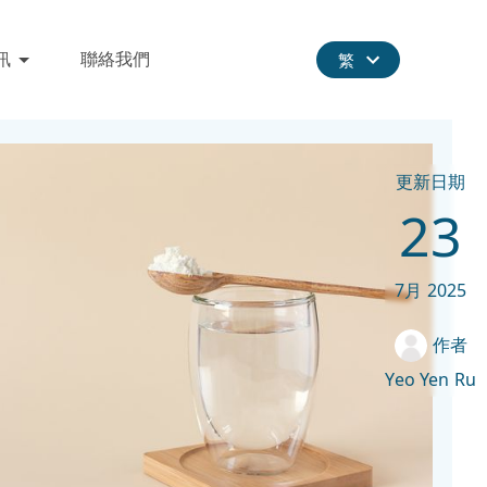
訊
聯絡我們
繁
更新日期
23
7月
2025
作者
Yeo Yen Ru