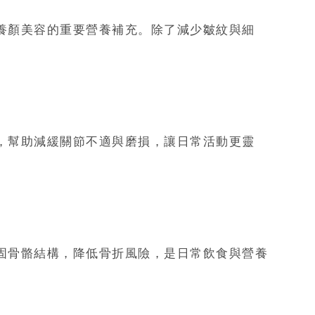
養顏美容的重要營養補充。除了減少皺紋與細
，幫助減緩關節不適與磨損，讓日常活動更靈
固骨骼結構，降低骨折風險，是日常飲食與營養