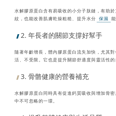
水解膠原蛋白含有易吸收的小分子肽鏈，有助於
紋，也能改善肌膚乾燥粗糙、提升水分
保濕
能
2. 年長者的關節支撐好幫手
隨著年齡增長，體內膠原蛋白流失加快，尤其對
活、不受限。它也是提升關節舒適度與靈活性的
3. 骨骼健康的營養補充
水解膠原蛋白同時具有促進鈣質吸收與增加骨密
中不可忽略的一環。