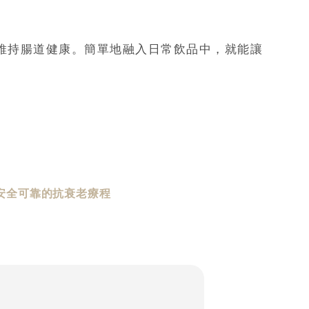
維持腸道健康。簡單地融入日常飲品中，就能讓
安全可靠的抗衰老療程