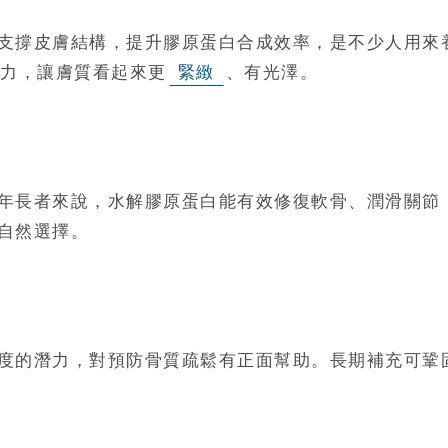
支撐皮膚結構，提升膠原蛋白合成效率，是不少人用來
力，讓膚質看起來更
緊緻
、有光澤。
年長者來說，水解膠原蛋白能有效修復軟骨、潤滑關節
自然選擇。
度的潛力，對預防骨質疏鬆有正面幫助。長期補充可鞏