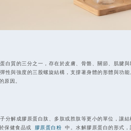
蛋白質的三分之一，存在於皮膚、骨骼、關節、肌腱與
彈性與強度的三股螺旋結構，支撐著身體的形體與功能
的原因。
子分解成膠原蛋白肽、多肽或胜肽等更小的單位，讓結
於保健食品或
膠原蛋白粉
中。水解膠原蛋白的形式，