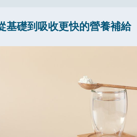
從基礎到吸收更快的營養補給