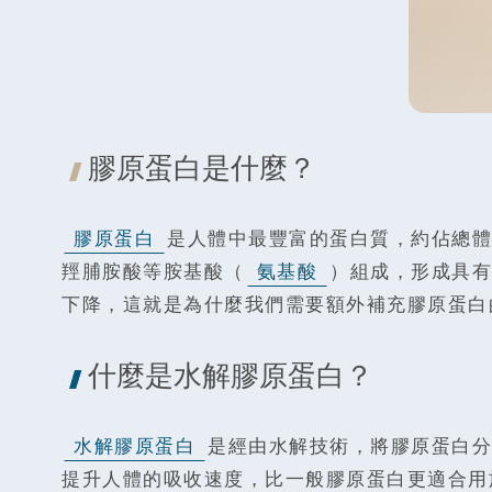
膠原蛋白是什麼？
膠原蛋白
是人體中最豐富的蛋白質，約佔總體
羥脯胺酸等胺基酸（
氨基酸
）組成，形成具有
下降，這就是為什麼我們需要額外補充膠原蛋白
什麼是水解膠原蛋白？
水解膠原蛋白
是經由水解技術，將膠原蛋白分
提升人體的吸收速度，比一般膠原蛋白更適合用