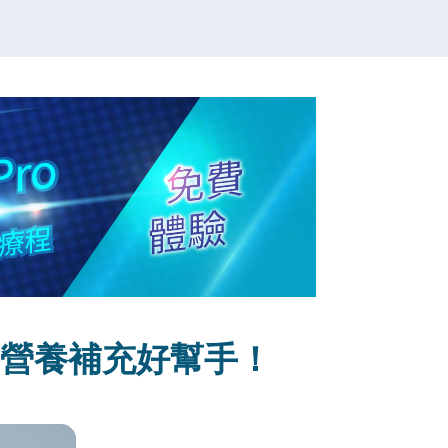
是營養補充好幫手！