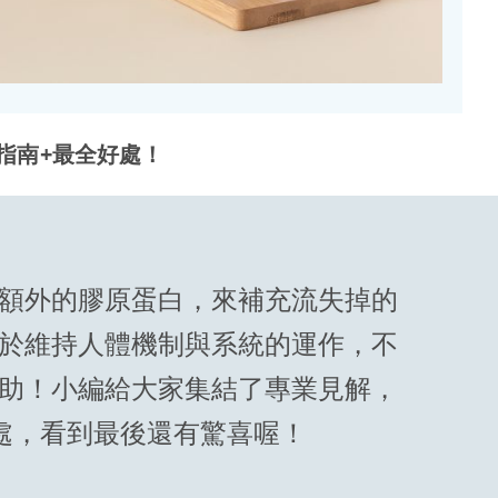
指南+最全好處！
額外的膠原蛋白，來補充流失掉的
於維持人體機制與系統的運作，不
助！小編給大家集結了專業見解，
處，看到最後還有驚喜喔！