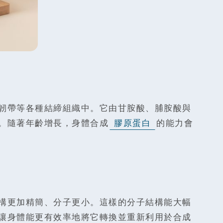
韌帶等各種結締組織中。它由甘胺酸、脯胺酸與
。隨著年齡增長，身體合成
膠原蛋白
的能力會
構更加精簡、分子更小。這樣的分子結構能大幅
讓身體能更有效率地將它轉換並重新利用於合成