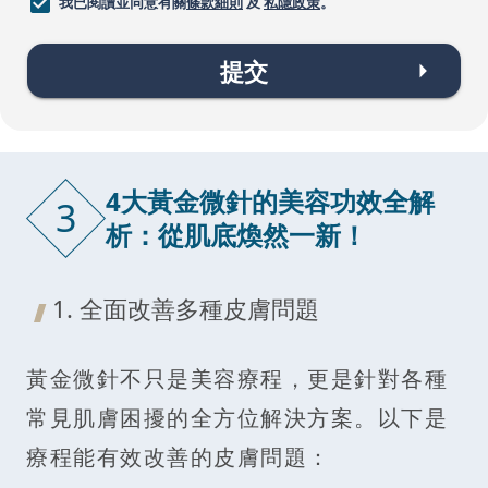
我已閱讀並同意有關
條款細則
及
私隱政策
。
提交
4大黃金微針的美容功效全解
3
析：從肌底煥然一新！
1. 全面改善多種皮膚問題
黃金微針不只是美容療程，更是針對各種
常見肌膚困擾的全方位解決方案。以下是
療程能有效改善的皮膚問題：