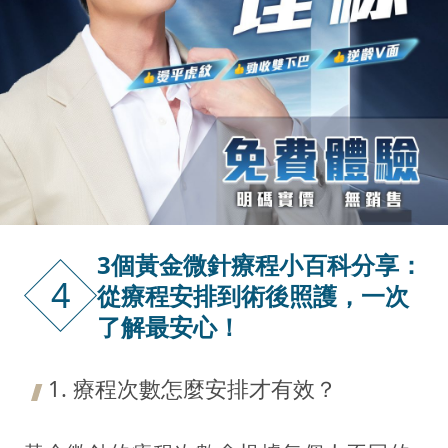
3個黃金微針療程小百科分享：
4
從療程安排到術後照護，一次
了解最安心！
1. 療程次數怎麼安排才有效？