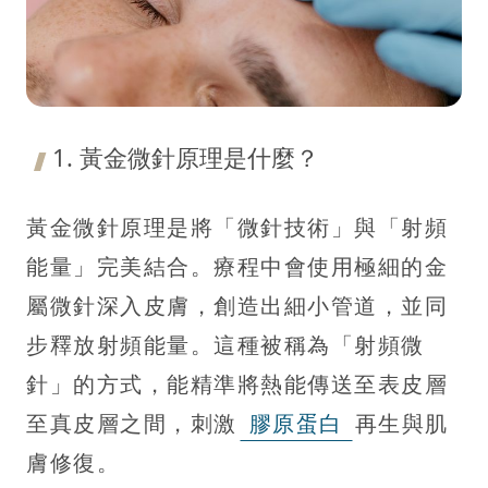
1. 黃金微針原理是什麼？
黃金微針原理是將「微針技術」與「射頻
能量」完美結合。療程中會使用極細的金
屬微針深入皮膚，創造出細小管道，並同
步釋放射頻能量。這種被稱為「射頻微
針」的方式，能精準將熱能傳送至表皮層
至真皮層之間，刺激
膠原蛋白
再生與肌
膚修復。