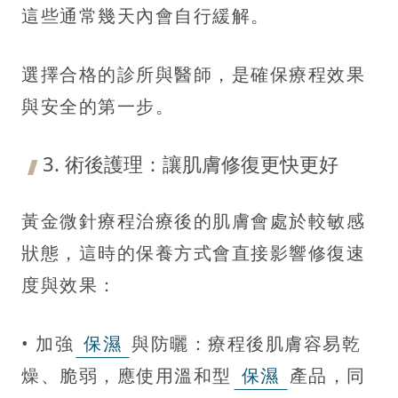
這些通常幾天內會自行緩解。
選擇合格的診所與醫師，是確保療程效果
與安全的第一步。
3. 術後護理：讓肌膚修復更快更好
黃金微針療程治療後的肌膚會處於較敏感
狀態，這時的保養方式會直接影響修復速
度與效果：
• 加強
保濕
與防曬：療程後肌膚容易乾
燥、脆弱，應使用溫和型
保濕
產品，同