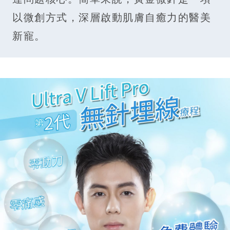
以微創方式，深層啟動肌膚自癒力的醫美
新寵。