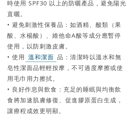
時使用 SPF30 以上的防曬產品，避免陽光
直曬。
• 避免刺激性保養品：如酒精、酸類（果
酸、水楊酸）、維他命A酸等成分應暫停
使用，以防刺激皮膚。
• 使用
溫和潔面
品：清潔時以溫水和無
皂性潔面品輕輕按摩，不可過度摩擦或使
用毛巾用力擦拭。
• 良好作息與飲食：充足的睡眠與均衡飲
食將加速肌膚修復、促進膠原蛋白生成，
讓療程成效更明顯。