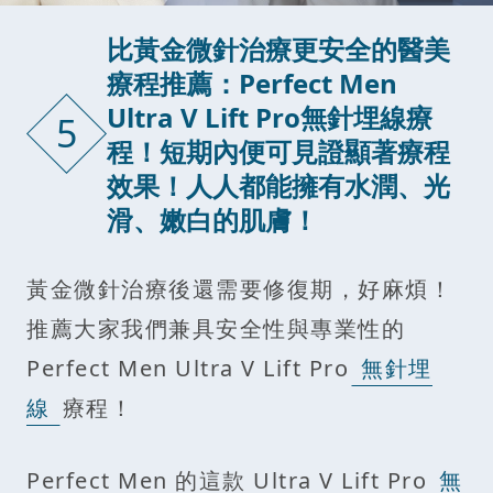
比黃金微針治療更安全的醫美
療程推薦：Perfect Men
Ultra V Lift Pro無針埋線療
5
程！短期內便可見證顯著療程
效果！人人都能擁有水潤、光
滑、嫩白的肌膚！
黃金微針治療後還需要修復期，好麻煩！
推薦大家我們兼具安全性與專業性的
Perfect Men Ultra V Lift Pro
無針埋
線
療程！
Perfect Men 的這款 Ultra V Lift Pro
無