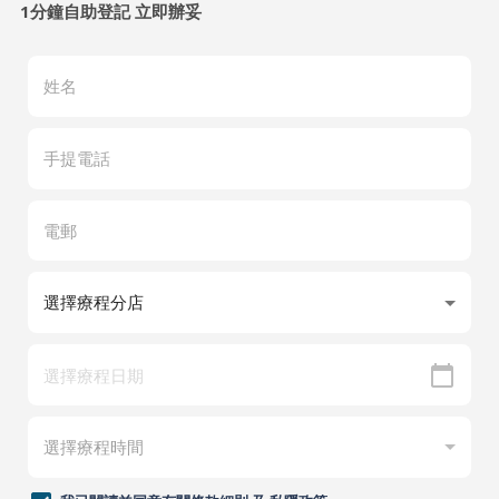
1分鐘自助登記 立即辦妥