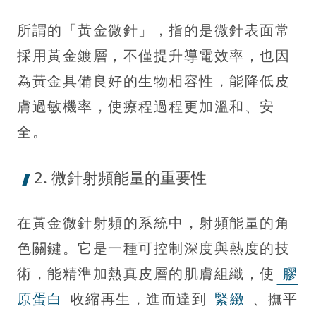
所謂的「黃金微針」，指的是微針表面常
採用黃金鍍層，不僅提升導電效率，也因
為黃金具備良好的生物相容性，能降低皮
膚過敏機率，使療程過程更加溫和、安
全。
2. 微針射頻能量的重要性
在黃金微針射頻的系統中，射頻能量的角
色關鍵。它是一種可控制深度與熱度的技
術，能精準加熱真皮層的肌膚組織，使
膠
原蛋白
收縮再生，進而達到
緊緻
、撫平