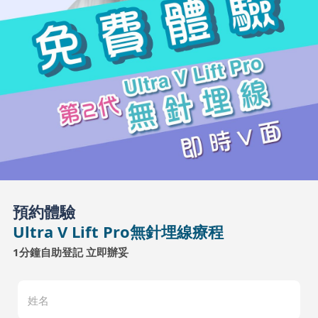
預約體驗
Ultra V Lift Pro無針埋線療程
1分鐘自助登記 立即辦妥