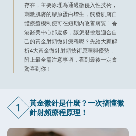
存在，主要原理為通過微侵入性技術，
刺激肌膚的膠原蛋白增生，觸發肌膚自
體療癒機制便可在短期內改善膚質！香
港醫美中心那麼多，該怎麼挑選適合自
己的黃金射頻微針療程呢？先給大家解
析4大黃金微針射頻技術原理與優勢，
附上最全需注意事項，看到最後一定會
驚喜到你！
黃金微針是什麼？一次搞懂微
1
針射頻療程原理！