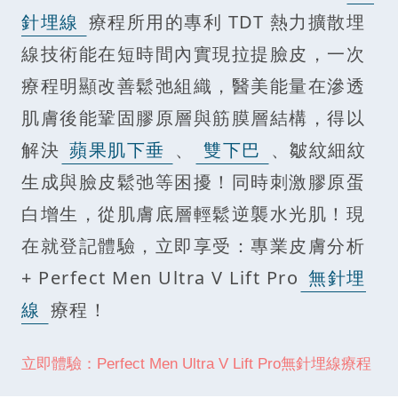
針埋線
療程所用的專利 TDT 熱力擴散埋
線技術能在短時間內實現拉提臉皮，一次
療程明顯改善鬆弛組織，醫美能量在滲透
肌膚後能鞏固膠原層與筋膜層結構，得以
解決
蘋果肌下垂
、
雙下巴
、皺紋細紋
生成與臉皮鬆弛等困擾！同時刺激膠原蛋
白增生，從肌膚底層輕鬆逆襲水光肌！現
在就登記體驗，立即享受：專業皮膚分析
+ Perfect Men Ultra V Lift Pro
無針埋
線
療程！
立即體驗：Perfect Men Ultra V Lift Pro無針埋線療程