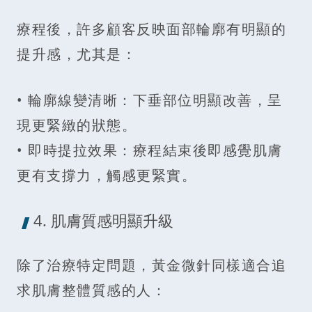
療程後，許多顧客反映面部輪廓有明顯的
提升感，尤其是：
• 輪廓線變清晰：下垂部位明顯改善，呈
現更緊緻的狀態。
• 即時提拉效果：療程結束後即感覺肌膚
更有支撐力，觸感更緊實。
4. 肌膚質感明顯升級
除了治療特定問題，黃金微針同樣適合追
求肌膚整體質感的人：