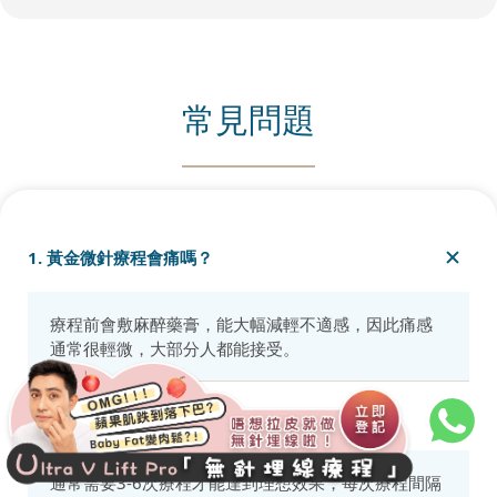
常見問題
1. 黃金微針療程會痛嗎？
療程前會敷麻醉藥膏，能大幅減輕不適感，因此痛感
通常很輕微，大部分人都能接受。
2. 療程需要做幾次才有效果？
通常需要3-6次療程才能達到理想效果，每次療程間隔