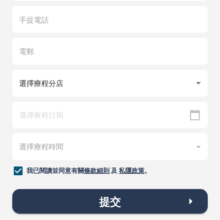
我已閱讀並同意有關
條款細則
及
私隱政策
。
提交