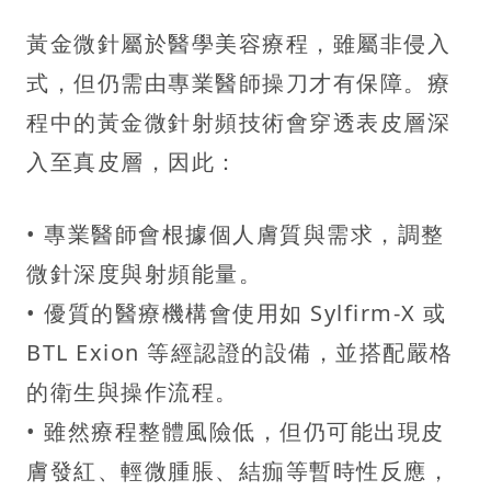
黃金微針屬於醫學美容療程，雖屬非侵入
式，但仍需由專業醫師操刀才有保障。療
程中的黃金微針射頻技術會穿透表皮層深
入至真皮層，因此：
• 專業醫師會根據個人膚質與需求，調整
微針深度與射頻能量。
• 優質的醫療機構會使用如 Sylfirm-X 或
BTL Exion 等經認證的設備，並搭配嚴格
的衛生與操作流程。
• 雖然療程整體風險低，但仍可能出現皮
膚發紅、輕微腫脹、結痂等暫時性反應，