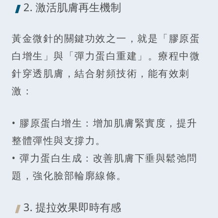
2. 激活肌膚再生機制
黃金微針的關鍵功效之一，就是「膠原蛋
白增生」與「彈力蛋白重建」。療程中微
針穿透肌膚，結合射頻技術，能有效刺
激：
• 膠原蛋白增生：增加肌膚緊實度，提升
整體彈性與支撐力。
• 彈力蛋白生成：改善肌膚下垂與鬆弛問
題，強化臉部輪廓線條。
3. 提拉效果即時有感