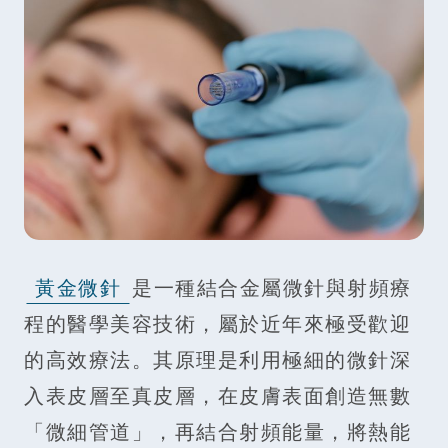
黃金微針
是一種結合金屬微針與射頻療
程的醫學美容技術，屬於近年來極受歡迎
的高效療法。其原理是利用極細的微針深
入表皮層至真皮層，在皮膚表面創造無數
「微細管道」，再結合射頻能量，將熱能