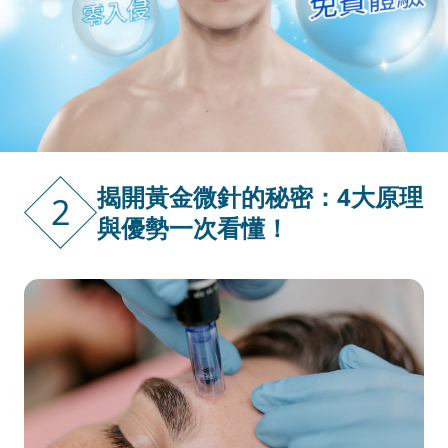
揭開黃金微針的秘密：4大原理
2
與優勢一次看懂！