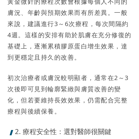
黃金微針的療程次數會根據每個人不同的
膚況、年齡與預期效果而有所差異。一般
來說，建議進行3～6次療程，每次間隔約
4週。這樣的安排有助於肌膚在充分修復的
基礎上，逐漸累積膠原蛋白增生效果，達
到更穩定且持久的改善。
初次治療者或膚況較明顯者，通常在2～3
次後即可見到輪廓緊緻與膚質改善的變
化，但若要維持長效效果，仍需配合完整
療程與後續保養。
2. 療程安全性：選對醫師很關鍵