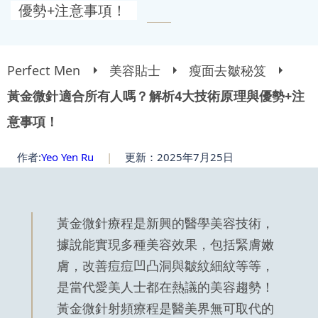
優勢+注意事項！
Perfect Men
美容貼士
瘦面去皺秘笈
黃金微針適合所有人嗎？解析4大技術原理與優勢+注
意事項！
作者:
Yeo Yen Ru
|
更新：2025年7月25日
黃金微針療程是新興的醫學美容技術，
據說能實現多種美容效果，包括緊膚嫩
膚，改善痘痘凹凸洞與皺紋細紋等等，
是當代愛美人士都在熱議的美容趨勢！
黃金微針射頻療程是醫美界無可取代的