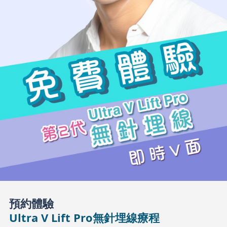
預約體驗
Ultra V Lift Pro無針埋線療程