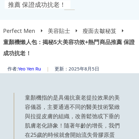
推薦 保證成功抗老！
Perfect Men
美容貼士
瘦面去皺秘笈
童顏機懶人包：揭秘5大美容功效+熱門商品推薦 保證
成功抗老！
作者:
Yeo Yen Ru
|
更新：2025年8月5日
童顏機指的是具備抗衰老提拉效果的美
容儀器，主要通過不同的醫美技術緊緻
與拉提皮膚的組織，改善鬆弛或下垂的
肌膚老化跡象！隨著年齡的增長，我們
在25歲的時候就會開始流失骨膠原蛋