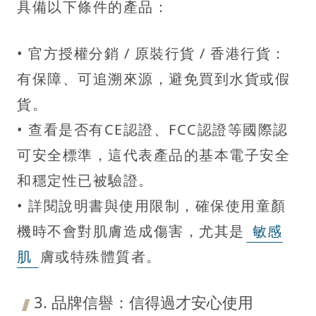
具備以下條件的產品：
• 官方授權分銷 / 原裝行貨 / 香港行貨：
有保障、可追溯來源，避免買到水貨或假
貨。
• 查看是否有CE認證、FCC認證等國際認
可安全標準，這代表產品的基本電子安全
和穩定性已被驗證。
• 詳閱說明書與使用限制，確保使用童顏
機時不會對肌膚造成傷害，尤其是
敏感
肌
膚或特殊體質者。
3. 品牌信譽：信得過才安心使用