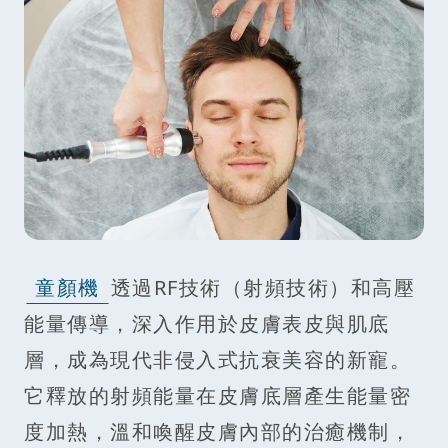
童顏機
透過RF技術（射頻技術）和高壓
能量傳導，深入作用於皮膚表皮與肌底
層，成為現代非侵入式抗衰美容的新寵。
它釋放的射頻能量在皮膚底層產生能量密
度加熱，溫和喚醒皮膚內部的治癒機制，