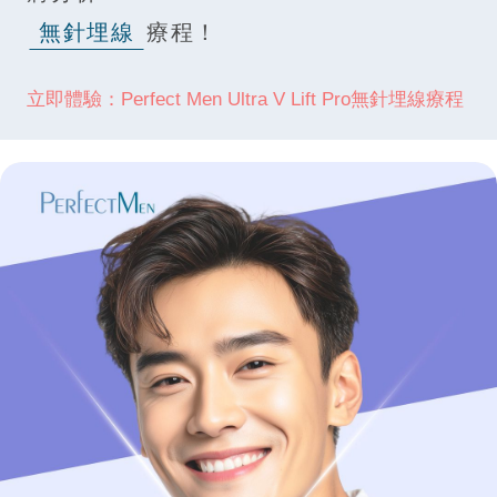
無針埋線
療程！
立即體驗：Perfect Men Ultra V Lift Pro無針埋線療程