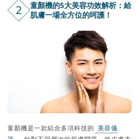
童顏機的5大美容功效解析：給
2
肌膚一場全方位的呵護！
童顏機是一款結合多項科技的
美容儀