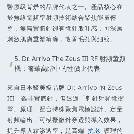
醫療級背景的品牌代表之一。產品核心在
於無線電頻率射頻技術結合聚焦能量傳
導，無需實體針卻有微針般叮感，可深層
刺激肌膚重塑輪廓，改善毛孔與細紋。
5. Dr. Arrivo The Zeus III RF 射頻童顏
機：奢華高階中的性價比代表
來自日本醫美級品牌 Dr. Arrivo 的 Zeus
III，雖非實體針，但透過「刺針射頻微衝
擊」原理，配合特殊聚焦電極設計、定量
射頻輸出，可模擬微針穿透與導入效果，
提升導入霜滲透率，是高端
抗老
護理的