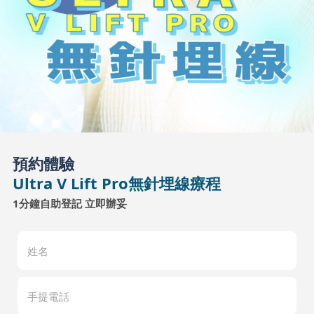
預約體驗
Ultra V Lift Pro無針埋線療程
1分鐘自助登記 立即辦妥