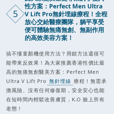
性方案：Perfect Men Ultra
5
V Lift Pro無針埋線療程！全程
放心交給醫療團隊，躺平享受
便可體驗無痛無創、無副作用
的高效美容方案！
搞不懂童顏機使用方法？用錯方法還很可
能帶來反效果！為大家推薦香港性價比最
高的無痛無創醫美方案：Perfect Men
Ultra V Lift Pro
無針埋線
療程！無需承
擔風險、沒有任何修復期，安全安心也能
在短時間內輕鬆改善膚質，K.O 臉上所有
老態！