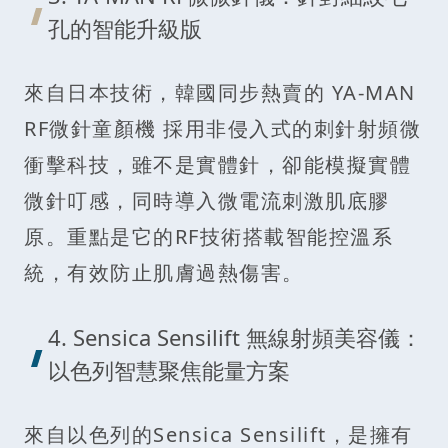
孔的智能升級版
來自日本技術，韓國同步熱賣的 YA-MAN
RF微針童顏機 採用非侵入式的刺針射頻微
衝擊科技，雖不是實體針，卻能模擬實體
微針叮感，同時導入微電流刺激肌底膠
原。重點是它的RF技術搭載智能控溫系
統，有效防止肌膚過熱傷害。
4. Sensica Sensilift 無線射頻美容儀：
以色列智慧聚焦能量方案
來自以色列的Sensica Sensilift，是擁有