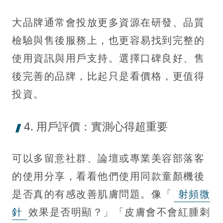
大品牌通常會投放更多資源在研發、品質
檢驗與售後服務上，也更容易找到完整的
使用資訊與用戶支持。選擇口碑良好、售
後完善的品牌，比起只是看價格，更值得
投資。
4. 用戶評價：實測心得超重要
可以多留意社群、論壇或專業美容部落客
的使用分享，看看他們使用同款童顏機後
是否真的有感改善肌膚問題。像「
射頻微
針
效果是否明顯？」「皮膚會不會紅腫刺