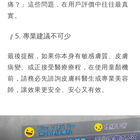
痛？」這些問題，在用戶評價中往往最真
實。
5. 專業建議不可少
最後提醒，如果你本身有敏感膚質、皮膚
病變、或正接受醫療療程，在使用童顏機
前，請務必先諮詢皮膚科醫生或專業美容
師，讓效果更安全、安心又有效。