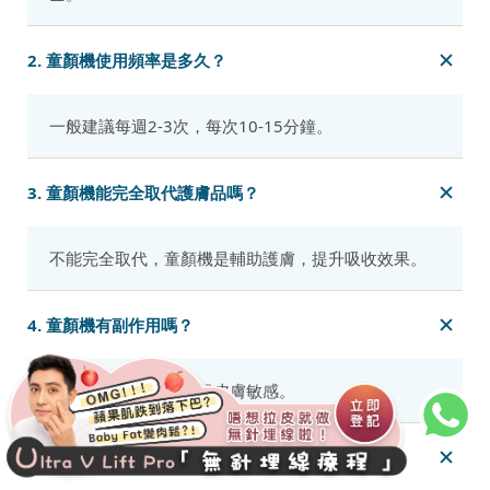
2. 童顏機使用頻率是多久？
一般建議每週2-3次，每次10-15分鐘。
3. 童顏機能完全取代護膚品嗎？
不能完全取代，童顏機是輔助護膚，提升吸收效果。
4. 童顏機有副作用嗎？
若使用不當，可能引起皮膚敏感。
5. 童顏機的效果可以維持多久？