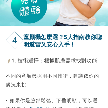
童顏機怎麼選？5大指南教你聰
4
明避雷又安心入手！
1. 技術選擇：根據肌膚需求找對功能
不同的童顏機採用不同技術，建議依你的
膚況來挑：
• 如果你是臉部鬆弛、下垂明顯，可以選