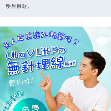
明星機款。