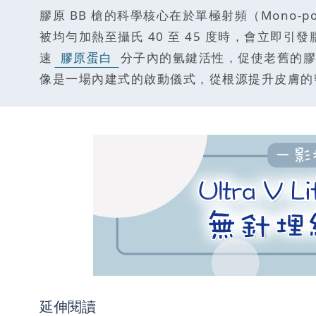
膠原 BB 槍的科學核心在於單極射頻（Mono
被均勻加熱至攝氏 40 至 45 度時，會立
速
膠原蛋白
分子內的氫鍵活性，促使老舊的膠
像是一場內建式的啟動儀式，從根源提升皮膚的
延伸閱讀