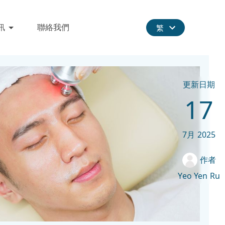
訊
聯絡我們
繁
更新日期
17
7月
2025
作者
Yeo Yen Ru