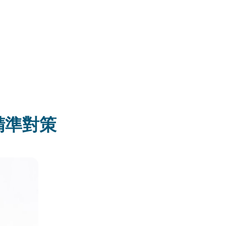
的精準對策