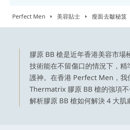
Perfect Men
美容貼士
瘦面去皺秘笈
膠原 BB 槍是近年香港美容市場
技術能在不留傷口的情況下，精
護神。在香港 Perfect M
Thermatrix 膠原 BB
解析膠原 BB 槍如何解決 4