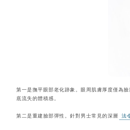
第一是撫平眼部老化跡象。眼周肌膚厚度僅為臉
底流失的體積感。
第二是重建臉部彈性。針對男士常見的深層
法