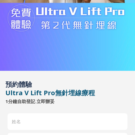
預約體驗
Ultra V Lift Pro無針埋線療程
1分鐘自助登記 立即辦妥