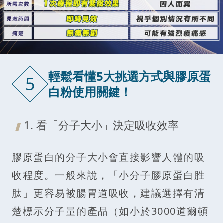
輕鬆看懂5大挑選方式與膠原蛋
5
白粉使用關鍵！
1. 看「分子大小」決定吸收效率
膠原蛋白的分子大小會直接影響人體的吸
收程度。一般來說，「小分子膠原蛋白胜
肽」更容易被腸胃道吸收，建議選擇有清
楚標示分子量的產品（如小於3000道爾頓