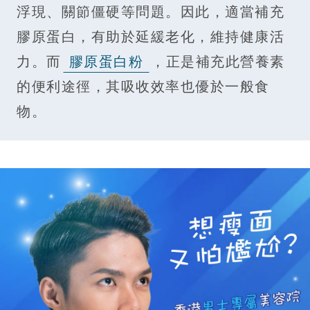
浮現、關節僵硬等問題。因此，適當補充
膠原蛋白，有助於延緩老化，維持健康活
力。而
膠原蛋白粉
，正是補充此營養素
的便利途徑，其吸收效率也優於一般食
物。