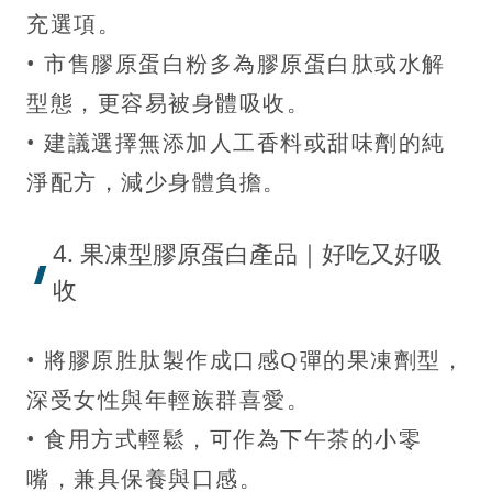
充選項。
• 市售膠原蛋白粉多為膠原蛋白肽或水解
型態，更容易被身體吸收。
• 建議選擇無添加人工香料或甜味劑的純
淨配方，減少身體負擔。
4. 果凍型膠原蛋白產品｜好吃又好吸
收
• 將膠原胜肽製作成口感Q彈的果凍劑型，
深受女性與年輕族群喜愛。
• 食用方式輕鬆，可作為下午茶的小零
嘴，兼具保養與口感。