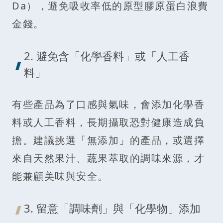
Da），避免吸收率低的原型膠原蛋白浪費
金錢。
2. 避免含「化學香料」或「人工香
料」
有些產品為了口感與氣味，會添加化學香
料或人工香料，長期攝取恐對健康造成負
擔。建議挑選「無添加」的產品，或選擇
來自天然果汁、蔬果萃取的調味來源，才
能兼顧美味與安全。
3. 留意「調味劑」與「化學物」添加