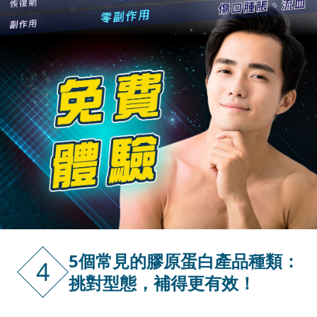
5個常見的膠原蛋白產品種類：
4
挑對型態，補得更有效！