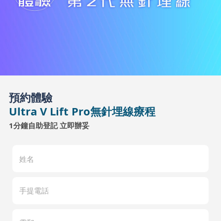
預約體驗
Ultra V Lift Pro無針埋線療程
1分鐘自助登記 立即辦妥