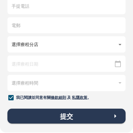
我已閱讀並同意有關
條款細則
及
私隱政策
。
提交