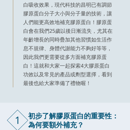
白吸收效果，現代科技的昌明已有調節
膠原蛋白分子大小與分子量的技術，讓
人們能更高效地補充膠原蛋白！膠原蛋
白會在我們25歲以後日漸流失，尤其在
年齡增長的同時疊加其他習慣如生活作
息不規律、身體代謝能力不夠好等等，
因此我們更需要從多方面補充膠原蛋
白！這就和大家一起探索4大膠原蛋白
功效以及常見的產品或劑型選擇，看到
最後也給大家準備了禮物喔！
初步了解膠原蛋白的重要性：
1
為何要額外補充？