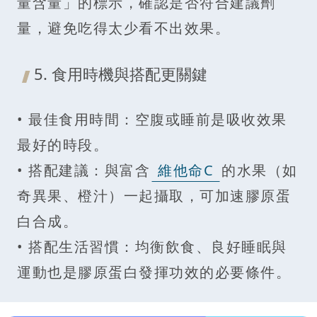
量含量」的標示，確認是否符合建議劑
量，避免吃得太少看不出效果。
5. 食用時機與搭配更關鍵
• 最佳食用時間：空腹或睡前是吸收效果
最好的時段。
• 搭配建議：與富含
維他命C
的水果（如
奇異果、橙汁）一起攝取，可加速膠原蛋
白合成。
• 搭配生活習慣：均衡飲食、良好睡眠與
運動也是膠原蛋白發揮功效的必要條件。