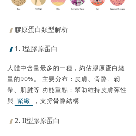
膠原蛋白類型解析
1. I型膠原蛋白
人體中含量最多的一種，約佔膠原蛋白總
量的90%。 主要分布：皮膚、骨骼、韌
帶、肌腱等 功能重點：幫助維持皮膚彈性
與
緊緻
，支撐骨骼結構
2. II型膠原蛋白