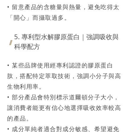
• 留意產品的含糖量與熱量，避免吃得太
「開心」而攝取過多。
5. 專利型水解膠原蛋白｜強調吸收與
科學配方
• 某些品牌使用經專利認證的膠原蛋白
肽，搭配特定萃取技術，強調小分子與高
生物利用率。
• 部分產品會特別標示道爾頓分子大小，
讓消費者能更有信心地選擇吸收效率較高
的產品。
• 成分單純者適合對成分敏感、希望避免