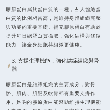
膠原蛋白屬於蛋白質的一種，占人體總蛋
白質的比例相當高，是維持身體組織完整
與功能的重要基礎。補充膠原蛋白有助於
提升每日總蛋白質攝取，強化結構與修復
能力，讓全身細胞與組織更健康。
3. 支援生理機能，強化結締組織與骨
骼
膠原蛋白是結締組織的主要成分，對骨
骼、肌肉、肌腱及軟骨都有重要支撐作
用。足夠的膠原蛋白能幫助維持生理機能