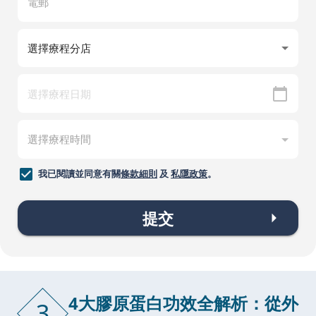
我已閱讀並同意有關
條款細則
及
私隱政策
。
提交
4大膠原蛋白功效全解析：從外
3