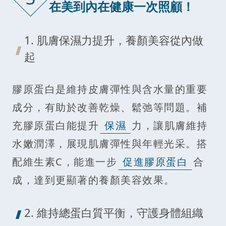
在美到內在健康一次照顧！
1. 肌膚保濕力提升，養顏美容從內做
起
膠原蛋白是維持皮膚彈性與含水量的重要
成分，有助於改善乾燥、鬆弛等問題。補
充膠原蛋白能提升
保濕
力，讓肌膚維持
水嫩潤澤，展現肌膚彈性與年輕光采。搭
配維生素C，能進一步
促進膠原蛋白
合
成，達到更顯著的養顏美容效果。
2. 維持總蛋白質平衡，守護身體組織