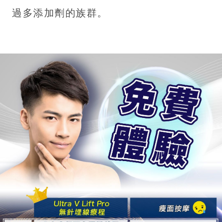
過多添加劑的族群。