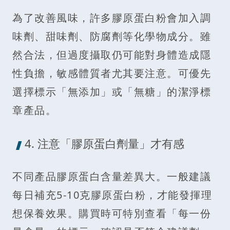
為了改善風味，許多膠原蛋白粉會加入調
味劑、甜味劑、防腐劑等化學物成分。雖
然合法，但過度攝取仍可能對身體造成隱
性負擔，敏感體質者尤其要注意。可優先
選擇標示「無添加」或「無糖」的潔淨標
章產品。
4. 注意「膠原蛋白劑量」才有感
不同產品膠原蛋白含量差異大。一般建議
每日補充5-10克膠原蛋白粉，才能發揮理
想保養效果。購買時可特別查看「每一份