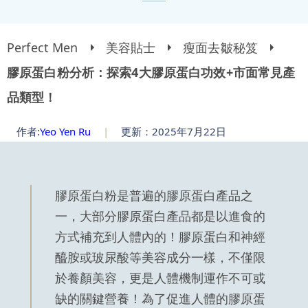
Perfect Men
美容貼士
瘦面去皺秘笈
膠原蛋白粉分析：探索4大膠原蛋白功效+市面常見產
品類型！
作者:
Yeo Yen Ru
|
更新：2025年7月22日
膠原蛋白粉是普遍的膠原蛋白產品之
一，大部分膠原蛋白產品都是以進食的
方式補充到人體內的！膠原蛋白和神經
醯胺或玻尿酸等美容成分一樣，不僅限
於養顏美容，更是人體機制運作不可或
缺的關鍵營養！為了促進人體的膠原蛋