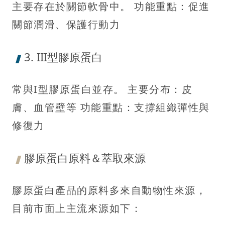
主要存在於關節軟骨中。 功能重點：促進
關節潤滑、保護行動力
3. III型膠原蛋白
常與I型膠原蛋白並存。 主要分布：皮
膚、血管壁等 功能重點：支撐組織彈性與
修復力
膠原蛋白原料＆萃取來源
膠原蛋白產品的原料多來自動物性來源，
目前市面上主流來源如下：