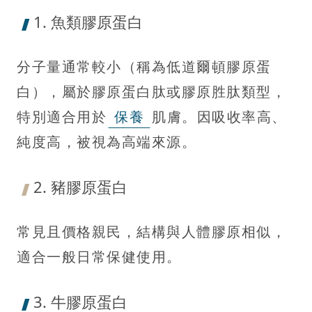
1. 魚類膠原蛋白
分子量通常較小（稱為低道爾頓膠原蛋
白），屬於膠原蛋白肽或膠原胜肽類型，
特別適合用於
保養
肌膚。因吸收率高、
純度高，被視為高端來源。
2. 豬膠原蛋白
常見且價格親民，結構與人體膠原相似，
適合一般日常保健使用。
3. 牛膠原蛋白