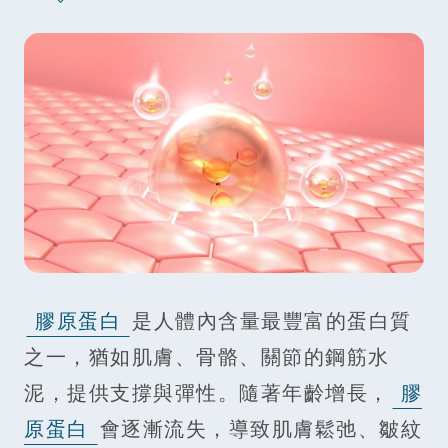
膠原蛋白
是人體內含量最豐富的蛋白質
之一，猶如肌膚、骨骼、關節的鋼筋水
泥，提供支撐與彈性。隨著年齡增長，
膠
原蛋白
會逐漸流失，導致肌膚鬆弛、皺紋