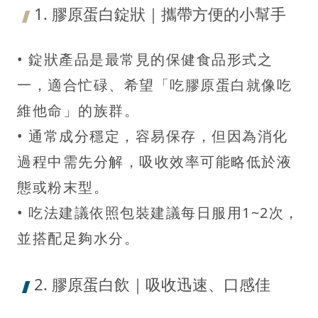
1. 膠原蛋白錠狀｜攜帶方便的小幫手
• 錠狀產品是最常見的保健食品形式之
一，適合忙碌、希望「吃膠原蛋白就像吃
維他命」的族群。
• 通常成分穩定，容易保存，但因為消化
過程中需先分解，吸收效率可能略低於液
態或粉末型。
• 吃法建議依照包裝建議每日服用1~2次，
並搭配足夠水分。
2. 膠原蛋白飲｜吸收迅速、口感佳