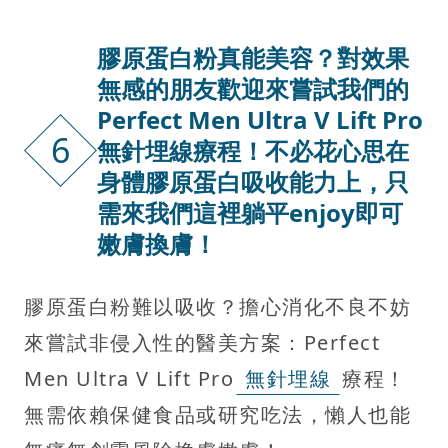
膠原蛋白粉真能美容？對效果
無感的朋友歡迎來嘗試我們的
Perfect Men Ultra V Lift Pro
6
無針埋線療程！不必花心思在
身體膠原蛋白吸收能力上，只
需來我們這裡躺平enjoy即可
嫩膚換膚！
膠原蛋白粉難以吸收？擔心消化不良不妨
來嘗試非侵入性的醫美方案：Perfect
Men Ultra V Lift Pro
無針埋線
療程！
無需依賴保健食品或研究吃法，懶人也能